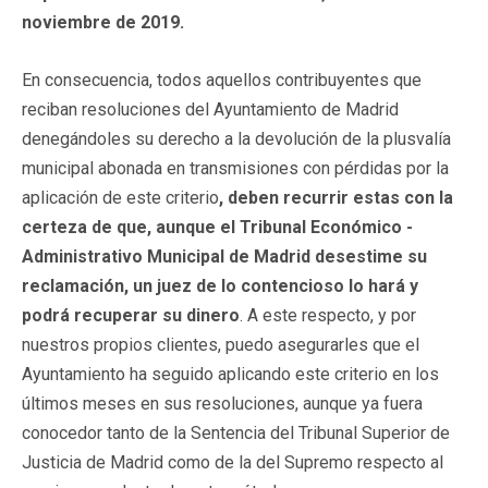
noviembre de 2019.
En consecuencia, todos aquellos contribuyentes que
reciban resoluciones del Ayuntamiento de Madrid
denegándoles su derecho a la devolución de la plusvalía
municipal abonada en transmisiones con pérdidas por la
aplicación de este criterio
, deben recurrir estas con la
certeza de que, aunque el Tribunal Económico -
Administrativo Municipal de Madrid desestime su
reclamación, un juez de lo contencioso lo hará y
podrá recuperar su dinero
. A este respecto, y por
nuestros propios clientes, puedo asegurarles que el
Ayuntamiento ha seguido aplicando este criterio en los
últimos meses en sus resoluciones, aunque ya fuera
conocedor tanto de la Sentencia del Tribunal Superior de
Justicia de Madrid como de la del Supremo respecto al