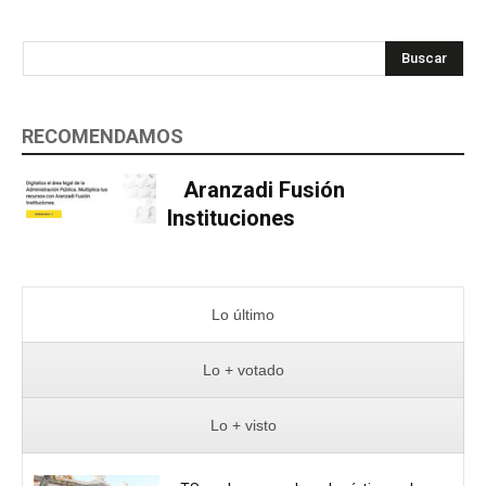
Buscar
RECOMENDAMOS
Aranzadi Fusión
Instituciones
Lo último
Lo + votado
Lo + visto