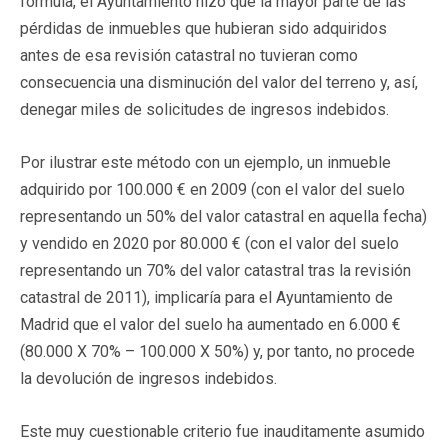
fórmula, el Ayuntamiento hizo que la mayor parte de las
pérdidas de inmuebles que hubieran sido adquiridos
antes de esa revisión catastral no tuvieran como
consecuencia una disminución del valor del terreno y, así,
denegar miles de solicitudes de ingresos indebidos.
Por ilustrar este método con un ejemplo, un inmueble
adquirido por 100.000 € en 2009 (con el valor del suelo
representando un 50% del valor catastral en aquella fecha)
y vendido en 2020 por 80.000 € (con el valor del suelo
representando un 70% del valor catastral tras la revisión
catastral de 2011), implicaría para el Ayuntamiento de
Madrid que el valor del suelo ha aumentado en 6.000 €
(80.000 X 70% – 100.000 X 50%) y, por tanto, no procede
la devolución de ingresos indebidos.
Este muy cuestionable criterio fue inauditamente asumido