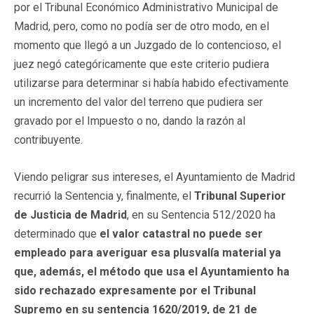
por el Tribunal Económico Administrativo Municipal de
Madrid, pero, como no podía ser de otro modo, en el
momento que llegó a un Juzgado de lo contencioso, el
juez negó categóricamente que este criterio pudiera
utilizarse para determinar si había habido efectivamente
un incremento del valor del terreno que pudiera ser
gravado por el Impuesto o no, dando la razón al
contribuyente.
Viendo peligrar sus intereses, el Ayuntamiento de Madrid
recurrió la Sentencia y, finalmente, el
Tribunal Superior
de Justicia de Madrid
, en su Sentencia 512/2020 ha
determinado que
el valor catastral no puede ser
empleado para averiguar esa plusvalía material ya
que, además, el método que usa el Ayuntamiento ha
sido rechazado expresamente por el Tribunal
Supremo en su sentencia 1620/2019, de 21 de