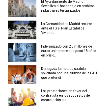
El Ayuntamiento de Madrid
flexibiliza el hospedaje en ámbitos
industriales terciarizados
La Comunidad de Madrid recurre
ante el TS el Plan Estatal de
Vivienda...
Indemnizado con 2,5 millones de
euros un hombre que pasó 18 años
en prisió...
Denegada la medida cautelar
solicitada por una alumna de la PAU
que pretendí...
Las prestaciones en favor del
contratista en los supuestos de
contratación pú...