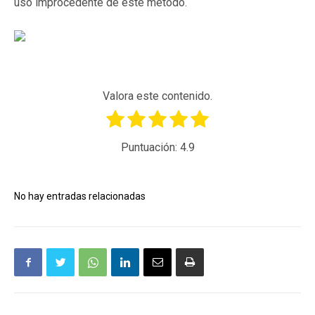
uso improcedente de este método.
Valora este contenido.
Puntuación:
4.9
No hay entradas relacionadas