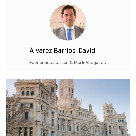
Álvarez Barrios, David
EconomistaLarrauri & Martí Abogados.