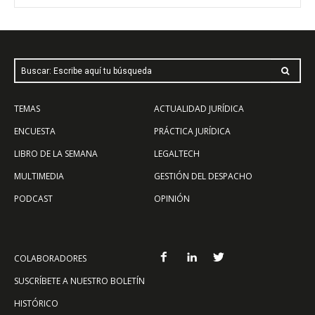
Buscar: Escribe aquí tu búsqueda
TEMAS
ACTUALIDAD JURÍDICA
ENCUESTA
PRÁCTICA JURÍDICA
LIBRO DE LA SEMANA
LEGALTECH
MULTIMEDIA
GESTIÓN DEL DESPACHO
PODCAST
OPINIÓN
COLABORADORES
SUSCRÍBETE A NUESTRO BOLETÍN
HISTÓRICO