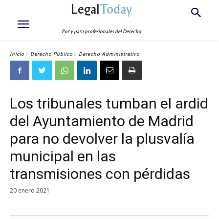
Legal
Today
Por y para profesionales del Derecho
Inicio
Derecho Público
Derecho Administrativo
Los tribunales tumban el ardid
del Ayuntamiento de Madrid
para no devolver la plusvalía
municipal en las
transmisiones con pérdidas
20 enero 2021