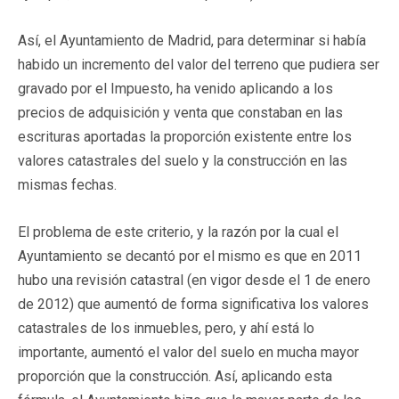
Así, el Ayuntamiento de Madrid, para determinar si había
habido un incremento del valor del terreno que pudiera ser
gravado por el Impuesto, ha venido aplicando a los
precios de adquisición y venta que constaban en las
escrituras aportadas la proporción existente entre los
valores catastrales del suelo y la construcción en las
mismas fechas.
El problema de este criterio, y la razón por la cual el
Ayuntamiento se decantó por el mismo es que en 2011
hubo una revisión catastral (en vigor desde el 1 de enero
de 2012) que aumentó de forma significativa los valores
catastrales de los inmuebles, pero, y ahí está lo
importante, aumentó el valor del suelo en mucha mayor
proporción que la construcción. Así, aplicando esta