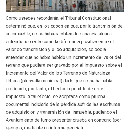
Como ustedes recordarán, el Tribunal Constitucional
determinó que, en los casos en que, por la transmisión de
un inmueble, no se hubiera obtenido ganancia alguna,
entendiendo esta como la diferencia positiva entre el
valor de transmisión y el de adquisición, se podía
entender que no había habido un incremento del valor del
terreno que pudiera ser gravado por el Impuesto sobre el
Incremento del Valor de los Terrenos de Naturaleza
Urbana (plusvalía municipal) dado que no se ha había
producido, por tanto, el hecho imponible de este
Impuesto. A tal efecto, se aceptaba como prueba
documental indiciaria de la pérdida sufrida las escrituras
de adquisición y transmisión del inmueble, pudiendo el
Ayuntamiento de turno presentar prueba en contrario (por
ejemplo, mediante un informe pericial).