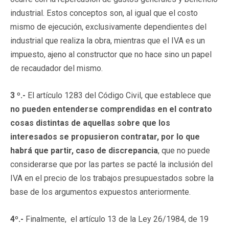
industrial. Estos conceptos son, al igual que el costo
mismo de ejecución, exclusivamente dependientes del
industrial que realiza la obra, mientras que el IVA es un
impuesto, ajeno al constructor que no hace sino un papel
de recaudador del mismo.
3 º.-
El artículo 1283 del Código Civil, que establece que
no pueden entenderse comprendidas en el contrato
cosas distintas de aquellas sobre que los
interesados se propusieron contratar, por lo que
habrá que partir, caso de discrepancia
, que no puede
considerarse que por las partes se pacté la inclusión del
IVA en el precio de los trabajos presupuestados sobre la
base de los argumentos expuestos anteriormente.
4º.-
Finalmente, el artículo 13 de la Ley 26/1984, de 19