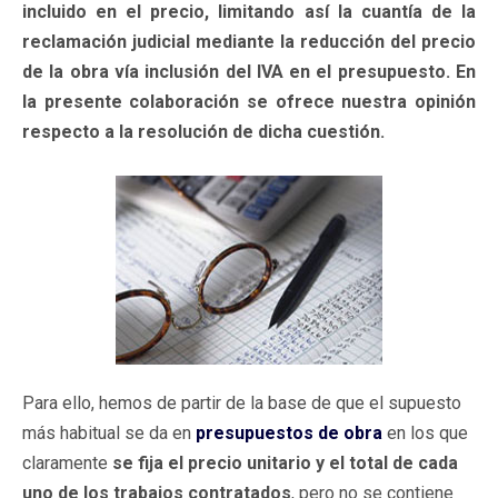
incluido en el precio, limitando así la cuantía de la
reclamación judicial mediante la reducción del precio
de la obra vía inclusión del IVA en el presupuesto. En
la presente colaboración se ofrece nuestra opinión
respecto a la resolución de dicha cuestión.
Para ello, hemos de partir de la base de que el supuesto
más habitual se da en
presupuestos de obra
en los que
claramente
se fija el precio unitario y el total de cada
uno de los trabajos contratados
, pero no se contiene