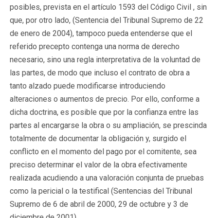
posibles, prevista en el artículo 1593 del Código Civil , sin
que, por otro lado, (Sentencia del Tribunal Supremo de 22
de enero de 2004), tampoco pueda entenderse que el
referido precepto contenga una norma de derecho
necesario, sino una regla interpretativa de la voluntad de
las partes, de modo que incluso el contrato de obra a
tanto alzado puede modificarse introduciendo
alteraciones o aumentos de precio. Por ello, conforme a
dicha doctrina, es posible que por la confianza entre las
partes al encargarse la obra o su ampliación, se prescinda
totalmente de documentar la obligación y, surgido el
conflicto en el momento del pago por el comitente, sea
preciso determinar el valor de la obra efectivamente
realizada acudiendo a una valoración conjunta de pruebas
como la pericial o la testifical (Sentencias del Tribunal
Supremo de 6 de abril de 2000, 29 de octubre y 3 de
diciembre de 2001).