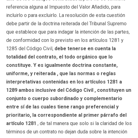
referencia alguna al Impuesto del Valor Añadido, para
incluirlo o para excluirlo. La resolución de esta cuestión
debe partir de la doctrina reiterada del Tribunal Supremo
que establece que para indagar la intención de las partes,
de conformidad con lo previsto en los artículos 1281 y
1285 del Código Civil,
debe tenerse en cuenta la
totalidad del contrato, el todo orgánico que lo
constituye. Y es igualmente doctrina constante,
uniforme, y reiterada , que las normas o reglas
interpretativas contenidas en los artículos 1281 a
1289 ambos inclusive del Código Civil , constituyen un
conjunto o cuerpo subordinado y complementario
entre sí de las cuales tiene rango preferencial y
prioritario, la correspondiente al primer párrafo del
artículo 1281
, de tal manera que solo si la claridad de los
términos de un contrato no dejan duda sobre la intención