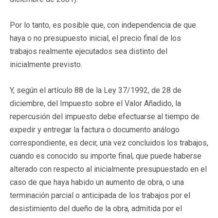
Por lo tanto, es posible que, con independencia de que
haya o no presupuesto inicial, el precio final de los
trabajos realmente ejecutados sea distinto del
inicialmente previsto.
Y, según el artículo 88 de la Ley 37/1992, de 28 de
diciembre, del Impuesto sobre el Valor Añadido, la
repercusión del impuesto debe efectuarse al tiempo de
expedir y entregar la factura o documento análogo
correspondiente, es decir, una vez concluidos los trabajos,
cuando es conocido su importe final, que puede haberse
alterado con respecto al inicialmente presupuestado en el
caso de que haya habido un aumento de obra, o una
terminación parcial o anticipada de los trabajos por el
desistimiento del dueño de la obra, admitida por el