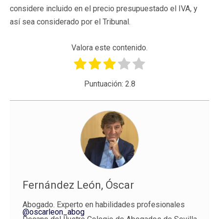
considere incluido en el precio presupuestado el IVA, y
así sea considerado por el Tribunal.
Valora este contenido.
Puntuación:
2.8
Fernández León, Óscar
Abogado. Experto en habilidades profesionales
@oscarleon_abog