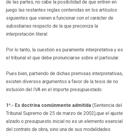
de las partes, no cabe la posibilidad de que entren en
juego las restantes reglas contenidas en los artículos
siguientes que vienen a funcionar con el carácter de
subsidiarias respecto de la que preconiza la
interpretación literal.
Por lo tanto, la cuestión es puramente interpretativa y es
el tribunal el que debe pronunciarse sobre el particular.
Pues bien, partiendo de dichas premisas interpretativas,
existen diversos argumentos a favor de la tesis de no
inclusión del IVA en el importe presupuestado:
1º.-
Es doctrina comúnmente admitida
(Sentencia del
Tribunal Supremo de 25 de marzo de 2002),que el ajuste
alzado o presupuesto inicial no es un elemento esencial
del contrato de obra, sino una de sus modalidades