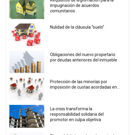
Requisitos de legitimación para la
impugnación de acuerdos
comunitarios
Nulidad de la cláusula “suelo”
Obligaciones del nuevo propietario
por deudas anteriores del inmueble
Protección de las minorías por
imposición de cuotas acordadas en...
La crisis transforma la
responsabilidad solidaria del
promotor en culpa objetiva