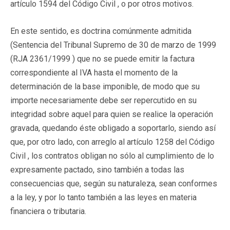
artículo 1594 del Código Civil , o por otros motivos.
En este sentido, es doctrina comúnmente admitida
(Sentencia del Tribunal Supremo de 30 de marzo de 1999
(RJA 2361/1999 ) que no se puede emitir la factura
correspondiente al IVA hasta el momento de la
determinación de la base imponible, de modo que su
importe necesariamente debe ser repercutido en su
integridad sobre aquel para quien se realice la operación
gravada, quedando éste obligado a soportarlo, siendo así
que, por otro lado, con arreglo al artículo 1258 del Código
Civil , los contratos obligan no sólo al cumplimiento de lo
expresamente pactado, sino también a todas las
consecuencias que, según su naturaleza, sean conformes
a la ley, y por lo tanto también a las leyes en materia
financiera o tributaria.