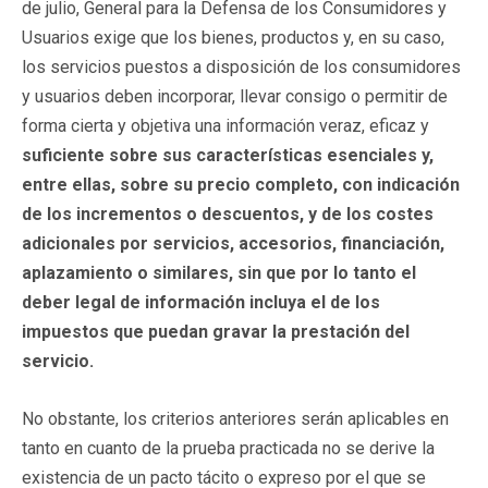
de julio, General para la Defensa de los Consumidores y
Usuarios exige que los bienes, productos y, en su caso,
los servicios puestos a disposición de los consumidores
y usuarios deben incorporar, llevar consigo o permitir de
forma cierta y objetiva una información veraz, eficaz y
suficiente sobre sus características esenciales y,
entre ellas, sobre su precio completo, con indicación
de los incrementos o descuentos, y de los costes
adicionales por servicios, accesorios, financiación,
aplazamiento o similares, sin que por lo tanto el
deber legal de información incluya el de los
impuestos que puedan gravar la prestación del
servicio.
No obstante, los criterios anteriores serán aplicables en
tanto en cuanto de la prueba practicada no se derive la
existencia de un pacto tácito o expreso por el que se