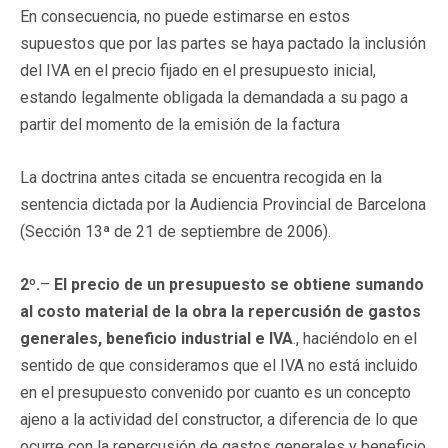
En consecuencia, no puede estimarse en estos
supuestos que por las partes se haya pactado la inclusión
del IVA en el precio fijado en el presupuesto inicial,
estando legalmente obligada la demandada a su pago a
partir del momento de la emisión de la factura
La doctrina antes citada se encuentra recogida en la
sentencia dictada por la Audiencia Provincial de Barcelona
(Sección 13ª de 21 de septiembre de 2006).
2º.
–
El precio de un presupuesto se obtiene sumando
al costo material de la obra la repercusión de gastos
generales, beneficio industrial e IVA
., haciéndolo en el
sentido de que consideramos que el IVA no está incluido
en el presupuesto convenido por cuanto es un concepto
ajeno a la actividad del constructor, a diferencia de lo que
ocurre con la repercusión de gastos generales y beneficio