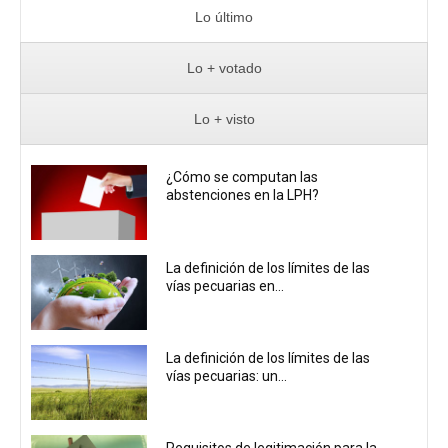
Lo último
Lo + votado
Lo + visto
¿Cómo se computan las
abstenciones en la LPH?
La definición de los límites de las
vías pecuarias en...
La definición de los límites de las
vías pecuarias: un...