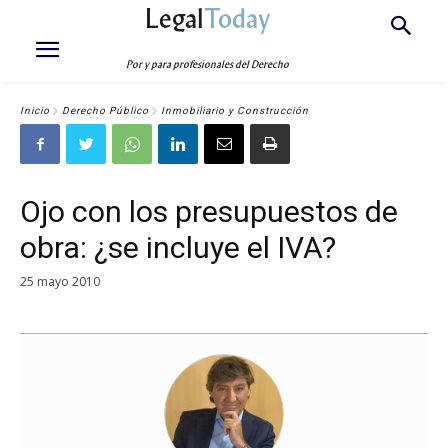
Legal
Today
Por y para profesionales del Derecho
Inicio
Derecho Público
Inmobiliario y Construcción
Ojo con los presupuestos de
obra: ¿se incluye el IVA?
25 mayo 2010