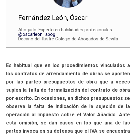
Fernández León, Óscar
Abogado. Experto en habilidades profesionales
@oscarleon_abog
Decano del Ilustre Colegio de Abogados de Sevilla
Es habitual que en los procedimientos vinculados a
los contratos de arrendamiento de obras se aporten
por las partes presupuestos de obra que a veces
suplen la falta de formalización del contrato de obra
por escrito. En ocasiones, en dichos presupuestos se
observa la falta de indicación de la sujeción de la
operación al Impuesto sobre el Valor Añadido. Ante
esta omisión, se dan casos en los que una de las
partes invoca en su defensa que el IVA se encuentra