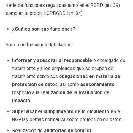
serie de funciones reguladas tanto en el RGPD (art. 39)
como en la propia LOPDGDD (art. 34).
¿Cuáles son sus funciones?
Entre sus funciones detallamos:
Informar y asesorar al responsable
o encargado de
tratamiento y a los empleados que se ocupen del
tratamiento sobre sus
obligaciones en materia de
protección de datos,
así como
asesoramiento
respecto a la
realización de la evaluación de
impacto.
Supervisar el cumplimiento de lo dispuesto en el
RGPD
y demás normativa sobre protección de datos.
Realización de
auditorías de control.