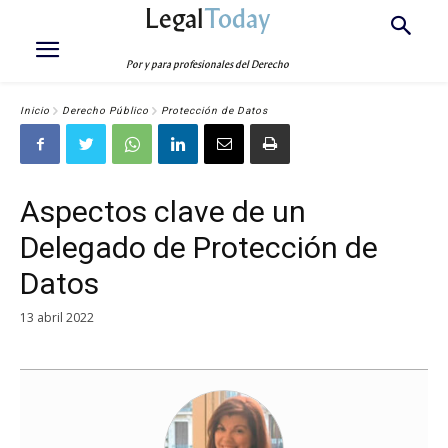
Legal
Today
Por y para profesionales del Derecho
Inicio
Derecho Público
Protección de Datos
Aspectos clave de un
Delegado de Protección de
Datos
13 abril 2022