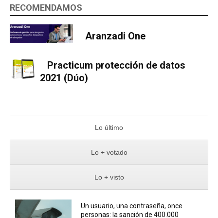
RECOMENDAMOS
Aranzadi One
Practicum protección de datos
2021 (Dúo)
Lo último
Lo + votado
Lo + visto
Un usuario, una contraseña, once
personas: la sanción de 400.000