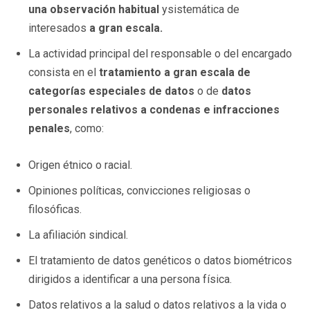
una observación habitual
ysistemática de
interesados
a gran escala.
La actividad principal del responsable o del encargado
consista en el
tratamiento a gran escala de
categorías especiales de datos
o de
datos
personales relativos a condenas e infracciones
penales
, como:
Origen étnico o racial.
Opiniones políticas, convicciones religiosas o
filosóficas.
La afiliación sindical.
El tratamiento de datos genéticos o datos biométricos
dirigidos a identificar a una persona física.
Datos relativos a la salud o datos relativos a la vida o