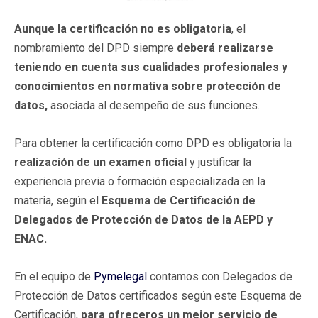
Aunque la certificación no es obligatoria
, el
nombramiento del DPD siempre
deberá realizarse
teniendo en cuenta sus cualidades profesionales y
conocimientos en normativa sobre protección de
datos,
asociada al desempeño de sus funciones.
Para obtener la certificación como DPD es obligatoria la
realización de un examen oficial
y justificar la
experiencia previa o formación especializada en la
materia, según el
Esquema de Certificación de
Delegados de Protección de Datos de la AEPD y
ENAC.
En el equipo de
Pymelegal
contamos con Delegados de
Protección de Datos certificados según este Esquema de
Certificación,
para ofreceros un mejor servicio de