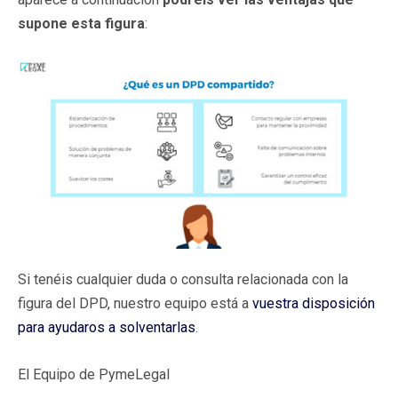
supone esta figura
:
Si tenéis cualquier duda o consulta relacionada con la
figura del DPD, nuestro equipo está a
vuestra disposición
para ayudaros a solventarlas
.
El Equipo de PymeLegal