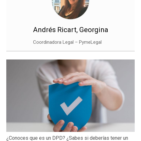
Andrés Ricart, Georgina
Coordinadora Legal – PymeLegal
¿Conoces que es un DPD? ¿Sabes si deberías tener un