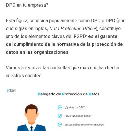
DPD en tu empresa?
Esta figura, conocida popularmente como DPD o DPO (por
sus siglas en inglés,
Data Protection Officer
), constituye
uno de los elementos claves del RGPD:
es el
garante
del cumplimiento de la normativa de la protección de
datos en las organizaciones
.
Vamos a resolver las consultas que más nos han hecho
nuestros clientes: