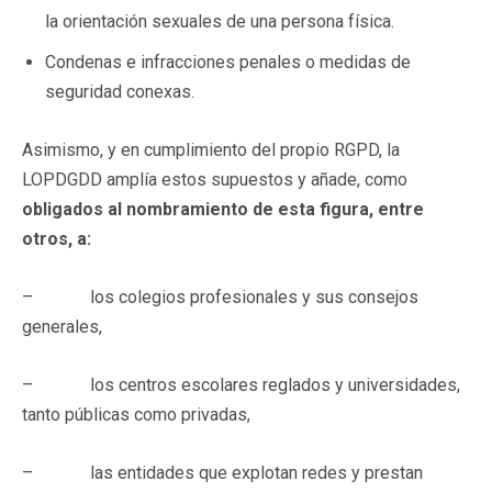
la orientación sexuales de una persona física.
Condenas e infracciones penales o medidas de
seguridad conexas.
Asimismo, y en cumplimiento del propio RGPD, la
LOPDGDD amplía estos supuestos y añade, como
obligados al nombramiento de esta figura, entre
otros, a:
– los colegios profesionales y sus consejos
generales,
– los centros escolares reglados y universidades,
tanto públicas como privadas,
– las entidades que explotan redes y prestan