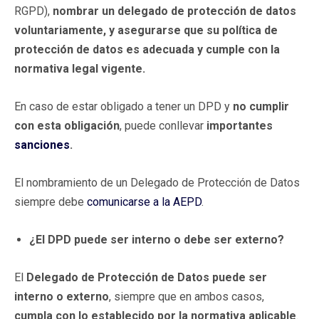
RGPD),
nombrar un delegado de protección de datos
voluntariamente, y asegurarse que su política de
protección de datos es adecuada y cumple con la
normativa legal vigente.
En caso de estar obligado a tener un DPD y
no cumplir
con esta obligación
, puede conllevar
importantes
sanciones
.
El nombramiento de un Delegado de Protección de Datos
siempre debe
comunicarse a la AEPD
.
¿El DPD puede ser interno o debe ser externo?
El
Delegado de Protección de Datos puede ser
interno o externo
, siempre que en ambos casos,
cumpla con lo establecido por la normativa aplicable
.