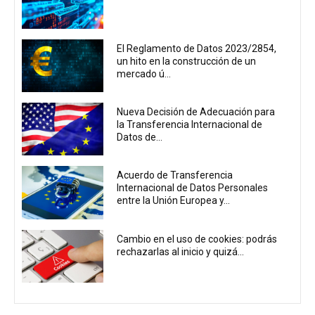
El Reglamento de Datos 2023/2854,
un hito en la construcción de un
mercado ú...
Nueva Decisión de Adecuación para
la Transferencia Internacional de
Datos de...
Acuerdo de Transferencia
Internacional de Datos Personales
entre la Unión Europea y...
Cambio en el uso de cookies: podrás
rechazarlas al inicio y quizá...