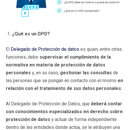
¿Qué es un DPD?
El
Delegado de Protección de datos
es quien, entre otras
funciones, debe
supervisar el cumplimiento de la
normativa en materia de protección de datos
personales
y, en su caso,
gestionar las consultas
de
las personas que se pongan en contacto con el mismo
en
relación con el tratamiento de sus datos personales.
Al Delegado de Protección de Datos, que
deberá contar
con conocimientos especializados en derecho sobre
protección de datos
y actuar de forma independiente
dentro de las entidades donde actúa, se le atribuyen una