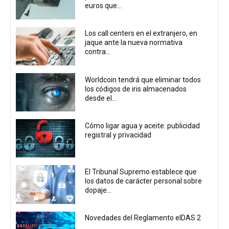
euros que...
Los call centers en el extranjero, en
jaque ante la nueva normativa
contra...
Worldcoin tendrá que eliminar todos
los códigos de iris almacenados
desde el...
Cómo ligar agua y aceite: publicidad
registral y privacidad
El Tribunal Supremo establece que
los datos de carácter personal sobre
dopaje...
Novedades del Reglamento eIDAS 2