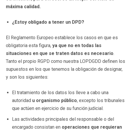
máxima calidad.
¿Estoy obligado a tener un DPD?
El Reglamento Europeo establece los casos en que es
obligatoria esta figura,
ya que no en todas las
situaciones en que se traten datos es necesario
.
Tanto el propio RGPD como nuestra LOPDGDD definen los
supuestos en los que tenemos la obligación de designar,
y son los siguientes:
El tratamiento de los datos los lleve a cabo una
autoridad
u organismo público
, excepto los tribunales
que actúen en ejercicio de su función judicial.
Las actividades principales del responsable o del
encargado consistan en
operaciones que requieran