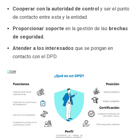
Cooperar con la autoridad de control
y ser el punto
de contacto entre esta y la entidad.
Proporcionar soporte
en la gestión de las
brechas
de seguridad.
Atender a los interesados
que se pongan en
contacto con el DPD.