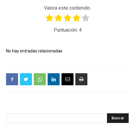
Valora este contenido.
Puntuación:
4
No hay entradas relacionadas
Buscar