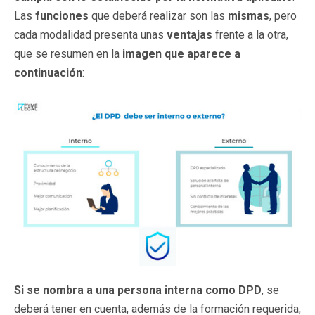
Las
funciones
que deberá realizar son las
mismas
, pero
cada modalidad presenta unas
ventajas
frente a la otra,
que se resumen en la
imagen que aparece a
continuación
:
Si se nombra a una persona interna como DPD
, se
deberá tener en cuenta, además de la formación requerida,