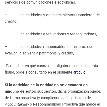
servicios de comunicaciones electrónicas,
– las entidades y establecimientos financieros de
crédito,
– las entidades aseguradoras y reaseguradoras,
– las entidades responsables de ficheros que
evalúan la solvencia patrimonial y crédito,
Para saber en qué casos es obligatorio contar con esta
figura, podéis consultarlo en el siguiente
artículo
.
Si la actividad de la entidad no se encuadra en
ninguno de estos supuestos
, dicha organización puede,
de forma proactiva (y cumpliendo así el principio de
Accountability
o Responsabilidad Proactiva que marca el