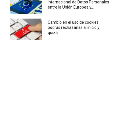
Internacional de Datos Personales
entre la Unión Europea y...
Cambio en el uso de cookies:
podrás rechazarlas al inicio y
quizá...