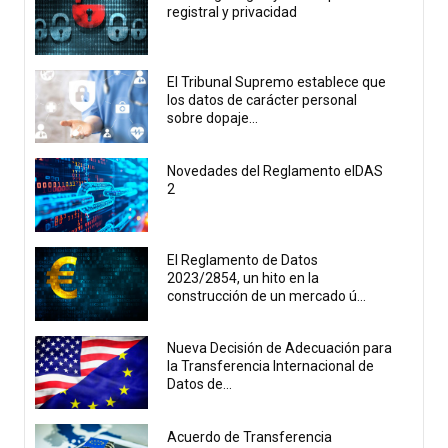
registral y privacidad
El Tribunal Supremo establece que
los datos de carácter personal
sobre dopaje...
Novedades del Reglamento eIDAS
2
El Reglamento de Datos
2023/2854, un hito en la
construcción de un mercado ú...
Nueva Decisión de Adecuación para
la Transferencia Internacional de
Datos de...
Acuerdo de Transferencia