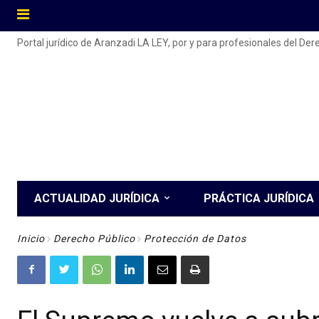
Portal jurídico de Aranzadi LA LEY, por y para profesionales del De
ACTUALIDAD JURÍDICA
PRÁCTICA JURÍDICA
Inicio
Derecho Público
Protección de Datos