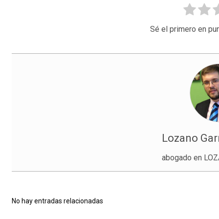
Sé el primero en pun
Lozano Gar
abogado en LO
No hay entradas relacionadas