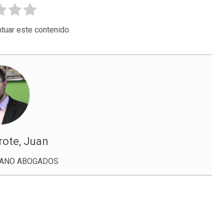
tuar este contenido.
rote, Juan
ZANO ABOGADOS