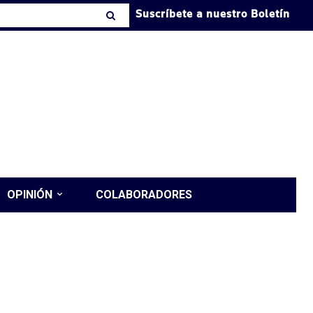
Suscríbete a nuestro Boletín
OPINIÓN
COLABORADORES