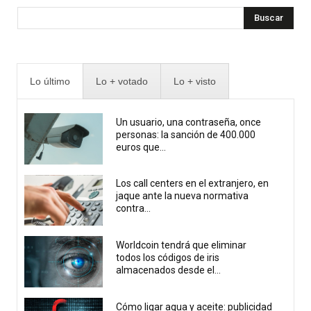
Buscar
Lo último
Lo + votado
Lo + visto
Un usuario, una contraseña, once
personas: la sanción de 400.000
euros que...
Los call centers en el extranjero, en
jaque ante la nueva normativa
contra...
Worldcoin tendrá que eliminar
todos los códigos de iris
almacenados desde el...
Cómo ligar agua y aceite: publicidad