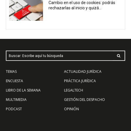
Cambio en el uso de cookies: podrás
rechazarlas al inicio y quizá...
Buscar: Escribe aquí tu búsqueda
TEMAS
ACTUALIDAD JURÍDICA
ENCUESTA
PRÁCTICA JURÍDICA
LIBRO DE LA SEMANA
LEGALTECH
MULTIMEDIA
GESTIÓN DEL DESPACHO
PODCAST
OPINIÓN