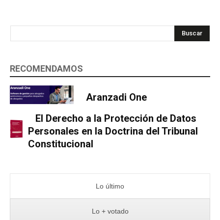
Buscar
RECOMENDAMOS
Aranzadi One
El Derecho a la Protección de Datos
Personales en la Doctrina del Tribunal
Constitucional
Lo último
Lo + votado