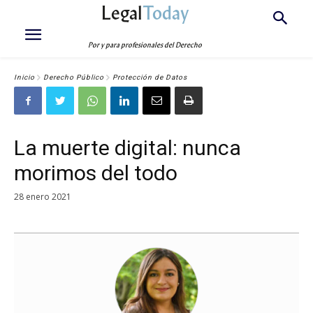
Legal
Today
Por y para profesionales del Derecho
Inicio
Derecho Público
Protección de Datos
La muerte digital: nunca
morimos del todo
28 enero 2021