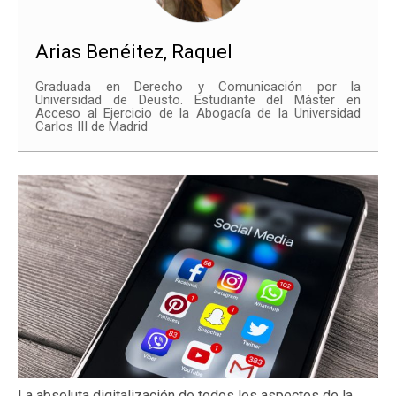
Arias Benéitez, Raquel
Graduada en Derecho y Comunicación por la
Universidad de Deusto. Estudiante del Máster en
Acceso al Ejercicio de la Abogacía de la Universidad
Carlos III de Madrid
La absoluta digitalización de todos los aspectos de la