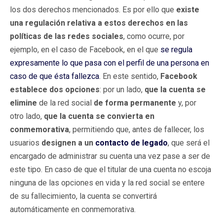
los dos derechos mencionados. Es por ello que
existe
una regulación relativa a estos derechos en las
políticas de las redes sociales
, como ocurre, por
ejemplo, en el caso de Facebook, en el que
se regula
expresamente lo que pasa con el perfil de una persona en
caso de que ésta fallezca
. En este sentido,
Facebook
establece dos opciones
: por un lado,
que la cuenta se
elimine
de la red social
de forma permanente
y, por
otro lado,
que la cuenta se convierta en
conmemorativa
, permitiendo que, antes de fallecer, los
usuarios
designen a un
contacto de legado
, que será el
encargado de administrar su cuenta una vez pase a ser de
este tipo. En caso de que el titular de una cuenta no escoja
ninguna de las opciones en vida y la red social se entere
de su fallecimiento, la cuenta se convertirá
automáticamente en conmemorativa.