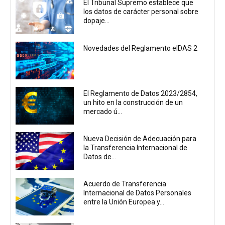
El Tribunal Supremo establece que
los datos de carácter personal sobre
dopaje...
Novedades del Reglamento eIDAS 2
El Reglamento de Datos 2023/2854,
un hito en la construcción de un
mercado ú...
Nueva Decisión de Adecuación para
la Transferencia Internacional de
Datos de...
Acuerdo de Transferencia
Internacional de Datos Personales
entre la Unión Europea y...