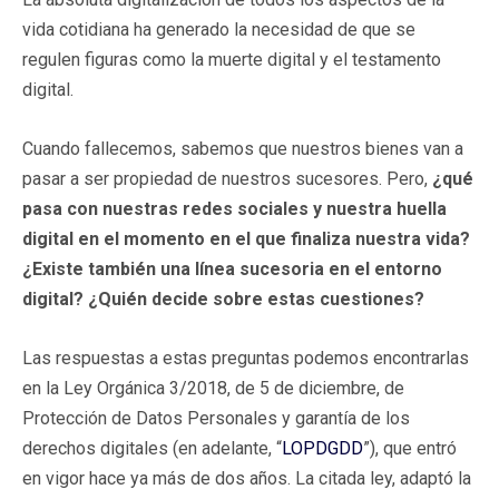
vida cotidiana ha generado la necesidad de que se
regulen figuras como la muerte digital y el testamento
digital.
Cuando fallecemos, sabemos que nuestros bienes van a
pasar a ser propiedad de nuestros sucesores. Pero,
¿qué
pasa con nuestras redes sociales y nuestra huella
digital en el momento en el que finaliza nuestra vida?
¿Existe también una línea sucesoria en el entorno
digital? ¿Quién decide sobre estas cuestiones?
Las respuestas a estas preguntas podemos encontrarlas
en la Ley Orgánica 3/2018, de 5 de diciembre, de
Protección de Datos Personales y garantía de los
derechos digitales (en adelante, “
LOPDGDD
”), que entró
en vigor hace ya más de dos años. La citada ley, adaptó la