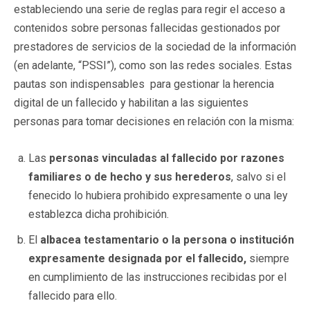
estableciendo una serie de reglas para regir el acceso a
contenidos sobre personas fallecidas gestionados por
prestadores de servicios de la sociedad de la información
(en adelante, “PSSI”), como son las redes sociales. Estas
pautas son indispensables para gestionar la herencia
digital de un fallecido y habilitan a las siguientes
personas para tomar decisiones en relación con la misma:
Las
personas vinculadas al fallecido por razones
familiares o de hecho y sus herederos
, salvo si el
fenecido lo hubiera prohibido expresamente o una ley
establezca dicha prohibición.
El
albacea testamentario o la persona o institución
expresamente designada por el fallecido,
siempre
en cumplimiento de las instrucciones recibidas por el
fallecido para ello.