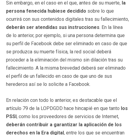
Sin embargo, en el caso en el que, antes de su muerte,
la
persona fenecida hubiese decidido
sobre lo que
ocurrirá con sus contenidos digitales tras su fallecimiento,
deberán ser atendidas sus instrucciones
. En la línea
de lo anterior, por ejemplo, si una persona determina que
su perfil de Facebook debe ser eliminado en caso de que
se produzca su muerte física, la red social deberá
proceder a la eliminación del mismo sin dilación tras su
fallecimiento. A la misma brevedad deberá ser eliminado
el perfil de un fallecido en caso de que uno de sus
herederos así se lo solicite a Facebook.
En relación con todo lo anterior, es destacable que el
artículo 79 de la LOPDGDD hace hincapié en que tanto
los
PSSI
, como los proveedores de servicios de Internet,
deberán contribuir a garantizar la aplicación de los
derechos en la Era digital
, entre los que se encuentran