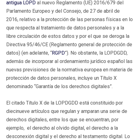
antigua LOPD
al nuevo Reglamento (UE) 2016/679 del
Parlamento Europeo y del Consejo, de 27 de abril de
2016, relativo a la protección de las personas físicas en lo
que respecta al tratamiento de datos personales y a la
libre circulación de estos datos y por el que se deroga la
Directiva 95/46/CE (Reglamento general de protección de
datos) (en adelante, “
RGPD
”). No obstante, la LOPDGDD,
además de incorporar al ordenamiento jurídico español las
nuevas previsiones de la normativa europea en materia de
protección de datos personales, incluye un Título X
denominado “Garantía de los derechos digitales”.
El citado Título X de la LOPDGDD está constituido por
diecinueve artículos que regulan y amparan una serie de
derechos digitales, entre los que se encuentran, por
ejemplo, el derecho al olvido digital, el derecho a la
desconexión digital y el derecho al testamento digital. Lo