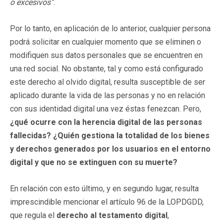
o excesivos”
.
Por lo tanto, en aplicación de lo anterior, cualquier persona
podrá solicitar en cualquier momento que se eliminen o
modifiquen sus datos personales que se encuentren en
una red social. No obstante, tal y como está configurado
este derecho al olvido digital, resulta susceptible de ser
aplicado durante la vida de las personas y no en relación
con sus identidad digital una vez éstas fenezcan. Pero,
¿qué ocurre con la herencia digital de las personas
fallecidas? ¿Quién gestiona la totalidad de los bienes
y derechos generados por los usuarios en el entorno
digital y que no se extinguen con su muerte?
En relación con esto último, y en segundo lugar, resulta
imprescindible mencionar el artículo 96 de la LOPDGDD,
que regula el
derecho al testamento digital
,