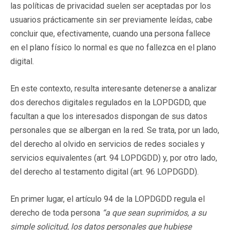
las políticas de privacidad suelen ser aceptadas por los
usuarios prácticamente sin ser previamente leídas, cabe
concluir que, efectivamente, cuando una persona fallece
en el plano físico lo normal es que no fallezca en el plano
digital.
En este contexto, resulta interesante detenerse a analizar
dos derechos digitales regulados en la LOPDGDD, que
facultan a que los interesados dispongan de sus datos
personales que se albergan en la red. Se trata, por un lado,
del derecho al olvido en servicios de redes sociales y
servicios equivalentes (art. 94 LOPDGDD) y, por otro lado,
del derecho al testamento digital (art. 96 LOPDGDD).
En primer lugar, el artículo 94 de la LOPDGDD regula el
derecho de toda persona
“a que sean suprimidos, a su
simple solicitud, los datos personales que hubiese