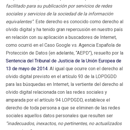
facilitado para su publicación por servicios de redes
sociales y servicios de la sociedad de la información
equivalentes”
. Este derecho es conocido como derecho al
olvido digital y ha tenido gran repercusión en nuestro país
en relación con su aplicación a buscadores de Internet,
como ocurrió en el Caso Google vs. Agencia Española de
Protección de Datos (en adelante, “AEPD”), resuelto por la
Sentencia del Tribunal de Justicia de la Unión Europea de
13 de mayo de 2014
. Al igual que ocurre con el derecho al
olvido digital previsto en el artículo 93 de la LOPDGDD
para las búsquedas en Internet, la vertiente del derecho al
olvido digital relacionada con las redes sociales y
amparada por el artículo 94 LOPDGDD, establece el
derecho de toda persona a que se eliminen de las redes
sociales aquellos datos personales que resulten ser
“inadecuados, inexactos, no pertinentes, no actualizados