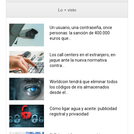
Lo + visto
Un usuario, una contraseña, once
personas: la sanción de 400.000
euros que...
Los call centers en el extranjero, en
jaque ante la nueva normativa
contra...
Worldcoin tendrá que eliminar todos
los códigos de iris almacenados
desde el...
Cómo ligar agua y aceite: publicidad
registral y privacidad