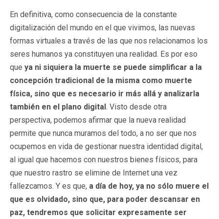
En definitiva, como consecuencia de la constante
digitalización del mundo en el que vivimos, las nuevas
formas virtuales a través de las que nos relacionamos los
seres humanos ya constituyen una realidad. Es por eso
que
ya ni siquiera la muerte se puede simplificar a la
concepción tradicional de la misma como muerte
física, sino que es necesario ir más allá y analizarla
también en el plano digital
. Visto desde otra
perspectiva, podemos afirmar que la nueva realidad
permite que nunca muramos del todo, a no ser que nos
ocupemos en vida de gestionar nuestra identidad digital,
al igual que hacemos con nuestros bienes físicos, para
que nuestro rastro se elimine de Internet una vez
fallezcamos. Y es que,
a día de hoy, ya no sólo muere el
que es olvidado, sino que, para poder descansar en
paz, tendremos que solicitar expresamente ser