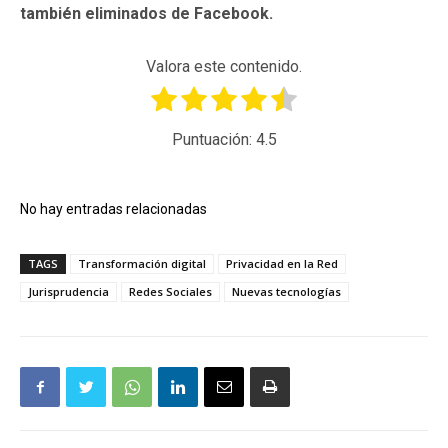
también eliminados de Facebook.
Valora este contenido.
Puntuación:
4.5
No hay entradas relacionadas
TAGS
Transformación digital
Privacidad en la Red
Jurisprudencia
Redes Sociales
Nuevas tecnologías