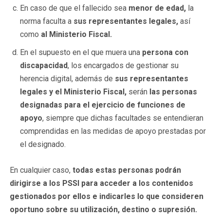
En caso de que el fallecido sea
menor de edad,
la
norma faculta a
sus
representantes legales,
así
como
al Ministerio Fiscal.
En el supuesto en el que muera una
persona con
discapacidad
, los encargados de gestionar su
herencia digital, además de
sus representantes
legales y el Ministerio Fiscal,
serán
las personas
designadas para el ejercicio de funciones de
apoyo
, siempre que dichas facultades se entendieran
comprendidas en las medidas de apoyo prestadas por
el designado.
En cualquier caso,
todas estas personas podrán
dirigirse a los PSSI para acceder a los contenidos
gestionados por ellos e indicarles lo que consideren
oportuno sobre su utilización, destino o supresión.