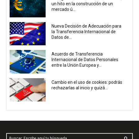
un hito en la construcción de un
mercado ú...
Nueva Decisión de Adecuación para
la Transferencia Internacional de
Datos de...
Acuerdo de Transferencia
Internacional de Datos Personales
entre la Unión Europea y...
Cambio en el uso de cookies: podrás
rechazarlas al inicio y quizá...
Buscar: Escribe aquí tu búsqueda