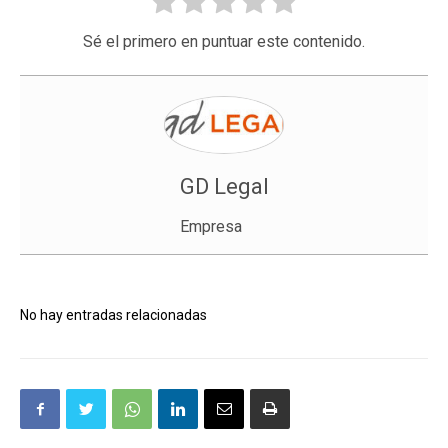
Sé el primero en puntuar este contenido.
GD Legal
Empresa
No hay entradas relacionadas