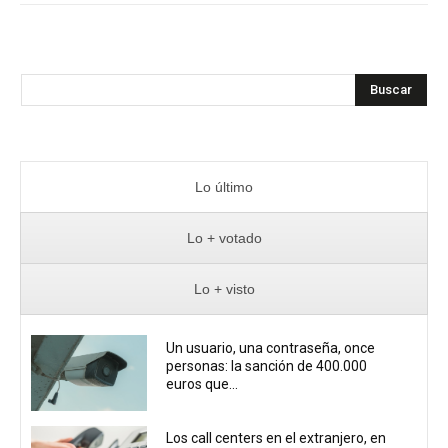
Buscar
Lo último
Lo + votado
Lo + visto
Un usuario, una contraseña, once
personas: la sanción de 400.000
euros que...
Los call centers en el extranjero, en