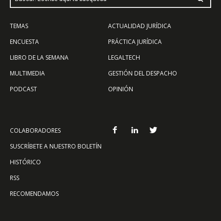
TEMAS
ACTUALIDAD JURÍDICA
ENCUESTA
PRÁCTICA JURÍDICA
LIBRO DE LA SEMANA
LEGALTECH
MULTIMEDIA
GESTIÓN DEL DESPACHO
PODCAST
OPINIÓN
COLABORADORES
SUSCRÍBETE A NUESTRO BOLETÍN
HISTÓRICO
RSS
RECOMENDAMOS