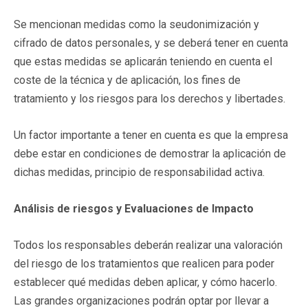
Se mencionan medidas como la seudonimización y
cifrado de datos personales, y se deberá tener en cuenta
que estas medidas se aplicarán teniendo en cuenta el
coste de la técnica y de aplicación, los fines de
tratamiento y los riesgos para los derechos y libertades.
Un factor importante a tener en cuenta es que la empresa
debe estar en condiciones de demostrar la aplicación de
dichas medidas, principio de responsabilidad activa.
An
álisis de riesgos y Evaluaciones de Impacto
Todos los responsables deberán realizar una valoración
del riesgo de los tratamientos que realicen para poder
establecer qué medidas deben aplicar, y cómo hacerlo.
Las grandes organizaciones podrán optar por llevar a