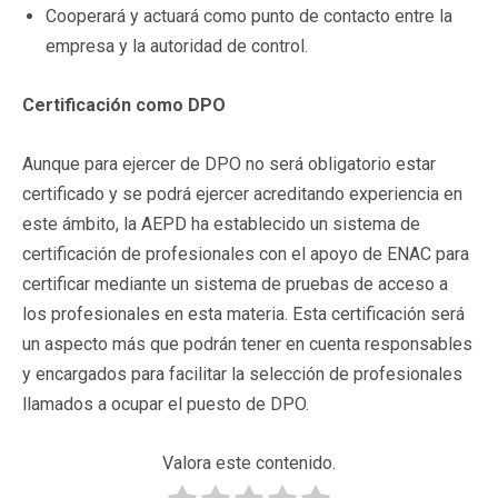
Cooperará y actuará como punto de contacto entre la
empresa y la autoridad de control.
Certificaci
ón como DPO
Aunque para ejercer de DPO no será obligatorio estar
certificado y se podrá ejercer acreditando experiencia en
este ámbito, la AEPD ha establecido un sistema de
certificación de profesionales con el apoyo de ENAC para
certificar mediante un sistema de pruebas de acceso a
los profesionales en esta materia. Esta certificación será
un aspecto más que podrán tener en cuenta responsables
y encargados para facilitar la selección de profesionales
llamados a ocupar el puesto de DPO.
Valora este contenido.