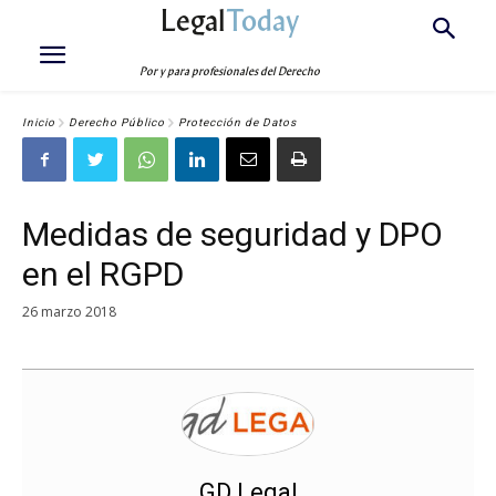
Legal
Today
Por y para profesionales del Derecho
Inicio
Derecho Público
Protección de Datos
Medidas de seguridad y DPO
en el RGPD
26 marzo 2018
GD Legal