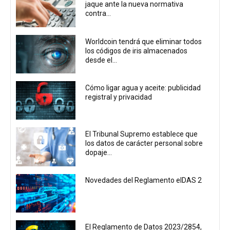
jaque ante la nueva normativa
contra...
Worldcoin tendrá que eliminar todos
los códigos de iris almacenados
desde el...
Cómo ligar agua y aceite: publicidad
registral y privacidad
El Tribunal Supremo establece que
los datos de carácter personal sobre
dopaje...
Novedades del Reglamento eIDAS 2
El Reglamento de Datos 2023/2854,