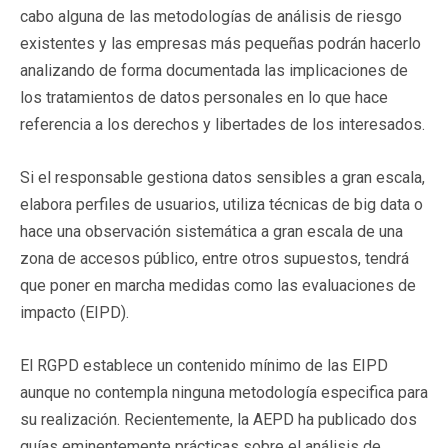
cabo alguna de las metodologías de análisis de riesgo
existentes y las empresas más pequeñas podrán hacerlo
analizando de forma documentada las implicaciones de
los tratamientos de datos personales en lo que hace
referencia a los derechos y libertades de los interesados.
Si el responsable gestiona datos sensibles a gran escala,
elabora perfiles de usuarios, utiliza técnicas de big data o
hace una observación sistemática a gran escala de una
zona de accesos público, entre otros supuestos, tendrá
que poner en marcha medidas como las evaluaciones de
impacto (EIPD).
El RGPD establece un contenido mínimo de las EIPD
aunque no contempla ninguna metodología especifica para
su realización. Recientemente, la AEPD ha publicado dos
guías eminentemente prácticas sobre el análisis de