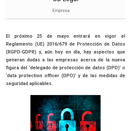
Empresa
El próximo 25 de mayo entrará en vigor el
Reglamento (UE) 2016/679 de Protección de Datos
(RGPD-GDPR) y, aún hoy en día, hay aspectos que
generan dudas a las empresas acerca de la nueva
figura del ‘delegado de protección de datos (DPD)’ o
‘data protection officer (DPO)’ y de las medidas de
seguridad aplicables.