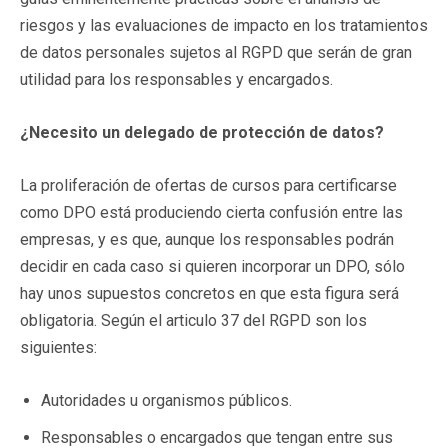
riesgos y las evaluaciones de impacto en los tratamientos
de datos personales sujetos al RGPD que serán de gran
utilidad para los responsables y encargados.
¿Necesito un delegado de protecci
ón de datos?
La proliferación de ofertas de cursos para certificarse
como DPO está produciendo cierta confusión entre las
empresas, y es que, aunque los responsables podrán
decidir en cada caso si quieren incorporar un DPO, sólo
hay unos supuestos concretos en que esta figura será
obligatoria. Según el articulo 37 del RGPD son los
siguientes:
Autoridades u organismos públicos.
Responsables o encargados que tengan entre sus