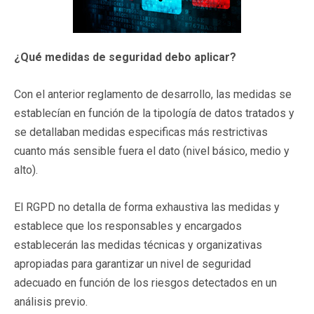
¿Qu
é medidas de seguridad debo aplicar?
Con el anterior reglamento de desarrollo, las medidas se
establecían en función de la tipología de datos tratados y
se detallaban medidas especificas más restrictivas
cuanto más sensible fuera el dato (nivel básico, medio y
alto).
El RGPD no detalla de forma exhaustiva las medidas y
establece que los responsables y encargados
establecerán las medidas técnicas y organizativas
apropiadas para garantizar un nivel de seguridad
adecuado en función de los riesgos detectados en un
análisis previo.