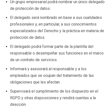
Un grupo empresarial podrá nombrar un único delegado
de protección de datos.
El delegado será nombrado en base a sus cualidades
profesionales y, en particular, a sus conocimientos
especializados del Derecho y la práctica en materia de
protección de datos.
El delegado podrá formar parte de la plantilla del
responsable o desempeñar sus funciones en el marco
de un contrato de servicios.
Informará y asesorará al responsable y a los
empleados que se ocupan del tratamiento de las
obligaciones que les afectan.
Supervisará el cumplimiento de los dispuesto en el
RGPD y otras disposiciones y rendirá cuentas a la
dirección.