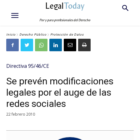
Legal
Today
Por y para profesionales del Derecho
Inicio
Derecho Público
Protección de Datos
Directiva 95/46/CE
Se prevén modificaciones
legales por el auge de las
redes sociales
22 febrero 2010