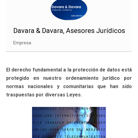
Davara & Davara, Asesores Jurídicos
Empresa
El derecho fundamental a la protección de datos está
protegido en nuestro ordenamiento jurídico por
normas nacionales y comunitarias que han sido
traspuestas por diversas Leyes.