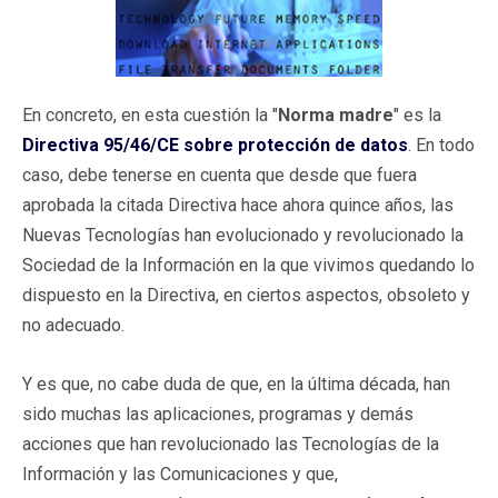
En concreto, en esta cuestión la "
Norma madre
" es la
Directiva 95/46/CE sobre protección de datos
. En todo
caso, debe tenerse en cuenta que desde que fuera
aprobada la citada Directiva hace ahora quince años, las
Nuevas Tecnologías han evolucionado y revolucionado la
Sociedad de la Información en la que vivimos quedando lo
dispuesto en la Directiva, en ciertos aspectos, obsoleto y
no adecuado.
Y es que, no cabe duda de que, en la última década, han
sido muchas las aplicaciones, programas y demás
acciones que han revolucionado las Tecnologías de la
Información y las Comunicaciones y que,