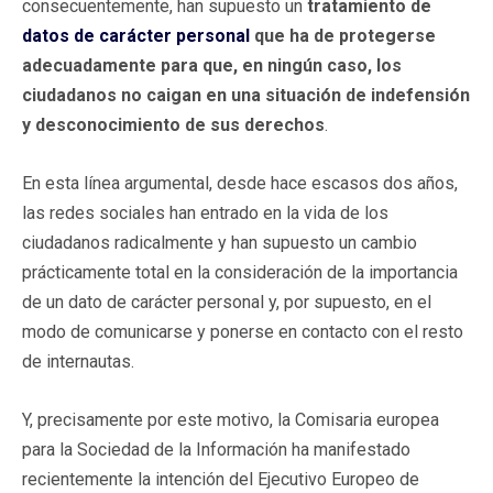
consecuentemente, han supuesto un
tratamiento de
datos de carácter personal
que ha de protegerse
adecuadamente
para que, en ningún caso, los
ciudadanos no caigan en una situación de indefensión
y desconocimiento de sus derechos
.
En esta línea argumental, desde hace escasos dos años,
las redes sociales han entrado en la vida de los
ciudadanos radicalmente y han supuesto un cambio
prácticamente total en la consideración de la importancia
de un dato de carácter personal y, por supuesto, en el
modo de comunicarse y ponerse en contacto con el resto
de internautas.
Y, precisamente por este motivo, la Comisaria europea
para la Sociedad de la Información ha manifestado
recientemente la intención del Ejecutivo Europeo de