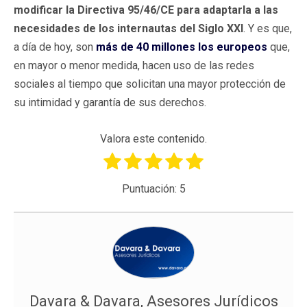
modificar la Directiva 95/46/CE para adaptarla a las
necesidades de los internautas del
Siglo XXI
. Y es que,
a día de hoy, son
más de 40 millones los europeos
que,
en mayor o menor medida, hacen uso de las redes
sociales al tiempo que solicitan una mayor protección de
su intimidad y garantía de sus derechos.
Valora este contenido.
Puntuación:
5
Davara & Davara, Asesores Jurídicos