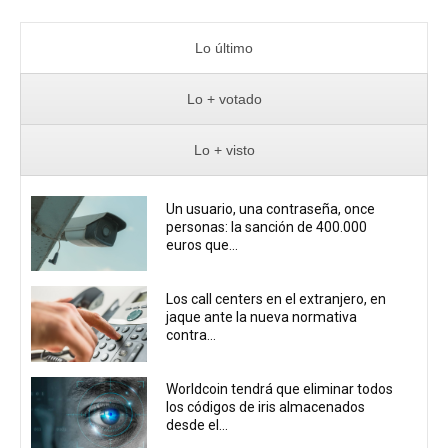
Lo último
Lo + votado
Lo + visto
Un usuario, una contraseña, once
personas: la sanción de 400.000
euros que...
Los call centers en el extranjero, en
jaque ante la nueva normativa
contra...
Worldcoin tendrá que eliminar todos
los códigos de iris almacenados
desde el...