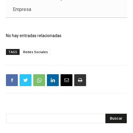
Empresa
No hay entradas relacionadas
TAGS
Redes Sociales
Buscar