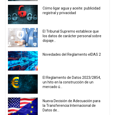
Cómo ligar agua y aceite: publicidad
registral y privacidad
El Tribunal Supremo establece que
los datos de carácter personal sobre
dopaje...
Novedades del Reglamento eIDAS 2
El Reglamento de Datos 2023/2854,
un hito en la construcción de un
mercado ú...
Nueva Decisión de Adecuación para
la Transferencia Internacional de
Datos de...