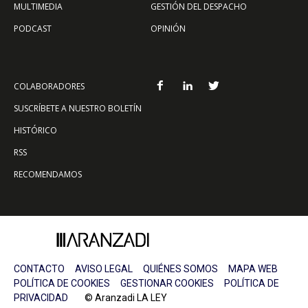
MULTIMEDIA
GESTIÓN DEL DESPACHO
PODCAST
OPINIÓN
COLABORADORES
SUSCRÍBETE A NUESTRO BOLETÍN
HISTÓRICO
RSS
RECOMENDAMOS
CONTACTO
AVISO LEGAL
QUIÉNES SOMOS
MAPA WEB
POLÍTICA DE COOKIES
GESTIONAR COOKIES
POLÍTICA DE
PRIVACIDAD
© Aranzadi LA LEY