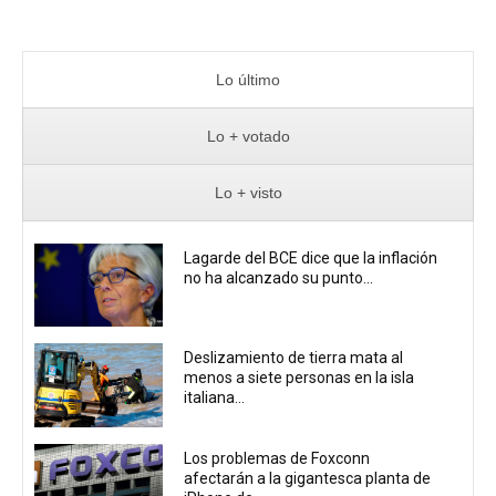
Lo último
Lo + votado
Lo + visto
Lagarde del BCE dice que la inflación
no ha alcanzado su punto...
Deslizamiento de tierra mata al
menos a siete personas en la isla
italiana...
Los problemas de Foxconn
afectarán a la gigantesca planta de