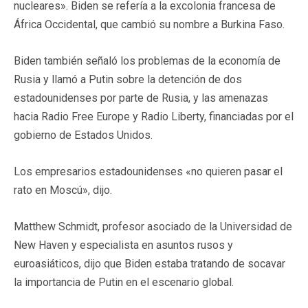
nucleares». Biden se refería a la excolonia francesa de
África Occidental, que cambió su nombre a Burkina Faso.
Biden también señaló los problemas de la economía de
Rusia y llamó a Putin sobre la detención de dos
estadounidenses por parte de Rusia, y las amenazas
hacia Radio Free Europe y Radio Liberty, financiadas por el
gobierno de Estados Unidos.
Los empresarios estadounidenses «no quieren pasar el
rato en Moscú», dijo.
Matthew Schmidt, profesor asociado de la Universidad de
New Haven y especialista en asuntos rusos y
euroasiáticos, dijo que Biden estaba tratando de socavar
la importancia de Putin en el escenario global.