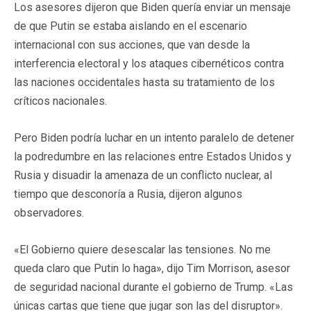
Los asesores dijeron que Biden quería enviar un mensaje
de que Putin se estaba aislando en el escenario
internacional con sus acciones, que van desde la
interferencia electoral y los ataques cibernéticos contra
las naciones occidentales hasta su tratamiento de los
críticos nacionales.
Pero Biden podría luchar en un intento paralelo de detener
la podredumbre en las relaciones entre Estados Unidos y
Rusia y disuadir la amenaza de un conflicto nuclear, al
tiempo que desconoría a Rusia, dijeron algunos
observadores.
«El Gobierno quiere desescalar las tensiones. No me
queda claro que Putin lo haga», dijo Tim Morrison, asesor
de seguridad nacional durante el gobierno de Trump. «Las
únicas cartas que tiene que jugar son las del disruptor».