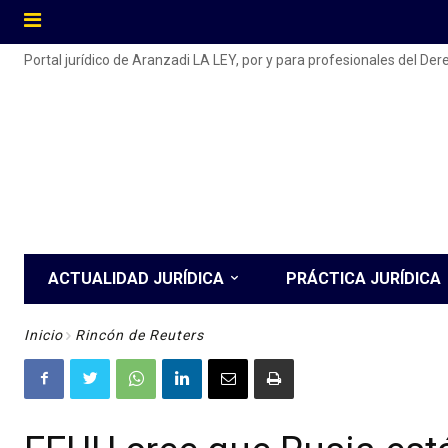
Portal jurídico de Aranzadi LA LEY, por y para profesionales del De
ACTUALIDAD JURÍDICA
PRÁCTICA JURÍDICA
Inicio
Rincón de Reuters