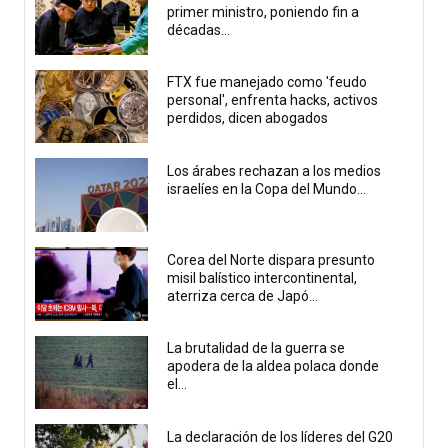
primer ministro, poniendo fin a
décadas...
FTX fue manejado como 'feudo
personal', enfrenta hacks, activos
perdidos, dicen abogados
Los árabes rechazan a los medios
israelíes en la Copa del Mundo...
Corea del Norte dispara presunto
misil balístico intercontinental,
aterriza cerca de Japó...
La brutalidad de la guerra se
apodera de la aldea polaca donde
el...
La declaración de los líderes del G20