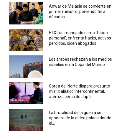
Anwar de Malasia se convierte en
primer ministro, poniendo fin a
décadas...
FTX fue manejado como 'feudo
personal', enfrenta hacks, activos
perdidos, dicen abogados
Los árabes rechazan a los medios
israelíes en la Copa del Mundo...
Corea del Norte dispara presunto
misil balístico intercontinental,
aterriza cerca de Japó...
La brutalidad de la guerra se
apodera de la aldea polaca donde
el...