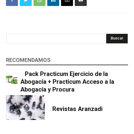
Buscar
RECOMENDAMOS
Pack Practicum Ejercicio de la
Abogacía + Practicum Acceso a la
Abogacía y Procura
Revistas Aranzadi