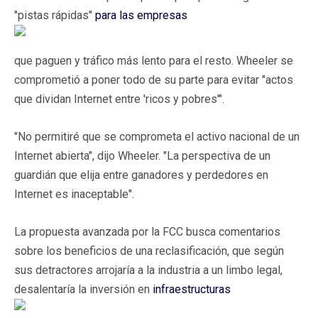
"pistas rápidas"
para las empresas
que paguen y tráfico más lento para el resto. Wheeler se
comprometió a poner todo de su parte para evitar "actos
que dividan Internet entre 'ricos y pobres'".
"No permitiré que se comprometa el activo nacional de un
Internet abierta", dijo Wheeler. "La perspectiva de un
guardián que elija entre ganadores y perdedores en
Internet es inaceptable".
La propuesta avanzada por la FCC busca comentarios
sobre los beneficios de una reclasificación, que según
sus detractores arrojaría a la industria a un limbo legal,
desalentaría la inversión en
infraestructuras