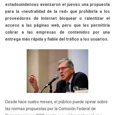
estadounidenses avanzaron el jueves una propuesta
para la «neutralidad de la red» que prohibiría a los
proveedores de Internet bloquear o ralentizar el
acceso a las páginas web, pero que les permitiría
cobrar a las empresas de contenidos por una
entrega más rápida y fiable del tráfico a los usuarios.
Desde hace cuatro meses, el público puede opinar sobre
las normas propuestas por la Comisión Federal de