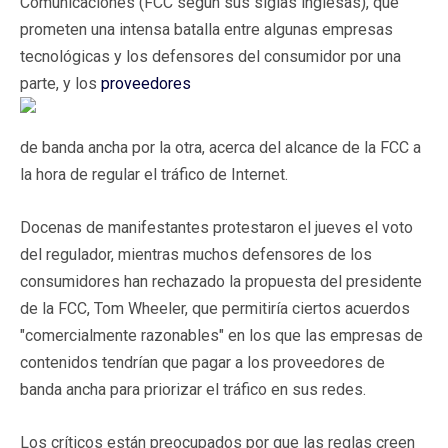
Comunicaciones (FCC según sus siglas inglesas), que
prometen una intensa batalla entre algunas empresas
tecnológicas y los defensores del consumidor por una
parte, y los
proveedores
de banda ancha por la otra, acerca del alcance de la FCC a
la hora de regular el tráfico de Internet.
Docenas de manifestantes protestaron el jueves el voto
del regulador, mientras muchos defensores de los
consumidores han rechazado la propuesta del presidente
de la FCC, Tom Wheeler, que permitiría ciertos acuerdos
"comercialmente razonables" en los que las empresas de
contenidos tendrían que pagar a los proveedores de
banda ancha para priorizar el tráfico en sus redes.
Los críticos están preocupados por que las reglas creen