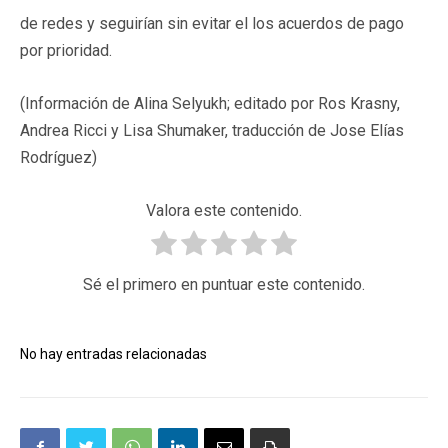
de redes y seguirían sin evitar el los acuerdos de pago
por prioridad.
(Información de Alina Selyukh; editado por Ros Krasny,
Andrea Ricci y Lisa Shumaker, traducción de Jose Elías
Rodríguez)
Valora este contenido.
Sé el primero en puntuar este contenido.
No hay entradas relacionadas