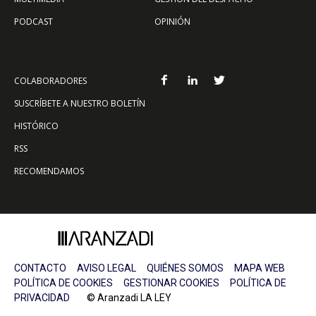
PODCAST
OPINIÓN
COLABORADORES
SUSCRÍBETE A NUESTRO BOLETÍN
HISTÓRICO
RSS
RECOMENDAMOS
CONTACTO
AVISO LEGAL
QUIÉNES SOMOS
MAPA WEB
POLÍTICA DE COOKIES
GESTIONAR COOKIES
POLÍTICA DE
PRIVACIDAD
© Aranzadi LA LEY