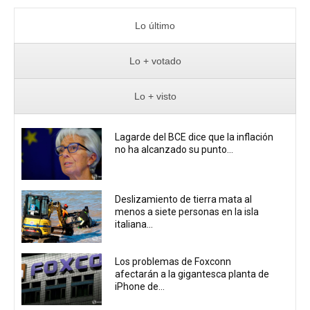
Lo último
Lo + votado
Lo + visto
Lagarde del BCE dice que la inflación
no ha alcanzado su punto...
Deslizamiento de tierra mata al
menos a siete personas en la isla
italiana...
Los problemas de Foxconn
afectarán a la gigantesca planta de
iPhone de...