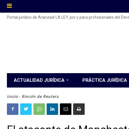
Portal jurídico de Aranzadi LA LEY, por y para profesionales del De
ACTUALIDAD JURÍDICA
PRÁCTICA JURÍDICA
Inicio
Rincón de Reuters