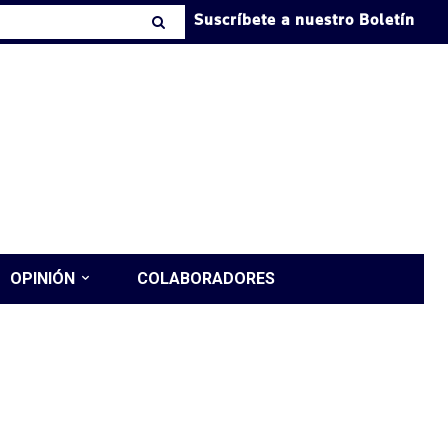
Suscríbete a nuestro Boletín
OPINIÓN
COLABORADORES