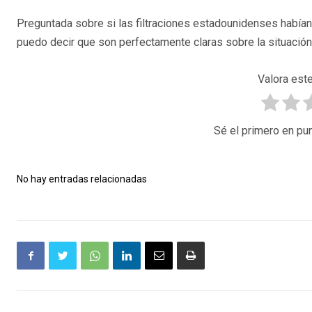
Preguntada sobre si las filtraciones estadounidenses habían c
puedo decir que son perfectamente claras sobre la situación
Valora este
Sé el primero en pun
No hay entradas relacionadas