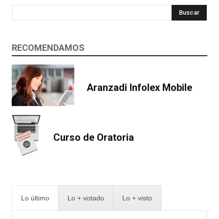
Buscar
RECOMENDAMOS
Aranzadi Infolex Mobile
Curso de Oratoria
Lo último
Lo + votado
Lo + visto