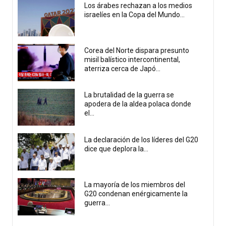
Los árabes rechazan a los medios
israelíes en la Copa del Mundo...
Corea del Norte dispara presunto
misil balístico intercontinental,
aterriza cerca de Japó...
La brutalidad de la guerra se
apodera de la aldea polaca donde
el...
La declaración de los líderes del G20
dice que deplora la...
La mayoría de los miembros del
G20 condenan enérgicamente la
guerra...