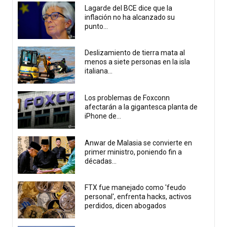
Lagarde del BCE dice que la
inflación no ha alcanzado su
punto...
Deslizamiento de tierra mata al
menos a siete personas en la isla
italiana...
Los problemas de Foxconn
afectarán a la gigantesca planta de
iPhone de...
Anwar de Malasia se convierte en
primer ministro, poniendo fin a
décadas...
FTX fue manejado como 'feudo
personal', enfrenta hacks, activos
perdidos, dicen abogados