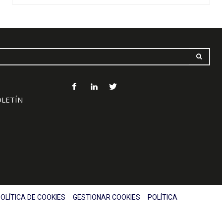
OLETÍN
OLÍTICA DE COOKIES
GESTIONAR COOKIES
POLÍTICA