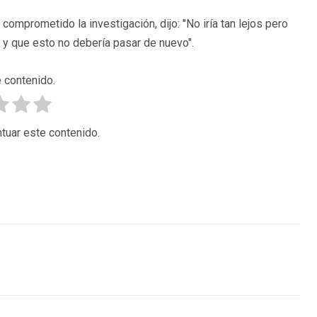
omprometido la investigación, dijo: "No iría tan lejos pero
 y que esto no debería pasar de nuevo".
 contenido.
tuar este contenido.