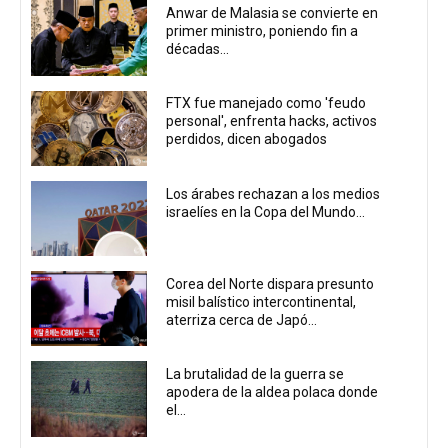
Anwar de Malasia se convierte en
primer ministro, poniendo fin a
décadas...
FTX fue manejado como 'feudo
personal', enfrenta hacks, activos
perdidos, dicen abogados
Los árabes rechazan a los medios
israelíes en la Copa del Mundo...
Corea del Norte dispara presunto
misil balístico intercontinental,
aterriza cerca de Japó...
La brutalidad de la guerra se
apodera de la aldea polaca donde
el...