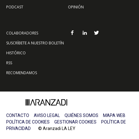
PODCAST
OPINIÓN
COLABORADORES
SUSCRÍBETE A NUESTRO BOLETÍN
HISTÓRICO
RSS
RECOMENDAMOS
CONTACTO
AVISO LEGAL
QUIÉNES SOMOS
MAPA WEB
POLÍTICA DE COOKIES
GESTIONAR COOKIES
POLÍTICA DE
PRIVACIDAD
© Aranzadi LA LEY