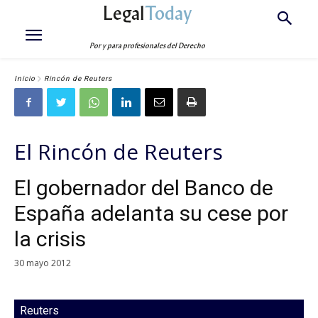
Legal
Today
Por y para profesionales del Derecho
Inicio
Rincón de Reuters
El Rincón de Reuters
El gobernador del Banco de
España adelanta su cese por
la crisis
30 mayo 2012
Reuters