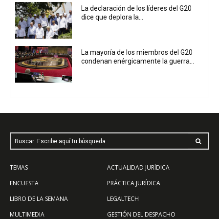
La declaración de los líderes del G20
dice que deplora la...
La mayoría de los miembros del G20
condenan enérgicamente la guerra...
Buscar: Escribe aquí tu búsqueda
TEMAS
ACTUALIDAD JURÍDICA
ENCUESTA
PRÁCTICA JURÍDICA
LIBRO DE LA SEMANA
LEGALTECH
MULTIMEDIA
GESTIÓN DEL DESPACHO