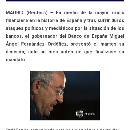
MADRID (Reuters) – En medio de la mayor crisis
financiera en la historia de España y tras sufrir duros
ataques políticos y mediáticos por la situación de los
bancos, el gobernador del Banco de España Miguel
Ángel Fernández Ordóñez, presentó el martes su
dimisión, solo un mes antes de que finalizase su
mandato.