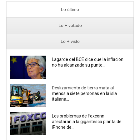
Lo último
Lo + votado
Lo + visto
Lagarde del BCE dice que la inflación
no ha alcanzado su punto...
Deslizamiento de tierra mata al
menos a siete personas en la isla
italiana...
Los problemas de Foxconn
afectarán a la gigantesca planta de
iPhone de...