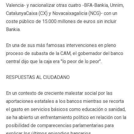
Valencia- y nacionalizar otras cuatro -BFA-Bankia, Unnim,
CatalunyaCaixa (CX) y Novacaixagalicia (NCG)- con un
coste público de 15.000 millones de euros sin incluir
Bankia.
En una de sus más famosas intervenciones en pleno
proceso de subasta de la CAM, el gobernador del banco
central dijo que la caja era "lo peor de lo peor".
RESPUESTAS AL CIUDADANO
En un contexto de creciente malestar social por las
aportaciones estatales a los bancos mientras se recorta
el gasto en servicios básicos como educación o sanidad,
se ha abierto un enfrentamiento político en relación con la
posibilidad de comparecencias parlamentarias para
explicar los últimos episodios bancarios.