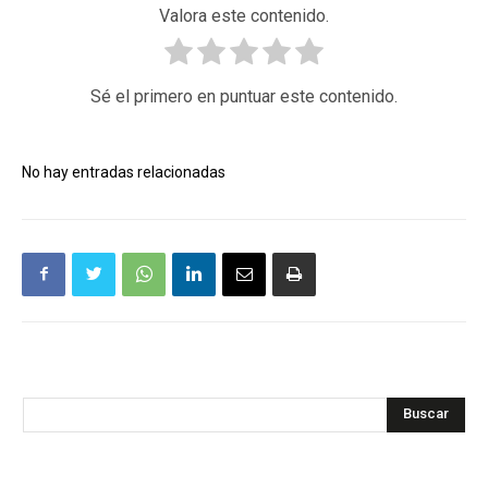
Valora este contenido.
Sé el primero en puntuar este contenido.
No hay entradas relacionadas
Buscar