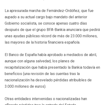
La apresurada marcha de Fernández-Ordóñez, que fue
aupado a su actual cargo bajo mandato del anterior
Gobierno socialista, se conoce apenas cuatro días
después de que el grupo BFA-Bankia anunciara que pedirá
unas ayudas públicas récord de más de 23.000 millones,
las mayores de la historia financiera española.
El Banco de España había aprobado a mediados de abril,
aunque con alguna salvedad, los planes de
recapitalización que había presentado la Bankia todavía en
beneficios (una revisión de las cuentas tras la
nacionalización ha desvelado pérdidas atribuibles de
3.000 millones de euros).
Otras entidades intervenidas o nacionalizadas han