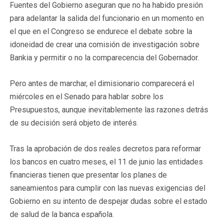
Fuentes del Gobierno aseguran que no ha habido presión
para adelantar la salida del funcionario en un momento en
el que en el Congreso se endurece el debate sobre la
idoneidad de crear una comisión de investigación sobre
Bankia y permitir o no la comparecencia del Gobernador.
Pero antes de marchar, el dimisionario comparecerá el
miércoles en el Senado para hablar sobre los
Presupuestos, aunque inevitablemente las razones detrás
de su decisión será objeto de interés.
Tras la aprobación de dos reales decretos para reformar
los bancos en cuatro meses, el 11 de junio las entidades
financieras tienen que presentar los planes de
saneamientos para cumplir con las nuevas exigencias del
Gobierno en su intento de despejar dudas sobre el estado
de salud de la banca española.