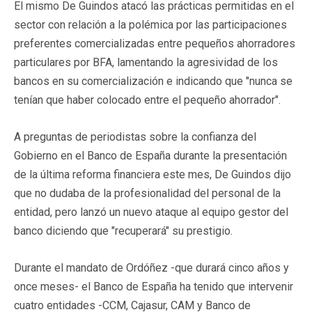
El mismo De Guindos atacó las prácticas permitidas en el
sector con relación a la polémica por las participaciones
preferentes comercializadas entre pequeños ahorradores
particulares por BFA, lamentando la agresividad de los
bancos en su comercialización e indicando que "nunca se
tenían que haber colocado entre el pequeño ahorrador".
A preguntas de periodistas sobre la confianza del
Gobierno en el Banco de España durante la presentación
de la última reforma financiera este mes, De Guindos dijo
que no dudaba de la profesionalidad del personal de la
entidad, pero lanzó un nuevo ataque al equipo gestor del
banco diciendo que "recuperará" su prestigio.
Durante el mandato de Ordóñez -que durará cinco años y
once meses- el Banco de España ha tenido que intervenir
cuatro entidades -CCM, Cajasur, CAM y Banco de