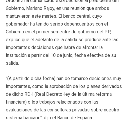
Ordóñez ha comunicado esta decisión al presidente del
Gobierno, Mariano Rajoy, en una reunión que ambos
mantuvieron este martes. El banco central, cuyo
gobernador ha tenido serios desencuentros con el
Gobierno en el primer semestre de gobierno del PP,
explicó que el adelanto de la salida se produce ante las
importantes decisiones que habrá de afrontar la
institución a partir del 10 de junio, fecha efectiva de su
salida.
"(A partir de dicha fecha) han de tomarse decisiones muy
importantes, como la aprobación de los planes derivados
de dicho RD-l (Real Decreto-ley de la última reforma
financiera) o los trabajos relacionados con las
evaluaciones de las consultoras privadas sobre nuestro
sistema bancario", dijo el Banco de España.