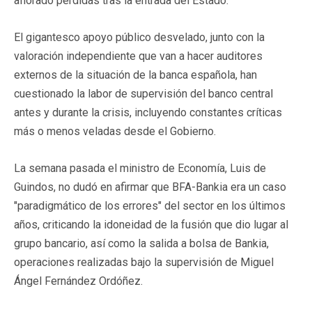
aflorado pérdidas tras la entrada del Estado.
El gigantesco apoyo público desvelado, junto con la
valoración independiente que van a hacer auditores
externos de la situación de la banca española, han
cuestionado la labor de supervisión del banco central
antes y durante la crisis, incluyendo constantes críticas
más o menos veladas desde el Gobierno.
La semana pasada el ministro de Economía, Luis de
Guindos, no dudó en afirmar que BFA-Bankia era un caso
"paradigmático de los errores" del sector en los últimos
años, criticando la idoneidad de la fusión que dio lugar al
grupo bancario, así como la salida a bolsa de Bankia,
operaciones realizadas bajo la supervisión de Miguel
Ángel Fernández Ordóñez.