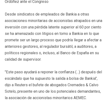
Ordóñez ante el Congreso
Desde sindicatos de empleados de Bankia a otras
asociaciones minoritarias de accionistas atrapados en una
inversión con una pérdida latente superior al 60 por ciento
se ha amenazado con litigios en torno a Bankia en lo que
promete ser un largo proceso que podría llegar a afectar a
anteriores gestores, al regulador bursátil, a auditores, a
políticos regionales o, incluso, al Banco de España en su
calidad de supervisor.
"Este paso ayudará a reponer la confianza (…) después del
escándalo que ha supuesto la salida a bolsa de Bankia",
dijo a Reuters el bufete de abogados Cremades & Calvo
Sotelo, presente en uno de los potenciales demandantes,
la asociación de accionistas minoritarios AEMEC.