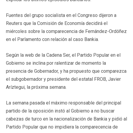
Fuentes del grupo socialista en el Congreso dijeron a
Reuters que la Comisión de Economía decidirá el
miércoles sobre la comparecencia de Fernández-Ordóñez
en el Parlamento con relación al caso Bankia.
Según la web de la Cadena Ser, el Partido Popular en el
Gobierno se inclina por ralentizar de momento la
presencia de Gobernador, y ha propuesto que comparezca
el subgobernador y presidente del estatal FROB, Javier
Aríztegui, la próxima semana.
La semana pasada el máximo responsable del principal
partido de la oposición instó al Gobierno a no buscar
cabezas de turco en la nacionalización de Bankia y pidió al
Partido Popular que no impidiera la comparecencia de