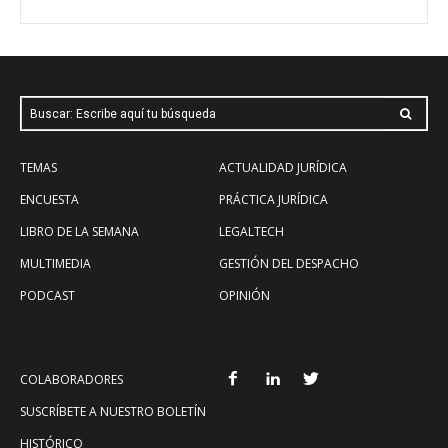
Buscar: Escribe aquí tu búsqueda
TEMAS
ACTUALIDAD JURÍDICA
ENCUESTA
PRÁCTICA JURÍDICA
LIBRO DE LA SEMANA
LEGALTECH
MULTIMEDIA
GESTIÓN DEL DESPACHO
PODCAST
OPINIÓN
COLABORADORES
SUSCRÍBETE A NUESTRO BOLETÍN
HISTÓRICO