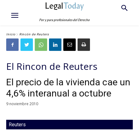
Legal
Today
Por y para profesionales del Derecho
Inicio
Rincón de Reuters
El Rincon de Reuters
El precio de la vivienda cae un
4,6% interanual a octubre
9 noviembre 2010
Reuters