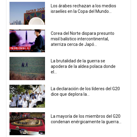
Los árabes rechazan a los medios
israelíes en la Copa del Mundo...
Corea del Norte dispara presunto
misil balístico intercontinental,
aterriza cerca de Japó...
La brutalidad de la guerra se
apodera de la aldea polaca donde
el...
La declaración de los líderes del G20
dice que deplora la...
La mayoría de los miembros del G20
condenan enérgicamente la guerra...