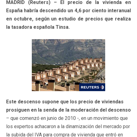
MADRID (Reuters) – El precio de la vivienda en
España habría descendido un 4,6 por ciento interanual
en octubre, según un estudio de precios que realiza
la tasadora española Tinsa.
Este descenso supone que los precio de viviendas
prosiguen en la senda de la moderación del descenso
– que comenzó en junio de 2010 -, en un movimiento que
los expertos achacaron a la dinamización del mercado por
la subida del IVA para compra de vivienda que entró en