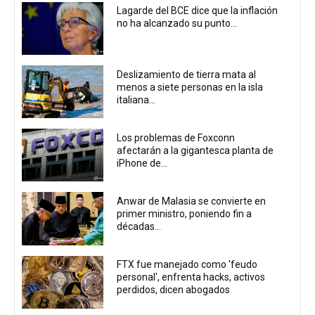
Lagarde del BCE dice que la inflación
no ha alcanzado su punto...
Deslizamiento de tierra mata al
menos a siete personas en la isla
italiana...
Los problemas de Foxconn
afectarán a la gigantesca planta de
iPhone de...
Anwar de Malasia se convierte en
primer ministro, poniendo fin a
décadas...
FTX fue manejado como 'feudo
personal', enfrenta hacks, activos
perdidos, dicen abogados