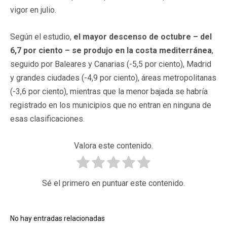
vigor en julio.
Según el estudio,
el mayor descenso de octubre – del
6,7 por ciento – se produjo en la costa mediterránea
,
seguido por Baleares y Canarias (-5,5 por ciento), Madrid
y grandes ciudades (-4,9 por ciento), áreas metropolitanas
(-3,6 por ciento), mientras que la menor bajada se habría
registrado en los municipios que no entran en ninguna de
esas clasificaciones.
Valora este contenido.
Sé el primero en puntuar este contenido.
No hay entradas relacionadas