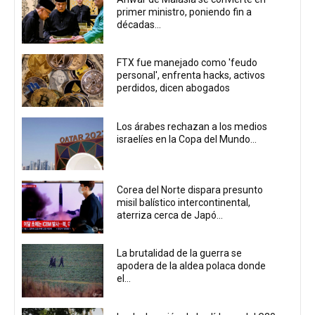
primer ministro, poniendo fin a
décadas...
FTX fue manejado como 'feudo
personal', enfrenta hacks, activos
perdidos, dicen abogados
Los árabes rechazan a los medios
israelíes en la Copa del Mundo...
Corea del Norte dispara presunto
misil balístico intercontinental,
aterriza cerca de Japó...
La brutalidad de la guerra se
apodera de la aldea polaca donde
el...