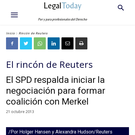
Legal
Today
Por y para profesionales del Derecho
Inicio
Rincón de Reuters
El rincón de Reuters
El SPD respalda iniciar la
negociación para formar
coalición con Merkel
21 octubre 2013
/Por Holger Hansen y Alexandra Hudson/Reuters