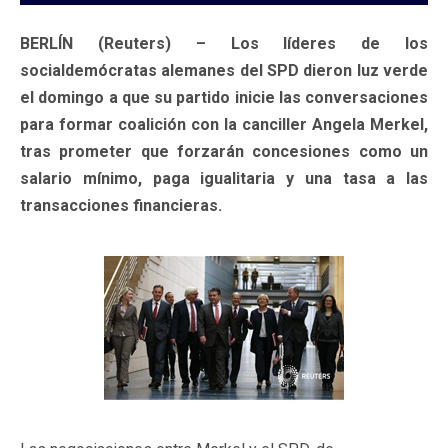
BERLÍN (Reuters) – Los líderes de los
socialdemócratas alemanes del SPD dieron luz verde
el domingo a que su partido inicie las conversaciones
para formar coalición con la canciller Angela Merkel,
tras prometer que forzarán concesiones como un
salario mínimo, paga igualitaria y una tasa a las
transacciones financieras.