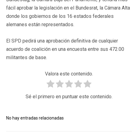
fácil aprobar la legislación en el Bundesrat, la Cámara Alta
donde los gobiernos de los 16 estados federales
alemanes están representados.
El SPD pedirá una aprobación definitiva de cualquier
acuerdo de coalición en una encuesta entre sus 472.00
militantes de base.
Valora este contenido.
Sé el primero en puntuar este contenido.
No hay entradas relacionadas