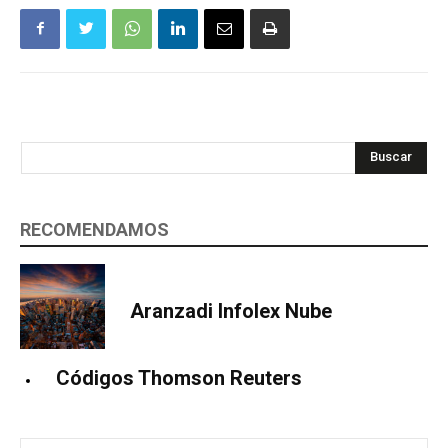
Buscar
RECOMENDAMOS
Aranzadi Infolex Nube
Códigos Thomson Reuters