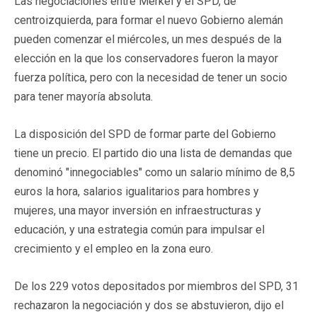
Las negociaciones entre Merkel y el SPD, de
centroizquierda, para formar el nuevo Gobierno alemán
pueden comenzar el miércoles, un mes después de la
elección en la que los conservadores fueron la mayor
fuerza política, pero con la necesidad de tener un socio
para tener mayoría absoluta.
La disposición del SPD de formar parte del Gobierno
tiene un precio. El partido dio una lista de demandas que
denominó "innegociables" como un salario mínimo de 8,5
euros la hora, salarios igualitarios para hombres y
mujeres, una mayor inversión en infraestructuras y
educación, y una estrategia común para impulsar el
crecimiento y el empleo en la zona euro.
De los 229 votos depositados por miembros del SPD, 31
rechazaron la negociación y dos se abstuvieron, dijo el