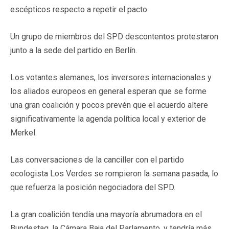
escépticos respecto a repetir el pacto.
Un grupo de miembros del SPD descontentos protestaron
junto a la sede del partido en Berlín.
Los votantes alemanes, los inversores internacionales y
los aliados europeos en general esperan que se forme
una gran coalición y pocos prevén que el acuerdo altere
significativamente la agenda política local y exterior de
Merkel.
Las conversaciones de la canciller con el partido
ecologista Los Verdes se rompieron la semana pasada, lo
que refuerza la posición negociadora del SPD.
La gran coalición tendía una mayoría abrumadora en el
Bundestag, la Cámara Baja del Parlamento, y tendría más