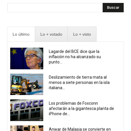
Buscar
Lo último
Lo + votado
Lo + visto
Lagarde del BCE dice que la
inflación no ha alcanzado su
punto...
Deslizamiento de tierra mata al
menos a siete personas en la isla
italiana...
Los problemas de Foxconn
afectarán a la gigantesca planta de
iPhone de...
Anwar de Malasia se convierte en