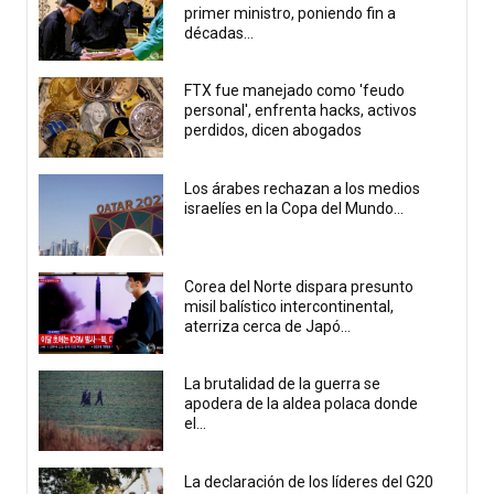
primer ministro, poniendo fin a
décadas...
FTX fue manejado como 'feudo
personal', enfrenta hacks, activos
perdidos, dicen abogados
Los árabes rechazan a los medios
israelíes en la Copa del Mundo...
Corea del Norte dispara presunto
misil balístico intercontinental,
aterriza cerca de Japó...
La brutalidad de la guerra se
apodera de la aldea polaca donde
el...
La declaración de los líderes del G20