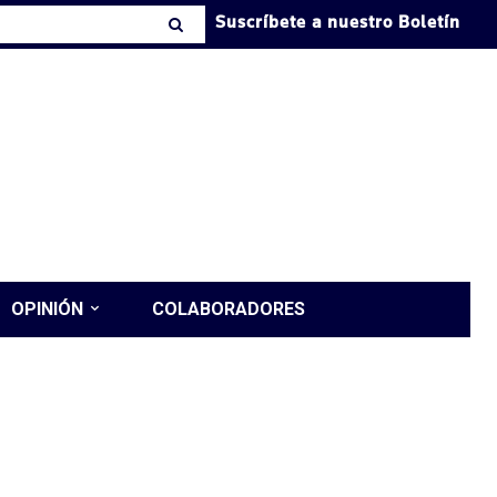
Suscríbete a nuestro Boletín
OPINIÓN
COLABORADORES