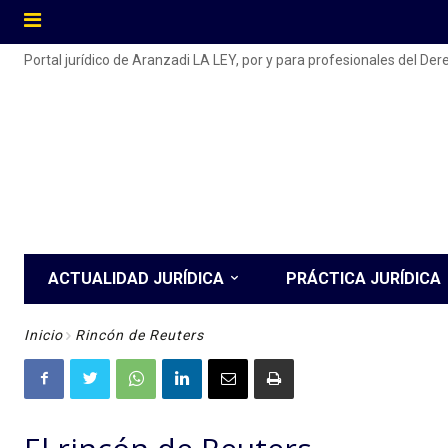
Portal jurídico de Aranzadi LA LEY, por y para profesionales del De
ACTUALIDAD JURÍDICA
PRÁCTICA JURÍDICA
Inicio
Rincón de Reuters