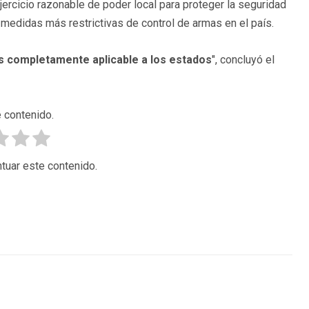
ercicio razonable de poder local para proteger la seguridad
as medidas más restrictivas de control de armas en el país.
 completamente aplicable a los estados
", concluyó el
 contenido.
tuar este contenido.