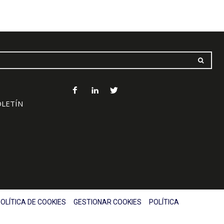
OLETÍN
OLÍTICA DE COOKIES
GESTIONAR COOKIES
POLÍTICA