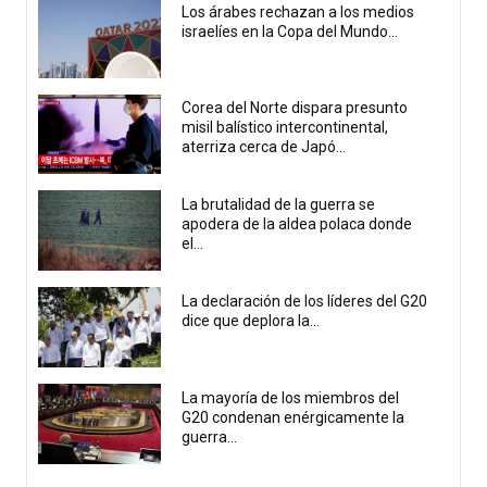
Los árabes rechazan a los medios
israelíes en la Copa del Mundo...
Corea del Norte dispara presunto
misil balístico intercontinental,
aterriza cerca de Japó...
La brutalidad de la guerra se
apodera de la aldea polaca donde
el...
La declaración de los líderes del G20
dice que deplora la...
La mayoría de los miembros del
G20 condenan enérgicamente la
guerra...