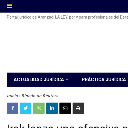
Portal jurídico de Aranzadi LA LEY, por y para profesionales del De
ACTUALIDAD JURÍDICA
PRÁCTICA JURÍDICA
Inicio
Rincón de Reuters