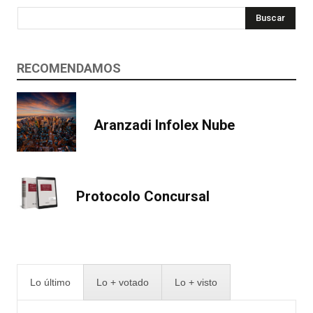
Buscar
RECOMENDAMOS
Aranzadi Infolex Nube
Protocolo Concursal
Lo último
Lo + votado
Lo + visto