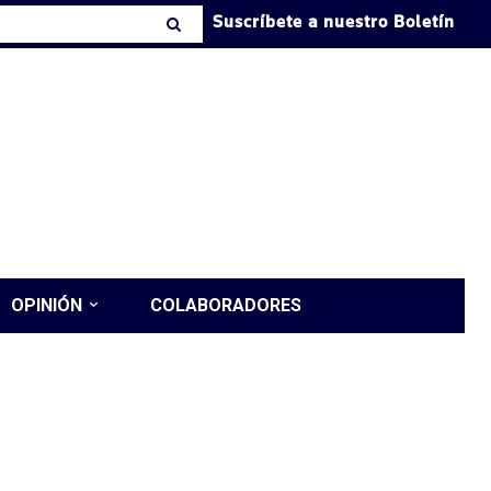
Suscríbete a nuestro Boletín
OPINIÓN
COLABORADORES