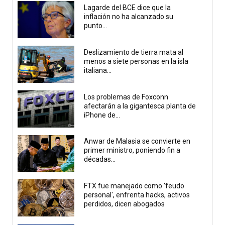
Lagarde del BCE dice que la
inflación no ha alcanzado su
punto...
Deslizamiento de tierra mata al
menos a siete personas en la isla
italiana...
Los problemas de Foxconn
afectarán a la gigantesca planta de
iPhone de...
Anwar de Malasia se convierte en
primer ministro, poniendo fin a
décadas...
FTX fue manejado como 'feudo
personal', enfrenta hacks, activos
perdidos, dicen abogados