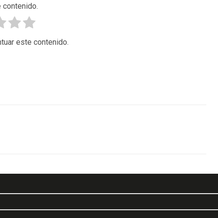
 contenido.
tuar este contenido.