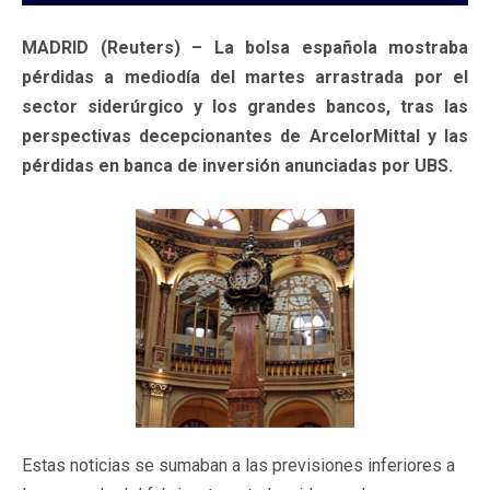
MADRID (Reuters) – La bolsa española mostraba
pérdidas a mediodía del martes arrastrada por el
sector siderúrgico y los grandes bancos, tras las
perspectivas decepcionantes de ArcelorMittal y las
pérdidas en banca de inversión anunciadas por UBS.
Estas noticias se sumaban a las previsiones inferiores a