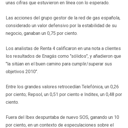
unas cifras que estuvieron en línea con lo esperado.
Las acciones del grupo gestor de la red de gas española,
considerado un valor defensivo por la estabilidad de su
negocio, ganaban un 0,75 por ciento.
Los analistas de Renta 4 calificaron en una nota a clientes
los resultados de Enagás como "sólidos", y añadieron que
"la sitúan en el buen camino para cumplir/superar sus
objetivos 2010".
Entre los grandes valores retrocedían Telefónica, un 0,26
por ciento; Repsol, un 0,51 por ciento e Inditex, un 0,48 por
ciento.
Fuera del Ibex despuntaba de nuevo SOS, ganando un 10
por ciento, en un contexto de especulaciones sobre el