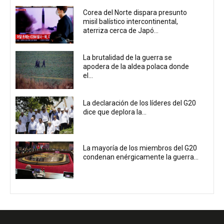
Corea del Norte dispara presunto
misil balístico intercontinental,
aterriza cerca de Japó...
La brutalidad de la guerra se
apodera de la aldea polaca donde
el...
La declaración de los líderes del G20
dice que deplora la...
La mayoría de los miembros del G20
condenan enérgicamente la guerra...