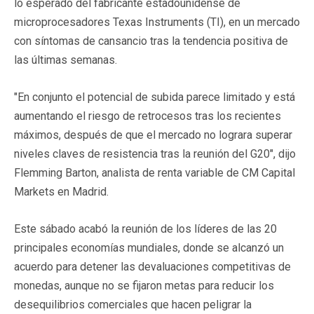
lo esperado del fabricante estadounidense de
microprocesadores Texas Instruments (TI), en un mercado
con síntomas de cansancio tras la tendencia positiva de
las últimas semanas.
"En conjunto el potencial de subida parece limitado y está
aumentando el riesgo de retrocesos tras los recientes
máximos, después de que el mercado no lograra superar
niveles claves de resistencia tras la reunión del G20", dijo
Flemming Barton, analista de renta variable de CM Capital
Markets en Madrid.
Este sábado acabó la reunión de los líderes de las 20
principales economías mundiales, donde se alcanzó un
acuerdo para detener las devaluaciones competitivas de
monedas, aunque no se fijaron metas para reducir los
desequilibrios comerciales que hacen peligrar la