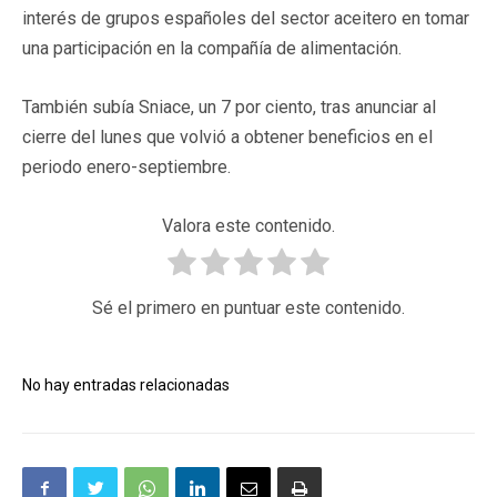
interés de grupos españoles del sector aceitero en tomar
una participación en la compañía de alimentación.
También subía Sniace, un 7 por ciento, tras anunciar al
cierre del lunes que volvió a obtener beneficios en el
periodo enero-septiembre.
Valora este contenido.
Sé el primero en puntuar este contenido.
No hay entradas relacionadas