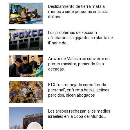
Deslizamiento de tierra mata al
menos a siete personas en la isla
italiana...
Los problemas de Foxconn
afectarán a la gigantesca planta de
iPhone de...
Anwar de Malasia se convierte en
primer ministro, poniendo fin a
décadas...
FTX fue manejado como 'feudo
personal', enfrenta hacks, activos
perdidos, dicen abogados
Los árabes rechazan a los medios
israelíes en la Copa del Mundo...