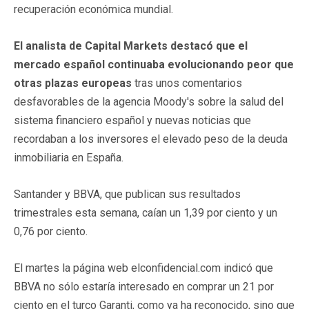
recuperación económica mundial.
El analista de Capital Markets destacó que el
mercado español continuaba evolucionando peor que
otras plazas europeas
tras unos comentarios
desfavorables de la agencia Moody's sobre la salud del
sistema financiero español y nuevas noticias que
recordaban a los inversores el elevado peso de la deuda
inmobiliaria en España.
Santander y BBVA, que publican sus resultados
trimestrales esta semana, caían un 1,39 por ciento y un
0,76 por ciento.
El martes la página web elconfidencial.com indicó que
BBVA no sólo estaría interesado en comprar un 21 por
ciento en el turco Garanti, como ya ha reconocido, sino que