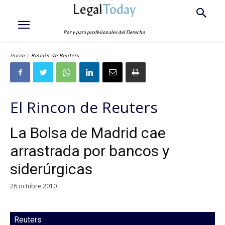
Legal
Today
Por y para profesionales del Derecho
Inicio
Rincón de Reuters
El Rincon de Reuters
La Bolsa de Madrid cae
arrastrada por bancos y
siderúrgicas
26 octubre 2010
Reuters