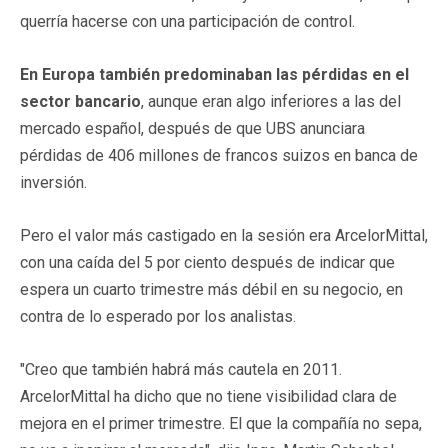
querría hacerse con una participación de control.
En Europa también predominaban las pérdidas en el
sector bancario
, aunque eran algo inferiores a las del
mercado español, después de que UBS anunciara
pérdidas de 406 millones de francos suizos en banca de
inversión.
Pero el valor más castigado en la sesión era ArcelorMittal,
con una caída del 5 por ciento después de indicar que
espera un cuarto trimestre más débil en su negocio, en
contra de lo esperado por los analistas.
"Creo que también habrá más cautela en 2011.
ArcelorMittal ha dicho que no tiene visibilidad clara de
mejora en el primer trimestre. El que la compañía no sepa,