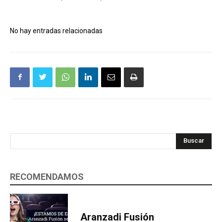
No hay entradas relacionadas
Buscar
RECOMENDAMOS
Aranzadi Fusión