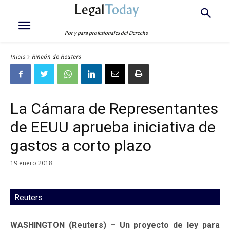
Legal
Today
Por y para profesionales del Derecho
Inicio
Rincón de Reuters
La Cámara de Representantes
de EEUU aprueba iniciativa de
gastos a corto plazo
19 enero 2018
Reuters
WASHINGTON (Reuters) – Un proyecto de ley para