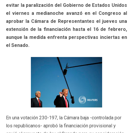
evitar la paralización del Gobierno de Estados Unidos
el viernes a medianoche avanzó en el Congreso al
aprobar la Cámara de Representantes el jueves una
extensión de la financiación hasta el 16 de febrero,
aunque la medida enfrenta perspectivas inciertas en
el Senado.
En una votación 230-197, la Cámara baja -controlada por
los republicanos- aprobó la financiación provisional y