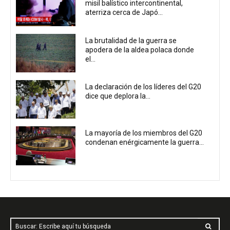
misil balístico intercontinental,
aterriza cerca de Japó...
La brutalidad de la guerra se
apodera de la aldea polaca donde
el...
La declaración de los líderes del G20
dice que deplora la...
La mayoría de los miembros del G20
condenan enérgicamente la guerra...
Buscar: Escribe aquí tu búsqueda