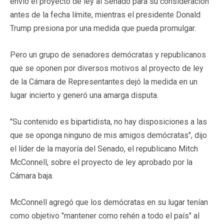
envió el proyecto de ley al Senado para su consideración
antes de la fecha límite, mientras el presidente Donald
Trump presiona por una medida que pueda promulgar.
Pero un grupo de senadores demócratas y republicanos
que se oponen por diversos motivos al proyecto de ley
de la Cámara de Representantes dejó la medida en un
lugar incierto y generó una amarga disputa.
"Su contenido es bipartidista, no hay disposiciones a las
que se oponga ninguno de mis amigos demócratas", dijo
el líder de la mayoría del Senado, el republicano Mitch
McConnell, sobre el proyecto de ley aprobado por la
Cámara baja.
McConnell agregó que los demócratas en su lugar tenían
como objetivo "mantener como rehén a todo el país" al