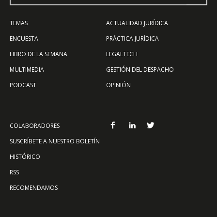
TEMAS
ACTUALIDAD JURÍDICA
ENCUESTA
PRÁCTICA JURÍDICA
LIBRO DE LA SEMANA
LEGALTECH
MULTIMEDIA
GESTIÓN DEL DESPACHO
PODCAST
OPINIÓN
COLABORADORES
SUSCRÍBETE A NUESTRO BOLETÍN
HISTÓRICO
RSS
RECOMENDAMOS