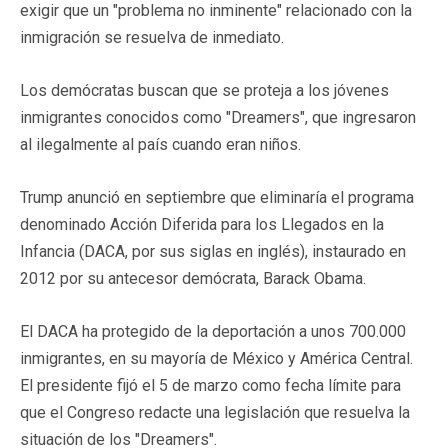
exigir que un "problema no inminente" relacionado con la
inmigración se resuelva de inmediato.
Los demócratas buscan que se proteja a los jóvenes
inmigrantes conocidos como "Dreamers", que ingresaron
al ilegalmente al país cuando eran niños.
Trump anunció en septiembre que eliminaría el programa
denominado Acción Diferida para los Llegados en la
Infancia (DACA, por sus siglas en inglés), instaurado en
2012 por su antecesor demócrata, Barack Obama.
El DACA ha protegido de la deportación a unos 700.000
inmigrantes, en su mayoría de México y América Central.
El presidente fijó el 5 de marzo como fecha límite para
que el Congreso redacte una legislación que resuelva la
situación de los "Dreamers".