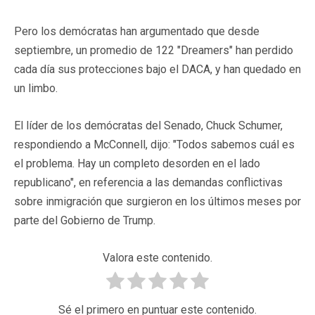
Pero los demócratas han argumentado que desde
septiembre, un promedio de 122 "Dreamers" han perdido
cada día sus protecciones bajo el DACA, y han quedado en
un limbo.
El líder de los demócratas del Senado, Chuck Schumer,
respondiendo a McConnell, dijo: "Todos sabemos cuál es
el problema. Hay un completo desorden en el lado
republicano", en referencia a las demandas conflictivas
sobre inmigración que surgieron en los últimos meses por
parte del Gobierno de Trump.
Valora este contenido.
Sé el primero en puntuar este contenido.