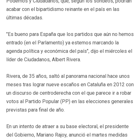
Podemos y Ciudadanos, que, según los sondeos, podrían
acabar con el bipartidismo reinante en el país en las
últimas décadas.
"Es bueno para España que los partidos que aún no hemos
entrado (en el Parlamento) ya estemos marcando la
agenda política y económica del país", dijo el miércoles el
líder de Ciudadanos, Albert Rivera.
Rivera, de 35 años, saltó al panorama nacional hace unos
meses tras lograr nueve escaños en Cataluña en 2012 con
un discurso de centroderecha con el que parece ir a robar
votos al Partido Popular (PP) en las elecciones generales
previstas para final de año.
En un intento de atraer a su base electoral, el presidente
del Gobierno, Mariano Rajoy, anunció el martes medidas