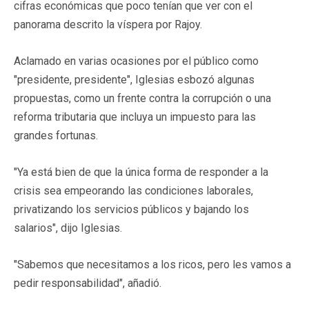
cifras económicas que poco tenían que ver con el
panorama descrito la víspera por Rajoy.
Aclamado en varias ocasiones por el público como
"presidente, presidente", Iglesias esbozó algunas
propuestas, como un frente contra la corrupción o una
reforma tributaria que incluya un impuesto para las
grandes fortunas.
"Ya está bien de que la única forma de responder a la
crisis sea empeorando las condiciones laborales,
privatizando los servicios públicos y bajando los
salarios", dijo Iglesias.
"Sabemos que necesitamos a los ricos, pero les vamos a
pedir responsabilidad", añadió.