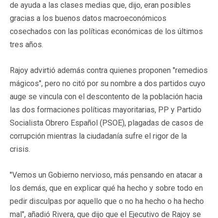
de ayuda a las clases medias que, dijo, eran posibles
gracias a los buenos datos macroeconómicos
cosechados con las políticas económicas de los últimos
tres años.
Rajoy advirtió además contra quienes proponen "remedios
mágicos", pero no citó por su nombre a dos partidos cuyo
auge se vincula con el descontento de la población hacia
las dos formaciones políticas mayoritarias, PP y Partido
Socialista Obrero Español (PSOE), plagadas de casos de
corrupción mientras la ciudadanía sufre el rigor de la
crisis.
"Vemos un Gobierno nervioso, más pensando en atacar a
los demás, que en explicar qué ha hecho y sobre todo en
pedir disculpas por aquello que o no ha hecho o ha hecho
mal", añadió Rivera, que dijo que el Ejecutivo de Rajoy se