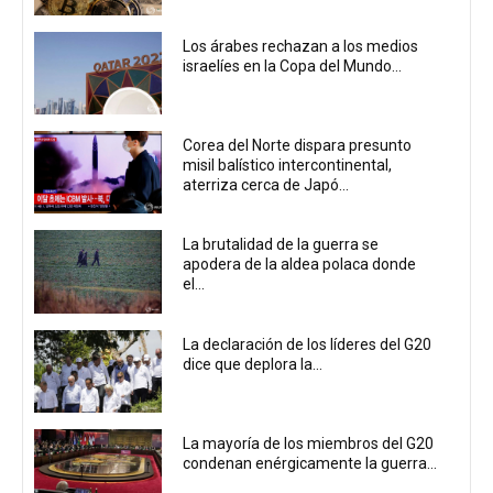
Los árabes rechazan a los medios
israelíes en la Copa del Mundo...
Corea del Norte dispara presunto
misil balístico intercontinental,
aterriza cerca de Japó...
La brutalidad de la guerra se
apodera de la aldea polaca donde
el...
La declaración de los líderes del G20
dice que deplora la...
La mayoría de los miembros del G20
condenan enérgicamente la guerra...