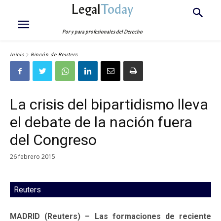
Legal
Today
Por y para profesionales del Derecho
Inicio
Rincón de Reuters
La crisis del bipartidismo lleva
el debate de la nación fuera
del Congreso
26 febrero 2015
Reuters
MADRID (Reuters) – Las formaciones de reciente