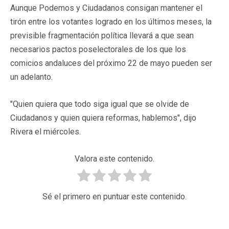
Aunque Podemos y Ciudadanos consigan mantener el
tirón entre los votantes logrado en los últimos meses, la
previsible fragmentación política llevará a que sean
necesarios pactos poselectorales de los que los
comicios andaluces del próximo 22 de mayo pueden ser
un adelanto.
"Quien quiera que todo siga igual que se olvide de
Ciudadanos y quien quiera reformas, hablemos", dijo
Rivera el miércoles.
Valora este contenido.
Sé el primero en puntuar este contenido.