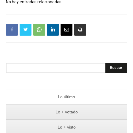
No hay entradas relacionadas
Buscar
Lo último
Lo + votado
Lo + visto