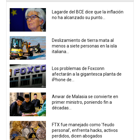
Lagarde del BCE dice que la inflación
no ha alcanzado su punto...
Deslizamiento de tierra mata al
menos a siete personas en la isla
italiana...
Los problemas de Foxconn
afectarán a la gigantesca planta de
iPhone de...
Anwar de Malasia se convierte en
primer ministro, poniendo fin a
décadas...
FTX fue manejado como 'feudo
personal', enfrenta hacks, activos
perdidos, dicen abogados