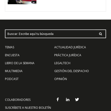
Buscar: Escribe aquí tu búsqueda
TEMAS
ACTUALIDAD JURÍDICA
ENCUESTA
PRÁCTICA JURÍDICA
LIBRO DE LA SEMANA
LEGALTECH
MULTIMEDIA
GESTIÓN DEL DESPACHO
PODCAST
OPINIÓN
COLABORADORES
SUSCRÍBETE A NUESTRO BOLETÍN