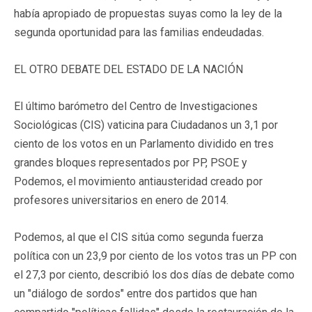
había apropiado de propuestas suyas como la ley de la
segunda oportunidad para las familias endeudadas.
EL OTRO DEBATE DEL ESTADO DE LA NACIÓN
El último barómetro del Centro de Investigaciones
Sociológicas (CIS) vaticina para Ciudadanos un 3,1 por
ciento de los votos en un Parlamento dividido en tres
grandes bloques representados por PP, PSOE y
Podemos, el movimiento antiausteridad creado por
profesores universitarios en enero de 2014.
Podemos, al que el CIS sitúa como segunda fuerza
política con un 23,9 por ciento de los votos tras un PP con
el 27,3 por ciento, describió los dos días de debate como
un "diálogo de sordos" entre dos partidos que han