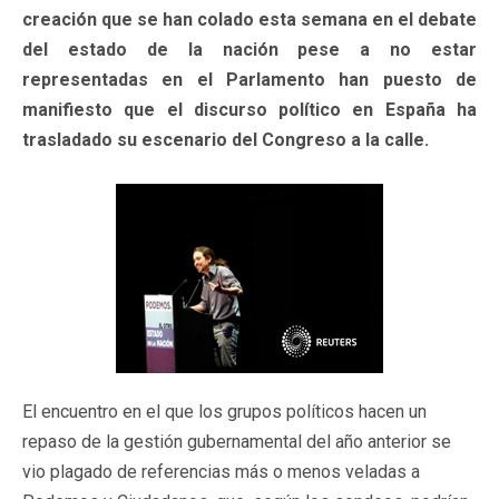
creación que se han colado esta semana en el debate
del estado de la nación pese a no estar
representadas en el Parlamento han puesto de
manifiesto que el discurso político en España ha
trasladado su escenario del Congreso a la calle.
El encuentro en el que los grupos políticos hacen un
repaso de la gestión gubernamental del año anterior se
vio plagado de referencias más o menos veladas a