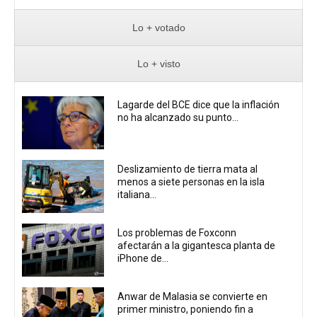
Lo + votado
Lo + visto
Lagarde del BCE dice que la inflación
no ha alcanzado su punto...
Deslizamiento de tierra mata al
menos a siete personas en la isla
italiana...
Los problemas de Foxconn
afectarán a la gigantesca planta de
iPhone de...
Anwar de Malasia se convierte en
primer ministro, poniendo fin a