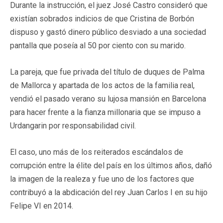
Durante la instrucción, el juez José Castro consideró que
existían sobrados indicios de que Cristina de Borbón
dispuso y gastó dinero público desviado a una sociedad
pantalla que poseía al 50 por ciento con su marido.
La pareja, que fue privada del título de duques de Palma
de Mallorca y apartada de los actos de la familia real,
vendió el pasado verano su lujosa mansión en Barcelona
para hacer frente a la fianza millonaria que se impuso a
Urdangarin por responsabilidad civil.
El caso, uno más de los reiterados escándalos de
corrupción entre la élite del país en los últimos años, dañó
la imagen de la realeza y fue uno de los factores que
contribuyó a la abdicación del rey Juan Carlos I en su hijo
Felipe VI en 2014.