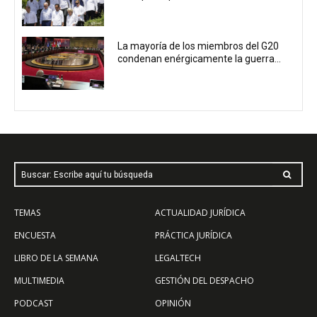
La mayoría de los miembros del G20
condenan enérgicamente la guerra...
Buscar: Escribe aquí tu búsqueda
TEMAS
ACTUALIDAD JURÍDICA
ENCUESTA
PRÁCTICA JURÍDICA
LIBRO DE LA SEMANA
LEGALTECH
MULTIMEDIA
GESTIÓN DEL DESPACHO
PODCAST
OPINIÓN