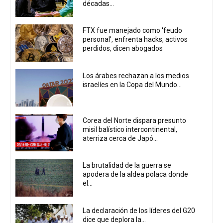
décadas...
FTX fue manejado como 'feudo
personal', enfrenta hacks, activos
perdidos, dicen abogados
Los árabes rechazan a los medios
israelíes en la Copa del Mundo...
Corea del Norte dispara presunto
misil balístico intercontinental,
aterriza cerca de Japó...
La brutalidad de la guerra se
apodera de la aldea polaca donde
el...
La declaración de los líderes del G20
dice que deplora la...