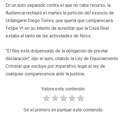
En un auto separado contra el que no cabe recurso, la
Audiencia rechazó el martes la petición del exsocio de
Urdangarin Diego Torres, que quería que compareciera
Felipe VI en su intento de acreditar que la Casa Real
estaba al tanto de las actividades de Nóos.
"El Rey está dispensado de la obligación de prestar
declaración", dijo el auto, citando la Ley de Enjuiciamiento
Criminal que excluye por imperativo legal al rey de
cualquier comparecencia ante la justicia.
Valora este contenido.
Sé el primero en puntuar este contenido.