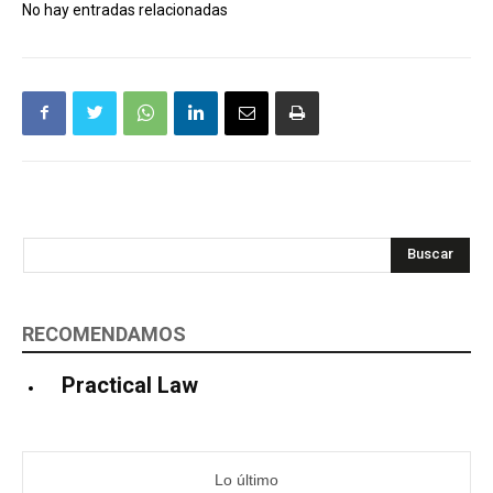
No hay entradas relacionadas
Buscar
RECOMENDAMOS
Practical Law
Lo último