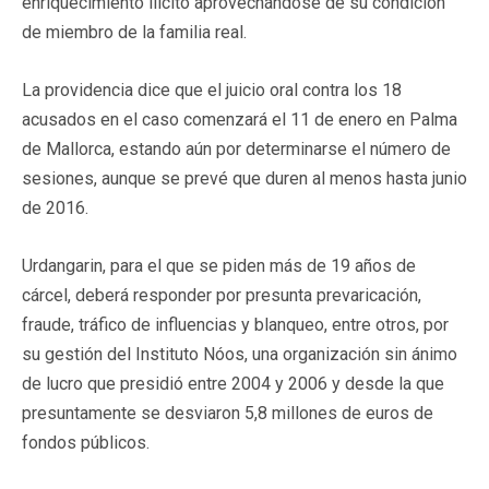
enriquecimiento ilícito aprovechándose de su condición
de miembro de la familia real.
La providencia dice que el juicio oral contra los 18
acusados en el caso comenzará el 11 de enero en Palma
de Mallorca, estando aún por determinarse el número de
sesiones, aunque se prevé que duren al menos hasta junio
de 2016.
Urdangarin, para el que se piden más de 19 años de
cárcel, deberá responder por presunta prevaricación,
fraude, tráfico de influencias y blanqueo, entre otros, por
su gestión del Instituto Nóos, una organización sin ánimo
de lucro que presidió entre 2004 y 2006 y desde la que
presuntamente se desviaron 5,8 millones de euros de
fondos públicos.