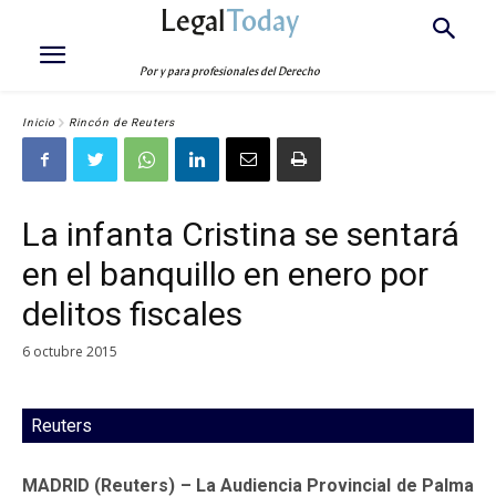
Legal
Today
Por y para profesionales del Derecho
Inicio
Rincón de Reuters
La infanta Cristina se sentará
en el banquillo en enero por
delitos fiscales
6 octubre 2015
Reuters
MADRID (Reuters) – La Audiencia Provincial de Palma