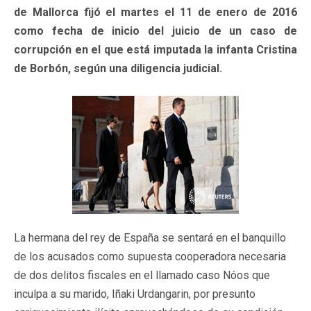
de Mallorca fijó el martes el 11 de enero de 2016
como fecha de inicio del juicio de un caso de
corrupción en el que está imputada la infanta Cristina
de Borbón, según una diligencia judicial.
La hermana del rey de España se sentará en el banquillo
de los acusados como supuesta cooperadora necesaria
de dos delitos fiscales en el llamado caso Nóos que
inculpa a su marido, Iñaki Urdangarin, por presunto