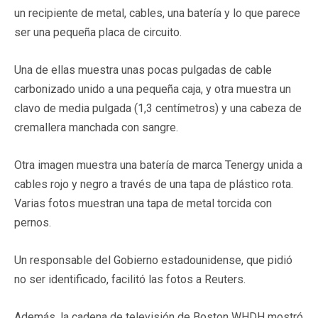
un recipiente de metal, cables, una batería y lo que parece
ser una pequeña placa de circuito.
Una de ellas muestra unas pocas pulgadas de cable
carbonizado unido a una pequeña caja, y otra muestra un
clavo de media pulgada (1,3 centímetros) y una cabeza de
cremallera manchada con sangre.
Otra imagen muestra una batería de marca Tenergy unida a
cables rojo y negro a través de una tapa de plástico rota.
Varias fotos muestran una tapa de metal torcida con
pernos.
Un responsable del Gobierno estadounidense, que pidió
no ser identificado, facilitó las fotos a Reuters.
Además, la cadena de televisión de Boston WHDH mostró