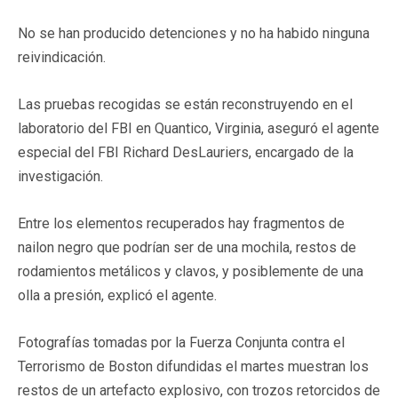
No se han producido detenciones y no ha habido ninguna
reivindicación.
Las pruebas recogidas se están reconstruyendo en el
laboratorio del FBI en Quantico, Virginia, aseguró el agente
especial del FBI Richard DesLauriers, encargado de la
investigación.
Entre los elementos recuperados hay fragmentos de
nailon negro que podrían ser de una mochila, restos de
rodamientos metálicos y clavos, y posiblemente de una
olla a presión, explicó el agente.
Fotografías tomadas por la Fuerza Conjunta contra el
Terrorismo de Boston difundidas el martes muestran los
restos de un artefacto explosivo, con trozos retorcidos de