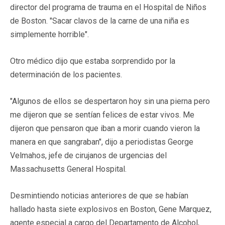
director del programa de trauma en el Hospital de Niños
de Boston. "Sacar clavos de la carne de una niña es
simplemente horrible".
Otro médico dijo que estaba sorprendido por la
determinación de los pacientes.
"Algunos de ellos se despertaron hoy sin una pierna pero
me dijeron que se sentían felices de estar vivos. Me
dijeron que pensaron que iban a morir cuando vieron la
manera en que sangraban", dijo a periodistas George
Velmahos, jefe de cirujanos de urgencias del
Massachusetts General Hospital.
Desmintiendo noticias anteriores de que se habían
hallado hasta siete explosivos en Boston, Gene Marquez,
agente especial a cargo del Departamento de Alcohol,