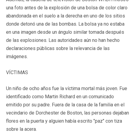
una foto antes de la explosión de una bolsa de color claro
abandonada en el suelo a la derecha en uno de los sitios
donde detonó una de las bombas. La bolsa ya no estaba
en una imagen desde un ángulo similar tomada después
de las explosiones. Las autoridades aún no han hecho
declaraciones públicas sobre la relevancia de las
imágenes.
VÍCTIMAS
Un niño de ocho años fue la víctima mortal más joven. Fue
identificado como Martin Richard en un comunicado
emitido por su padre. Fuera de la casa de la familia en el
vecindario de Dorchester de Boston, las personas dejaban
flores en la puerta y alguien había escrito "paz" con tiza
sobre la acera.