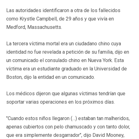
Las autoridades identificaron a otra de los fallecidos
como Krystle Campbell, de 29 años y que vivía en
Medford, Massachusetts.
La tercera víctima mortal era un ciudadano chino cuya
identidad no fue revelada a petición de su familia, dijo en
un comunicado el consulado chino en Nueva York. Esta
víctima era un estudiante graduado en la Universidad de
Boston, dijo la entidad en un comunicado.
Los médicos dijeron que algunas víctimas tendrían que
soportar varias operaciones en los próximos días.
"Cuando estos niños llegaron (…) estaban tan malheridos,
apenas cubiertos con pelo chamuscado y con tanto dolor,
que era simplemente desgarrador", dijo David Mooney,