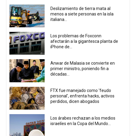
Deslizamiento de tierra mata al
menos a siete personas en la isla
italiana...
Los problemas de Foxconn
afectarán a la gigantesca planta de
iPhone de...
Anwar de Malasia se convierte en
primer ministro, poniendo fin a
décadas...
FTX fue manejado como 'feudo
personal', enfrenta hacks, activos
perdidos, dicen abogados
Los árabes rechazan a los medios
israelíes en la Copa del Mundo...