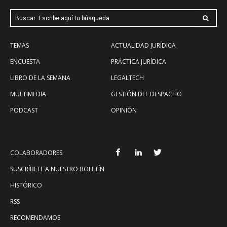
Buscar: Escribe aquí tu búsqueda
TEMAS
ACTUALIDAD JURÍDICA
ENCUESTA
PRÁCTICA JURÍDICA
LIBRO DE LA SEMANA
LEGALTECH
MULTIMEDIA
GESTIÓN DEL DESPACHO
PODCAST
OPINIÓN
COLABORADORES
SUSCRÍBETE A NUESTRO BOLETÍN
HISTÓRICO
RSS
RECOMENDAMOS