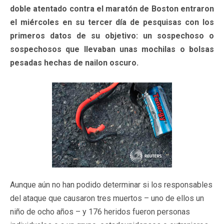
doble atentado contra el maratón de Boston entraron
el miércoles en su tercer día de pesquisas con los
primeros datos de su objetivo: un sospechoso o
sospechosos que llevaban unas mochilas o bolsas
pesadas hechas de nailon oscuro.
Aunque aún no han podido determinar si los responsables
del ataque que causaron tres muertos – uno de ellos un
niño de ocho años – y 176 heridos fueron personas