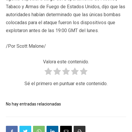
Tabaco y Armas de Fuego de Estados Unidos, dijo que las
autoridades habían determinado que las únicas bombas
colocadas para el ataque fueron los dispositivos que
explotaron antes de las 19:00 GMT del lunes.
/Por Scott Malone/
Valora este contenido.
Sé el primero en puntuar este contenido.
No hay entradas relacionadas