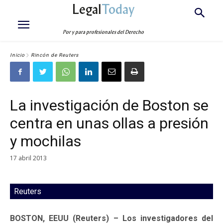
Legal
Today
Por y para profesionales del Derecho
Inicio
Rincón de Reuters
La investigación de Boston se
centra en unas ollas a presión
y mochilas
17 abril 2013
Reuters
BOSTON, EEUU (Reuters) – Los investigadores del