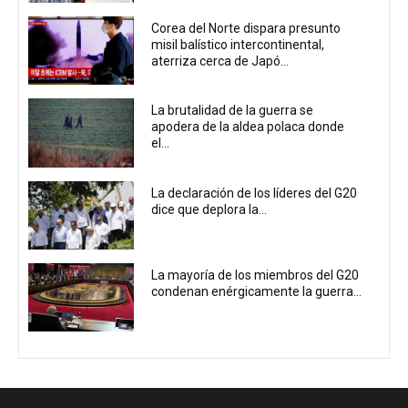
Corea del Norte dispara presunto
misil balístico intercontinental,
aterriza cerca de Japó...
La brutalidad de la guerra se
apodera de la aldea polaca donde
el...
La declaración de los líderes del G20
dice que deplora la...
La mayoría de los miembros del G20
condenan enérgicamente la guerra...