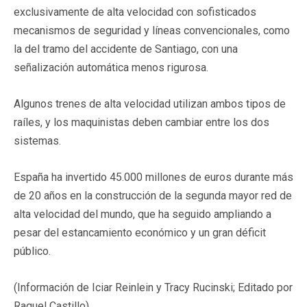
exclusivamente de alta velocidad con sofisticados
mecanismos de seguridad y líneas convencionales, como
la del tramo del accidente de Santiago, con una
señalización automática menos rigurosa.
Algunos trenes de alta velocidad utilizan ambos tipos de
raíles, y los maquinistas deben cambiar entre los dos
sistemas.
España ha invertido 45.000 millones de euros durante más
de 20 años en la construcción de la segunda mayor red de
alta velocidad del mundo, que ha seguido ampliando a
pesar del estancamiento económico y un gran déficit
público.
(Información de Iciar Reinlein y Tracy Rucinski; Editado por
Raquel Castillo)