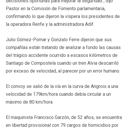
decisiones oportunas para mejorar la seguridad", dijo
Pastor en la Comisión de Fomento parlamentaria,
confirmando lo que dijeron la víspera los presidentes de
la operadora Renfe y la administradora Adif.
Julio Gómez-Pomar y Gonzalo Ferre dijeron que sus
compañías están tratando de analizar a fondo las causas
del trágico accidente ocurrido a escasos kilómetros de
Santiago de Compostela cuando un tren Alvia descarriló
por exceso de velocidad, al parecer por un error humano.
El convoy se salió de la vía en la curva de Angrois a una
velocidad de 179km/hora cuando debía circular a un
máximo de 80 km/hora.
El maquinista Francisco Garzón, de 52 años, se encuentra
en libertad provisional con 79 cargos de homicidios por