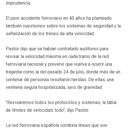
imprudencia.
El peor accidente ferroviario en 40 años ha planteado
también cuestiones sobre los sistemas de seguridad y la
señalización de los trenes de alta velocidad.
Pastor dijo que se habían contratado auditores para
revisar la velocidad máxima en cada tramo de la red
ferroviaria nacional y prevenir que vuelva a ocurrir una
tragedia como la del pasado 24 de julio, donde más de un
centenar de personas resultaron heridas. De ellas, una
veintena seguía hospitalizada, seis de gravedad.
"Revisaremos todos los protocolos y sistemas, la tabla
de límites de velocidad, todo", dijo Pastor.
La red ferroviaria española combina líneas que son