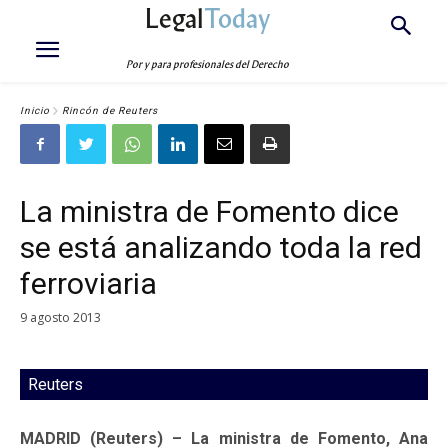
Legal
Today
Por y para profesionales del Derecho
Inicio
Rincón de Reuters
La ministra de Fomento dice
se está analizando toda la red
ferroviaria
9 agosto 2013
Reuters
MADRID (Reuters) – La ministra de Fomento, Ana