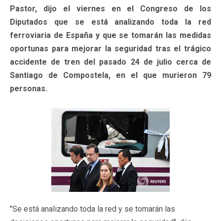
Pastor, dijo el viernes en el Congreso de los
Diputados que se está analizando toda la red
ferroviaria de España y que se tomarán las medidas
oportunas para mejorar la seguridad tras el trágico
accidente de tren del pasado 24 de julio cerca de
Santiago de Compostela, en el que murieron 79
personas.
"Se está analizando toda la red y se tomarán las