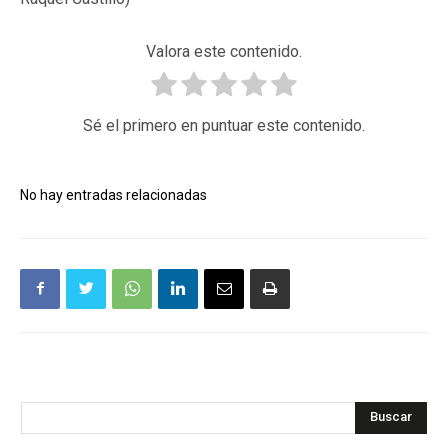
Valora este contenido.
Sé el primero en puntuar este contenido.
No hay entradas relacionadas
Buscar