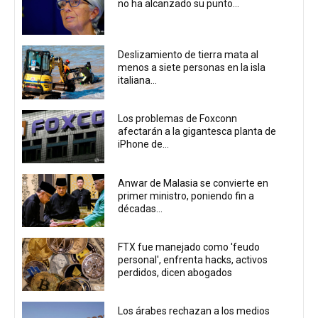
no ha alcanzado su punto...
Deslizamiento de tierra mata al
menos a siete personas en la isla
italiana...
Los problemas de Foxconn
afectarán a la gigantesca planta de
iPhone de...
Anwar de Malasia se convierte en
primer ministro, poniendo fin a
décadas...
FTX fue manejado como 'feudo
personal', enfrenta hacks, activos
perdidos, dicen abogados
Los árabes rechazan a los medios