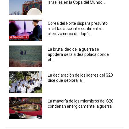
israelíes en la Copa del Mundo...
Corea del Norte dispara presunto
misil balístico intercontinental,
aterriza cerca de Japó...
La brutalidad de la guerra se
apodera de la aldea polaca donde
el...
La declaración de los líderes del G20
dice que deplora la...
La mayoría de los miembros del G20
condenan enérgicamente la guerra...