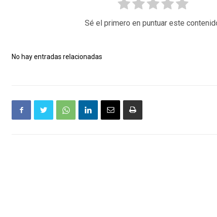
Sé el primero en puntuar este contenid
No hay entradas relacionadas