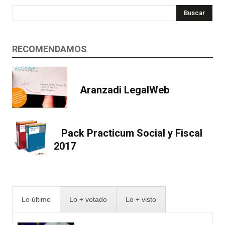
Buscar
RECOMENDAMOS
Aranzadi LegalWeb
Pack Practicum Social y Fiscal
2017
Lo último
Lo + votado
Lo + visto