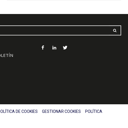
OLETÍN
OLÍTICA DE COOKIES
GESTIONAR COOKIES
POLÍTICA