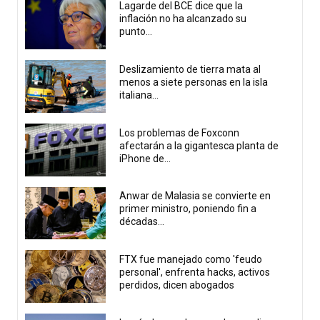
Lagarde del BCE dice que la
inflación no ha alcanzado su
punto...
Deslizamiento de tierra mata al
menos a siete personas en la isla
italiana...
Los problemas de Foxconn
afectarán a la gigantesca planta de
iPhone de...
Anwar de Malasia se convierte en
primer ministro, poniendo fin a
décadas...
FTX fue manejado como 'feudo
personal', enfrenta hacks, activos
perdidos, dicen abogados