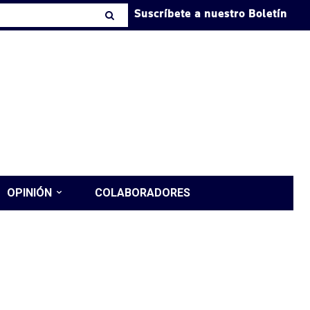
Suscríbete a nuestro Boletín
OPINIÓN
COLABORADORES