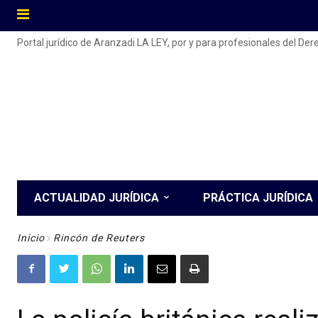
Portal jurídico de Aranzadi LA LEY, por y para profesionales del De
ACTUALIDAD JURÍDICA
PRÁCTICA JURÍDICA
Inicio
Rincón de Reuters