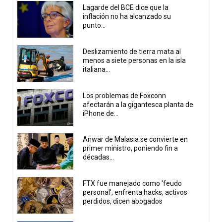
Lagarde del BCE dice que la
inflación no ha alcanzado su
punto...
Deslizamiento de tierra mata al
menos a siete personas en la isla
italiana...
Los problemas de Foxconn
afectarán a la gigantesca planta de
iPhone de...
Anwar de Malasia se convierte en
primer ministro, poniendo fin a
décadas...
FTX fue manejado como 'feudo
personal', enfrenta hacks, activos
perdidos, dicen abogados