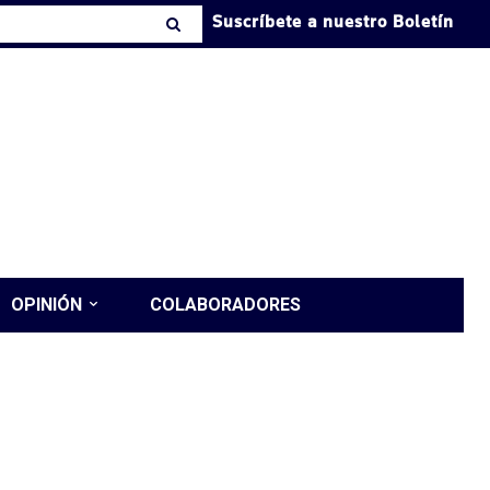
Suscríbete a nuestro Boletín
OPINIÓN
COLABORADORES