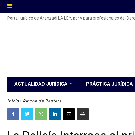
Portal jurídico de Aranzadi LA LEY, por y para profesionales del De
ACTUALIDAD JURÍDICA
PRÁCTICA JURÍDICA
Inicio
Rincón de Reuters