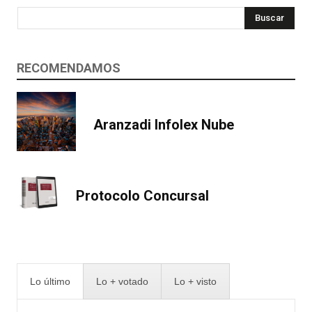
Buscar
RECOMENDAMOS
Aranzadi Infolex Nube
Protocolo Concursal
Lo último
Lo + votado
Lo + visto