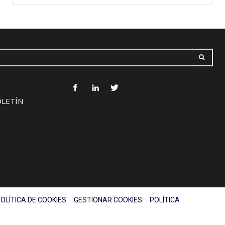
OLETÍN
OLÍTICA DE COOKIES
GESTIONAR COOKIES
POLÍTICA