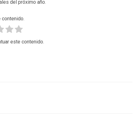
ales del próximo año.
 contenido.
tuar este contenido.