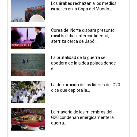
Los árabes rechazan a los medios
israelíes en la Copa del Mundo...
Corea del Norte dispara presunto
misil balístico intercontinental,
aterriza cerca de Japó...
La brutalidad de la guerra se
apodera de la aldea polaca donde
el...
La declaración de los líderes del G20
dice que deplora la...
La mayoría de los miembros del
G20 condenan enérgicamente la
guerra...