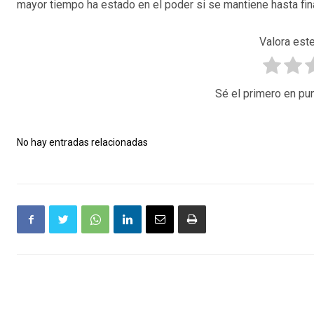
mayor tiempo ha estado en el poder si se mantiene hasta fin
Valora este
Sé el primero en pun
No hay entradas relacionadas