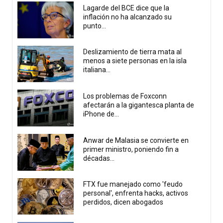
Lagarde del BCE dice que la
inflación no ha alcanzado su
punto...
Deslizamiento de tierra mata al
menos a siete personas en la isla
italiana...
Los problemas de Foxconn
afectarán a la gigantesca planta de
iPhone de...
Anwar de Malasia se convierte en
primer ministro, poniendo fin a
décadas...
FTX fue manejado como 'feudo
personal', enfrenta hacks, activos
perdidos, dicen abogados