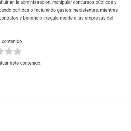
nfluir en la administración, manipular concursos públicos y
ando partidas o facturando gastos inexistentes, mientras
s contratos y benefició irregularmente a las empresas del
 contenido.
tuar este contenido.