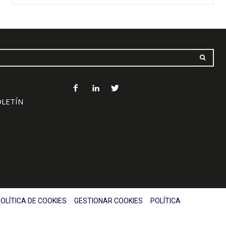
OLETÍN
OLÍTICA DE COOKIES
GESTIONAR COOKIES
POLÍTICA