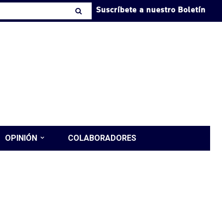
Suscríbete a nuestro Boletín
OPINIÓN
COLABORADORES