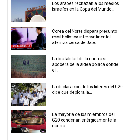
Los árabes rechazan a los medios
israelíes en la Copa del Mundo...
Corea del Norte dispara presunto
misil balístico intercontinental,
aterriza cerca de Japó...
La brutalidad de la guerra se
apodera de la aldea polaca donde
el...
La declaración de los líderes del G20
dice que deplora la...
La mayoría de los miembros del
G20 condenan enérgicamente la
guerra...