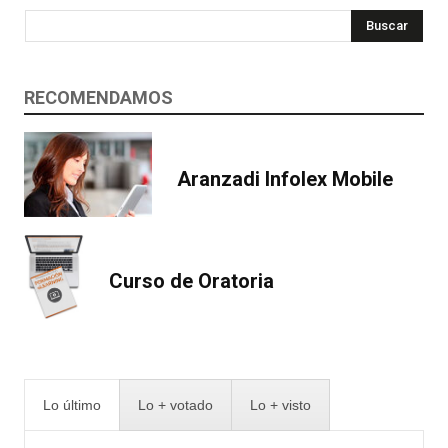
Buscar
RECOMENDAMOS
Aranzadi Infolex Mobile
Curso de Oratoria
Lo último
Lo + votado
Lo + visto