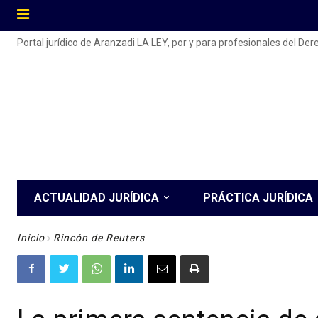
Portal jurídico de Aranzadi LA LEY, por y para profesionales del De
ACTUALIDAD JURÍDICA
PRÁCTICA JURÍDICA
Inicio
Rincón de Reuters