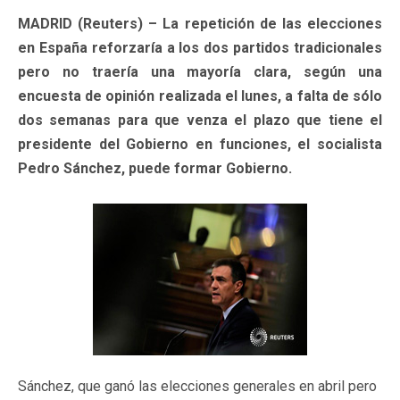
MADRID (Reuters) – La repetición de las elecciones
en España reforzaría a los dos partidos tradicionales
pero no traería una mayoría clara, según una
encuesta de opinión realizada el lunes, a falta de sólo
dos semanas para que venza el plazo que tiene el
presidente del Gobierno en funciones, el socialista
Pedro Sánchez, puede formar Gobierno.
Sánchez, que ganó las elecciones generales en abril pero