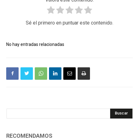
Sé el primero en puntuar este contenido.
No hay entradas relacionadas
Buscar
RECOMENDAMOS