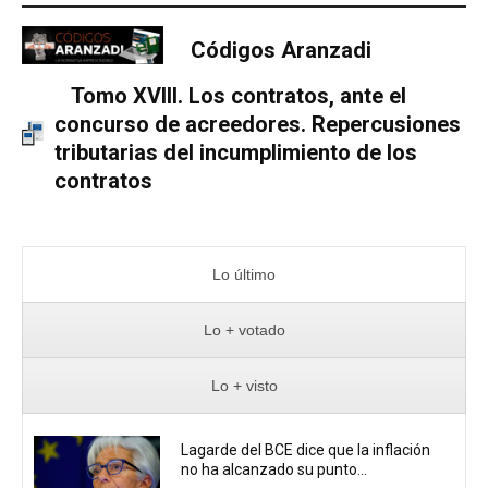
Códigos Aranzadi
Tomo XVIII. Los contratos, ante el
concurso de acreedores. Repercusiones
tributarias del incumplimiento de los
contratos
Lo último
Lo + votado
Lo + visto
Lagarde del BCE dice que la inflación
no ha alcanzado su punto...