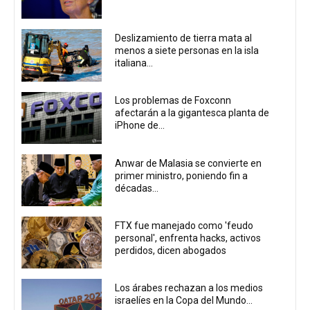
Deslizamiento de tierra mata al
menos a siete personas en la isla
italiana...
Los problemas de Foxconn
afectarán a la gigantesca planta de
iPhone de...
Anwar de Malasia se convierte en
primer ministro, poniendo fin a
décadas...
FTX fue manejado como 'feudo
personal', enfrenta hacks, activos
perdidos, dicen abogados
Los árabes rechazan a los medios
israelíes en la Copa del Mundo...