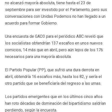
no alcanzó mayoría absoluta, tiene hasta el 23 de
septiembre para ser investido por el Parlamento, pero sus
conversaciones con Unidas Podemos no han llegado a un
acuerdo para formar Gobierno.
Una encuesta de GAD3 para el periódico ABC reveló que
los socialistas obtendrían 137 escaños en unos nuevos
comicios, 14 más que en abril, pero aún lejos de los 176
necesarios para una mayoría absoluta.
El Partido Popular (PP), que sufrió una dura derrota en
abril, obtendría 16 escaños más, hasta los 82, y sería el
otro partido que se beneficiaría del regreso a las urnas.
Los partidos emergentes que en los últimos cinco años
han roto décadas de dominación del bipartidismo saldrían
perdiendo, según la encuesta.