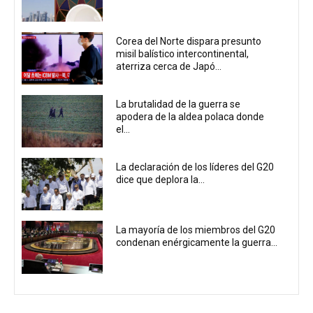
Corea del Norte dispara presunto
misil balístico intercontinental,
aterriza cerca de Japó...
La brutalidad de la guerra se
apodera de la aldea polaca donde
el...
La declaración de los líderes del G20
dice que deplora la...
La mayoría de los miembros del G20
condenan enérgicamente la guerra...