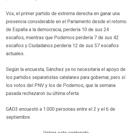
Vox, el primer partido de extrema derecha en ganar una
presencia considerable en el Parlamento desde el retorno
de España a la democracia, perdería 10 de sus 24
escaños, mientras que Podemos perdería 7 de sus 42
escaños y Ciudadanos perdería 12 de sus 57 escaños
actuales.
Según la encuesta, Sánchez ya no necesitaría el apoyo de
los partidos separatistas catalanes para gobernar, pero sí
los votos del PNV y los de Podemos, que la semana
pasada rechazaron su última oferta.
GAD3 encuestó a 1.000 personas entre el 2 y el 6 de
septiembre.
Valora este contenido.