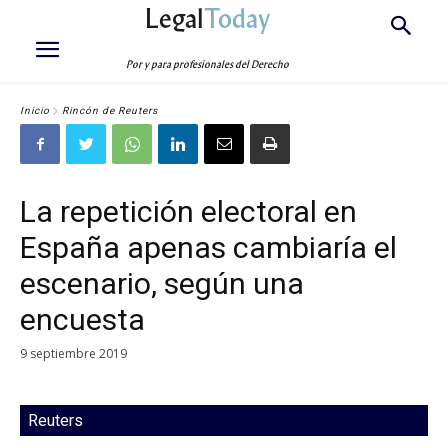
Legal
Today
Por y para profesionales del Derecho
Inicio
Rincón de Reuters
La repetición electoral en
España apenas cambiaría el
escenario, según una
encuesta
9 septiembre 2019
Reuters