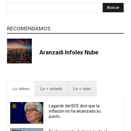
Buscar
RECOMENDAMOS
Aranzadi Infolex Nube
Lo último
Lo + votado
Lo + visto
Lagarde del BCE dice que la
inflación no ha alcanzado su
punto...