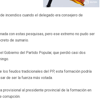
ón de incendios cuando el delegado era consejero de
ionada con estas pesquisas, pero ese extremo no pudo ser
ecreto de sumario.
el Gobierno del Partido Popular, que perdió casi dos
mingo.
e los feudos tradicionales del PP, esta formación podría
sar de ser la fuerza más votada.
 provisional al presidente provincial de la formación en
e corrupción.