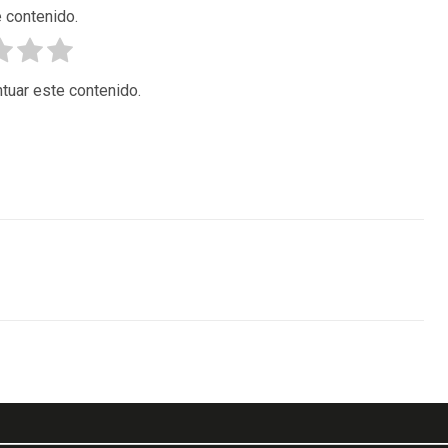
 contenido.
tuar este contenido.