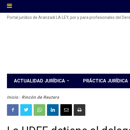
Portal jurídico de Aranzadi LA LEY, por y para profesionales del De
ACTUALIDAD JURÍDICA
PRÁCTICA JURÍDICA
Inicio
Rincón de Reuters