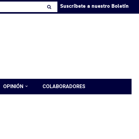
Suscríbete a nuestro Boletín
OPINIÓN
COLABORADORES