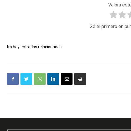
Valora este
Sé el primero en pun
No hay entradas relacionadas