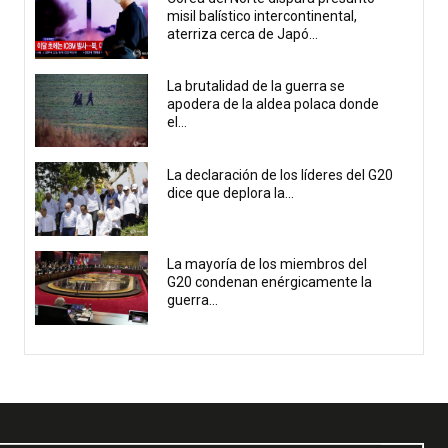
misil balístico intercontinental,
aterriza cerca de Japó...
La brutalidad de la guerra se
apodera de la aldea polaca donde
el...
La declaración de los líderes del G20
dice que deplora la...
La mayoría de los miembros del
G20 condenan enérgicamente la
guerra...