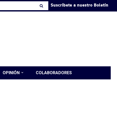
Suscríbete a nuestro Boletín
OPINIÓN
COLABORADORES