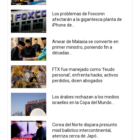
Los problemas de Foxconn
afectarán a la gigantesca planta de
iPhone de...
Anwar de Malasia se convierte en
primer ministro, poniendo fin a
décadas...
FTX fue manejado como 'feudo
personal', enfrenta hacks, activos
perdidos, dicen abogados
Los árabes rechazan a los medios
israelíes en la Copa del Mundo...
Corea del Norte dispara presunto
misil balístico intercontinental,
aterriza cerca de Japó...