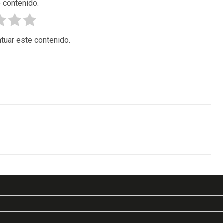
 contenido.
tuar este contenido.