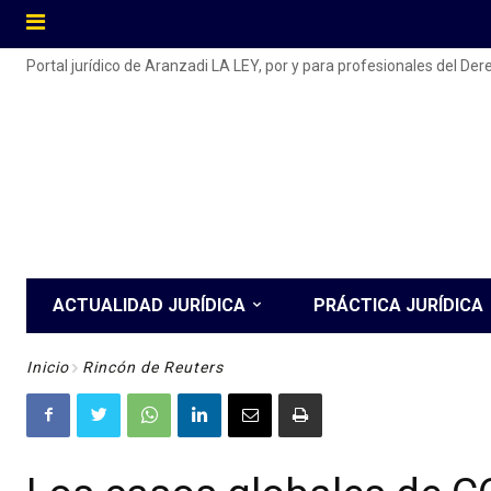
Portal jurídico de Aranzadi LA LEY, por y para profesionales del De
ACTUALIDAD JURÍDICA
PRÁCTICA JURÍDICA
Inicio
Rincón de Reuters