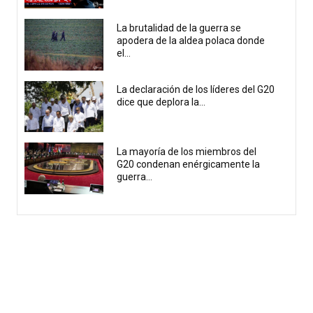
La brutalidad de la guerra se
apodera de la aldea polaca donde
el...
La declaración de los líderes del G20
dice que deplora la...
La mayoría de los miembros del
G20 condenan enérgicamente la
guerra...