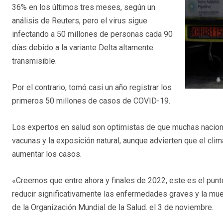
36% en los últimos tres meses, según un
análisis de Reuters, pero el virus sigue
infectando a 50 millones de personas cada 90
días debido a la variante Delta altamente
transmisible.
Por el contrario, tomó casi un año registrar los
primeros 50 millones de casos de COVID-19.
Los expertos en salud son optimistas de que muchas nacione
vacunas y la exposición natural, aunque advierten que el cli
aumentar los casos.
«Creemos que entre ahora y finales de 2022, este es el pu
reducir significativamente las enfermedades graves y la mue
de la Organización Mundial de la Salud. el 3 de noviembre.