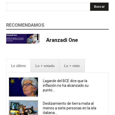
Buscar
RECOMENDAMOS
Aranzadi One
Lo último
Lo + votado
Lo + visto
Lagarde del BCE dice que la
inflación no ha alcanzado su
punto...
Deslizamiento de tierra mata al
menos a siete personas en la isla
italiana...