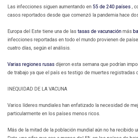
Las infecciones siguen aumentando en
55 de 240 países
, c
casos reportados desde que comenzó la pandemia hace dos 
Europa del Este tiene una de las
tasas de vacunación
más
ba
infecciones reportadas en todo el mundo provienen de paíse
cuatro días, según el análisis.
Varias regiones rusas
dijeron esta semana que podrían impone
de trabajo ya que el país es testigo de muertes registradas
INEQUIDAD DE LA VACUNA
Varios líderes mundiales han enfatizado la necesidad de me
particularmente en los países menos ricos.
Más de la mitad de la población mundial aún no ha recibido 