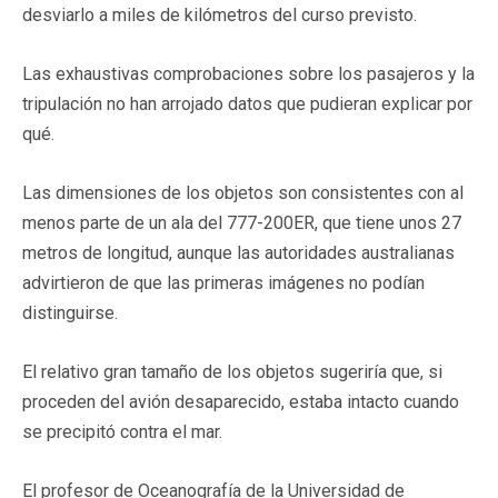
desviarlo a miles de kilómetros del curso previsto.
Las exhaustivas comprobaciones sobre los pasajeros y la
tripulación no han arrojado datos que pudieran explicar por
qué.
Las dimensiones de los objetos son consistentes con al
menos parte de un ala del 777-200ER, que tiene unos 27
metros de longitud, aunque las autoridades australianas
advirtieron de que las primeras imágenes no podían
distinguirse.
El relativo gran tamaño de los objetos sugeriría que, si
proceden del avión desaparecido, estaba intacto cuando
se precipitó contra el mar.
El profesor de Oceanografía de la Universidad de