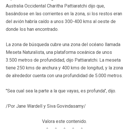
Australia Occidental Charitha Pattiaratchi dijo que,
basándose en las corrientes en la zona, si los restos eran
del avión habría caído a unos 300-400 kms al oeste de
donde los han encontrado.
La zona de búsqueda cubre una zona del océano llamada
Meseta Naturalista, una plataforma oceánica de unos
3.500 metros de profundidad, dijo Pattiaratchi. La meseta
tiene 250 kms de anchura y 400 kms de longitud, y la zona
de alrededor cuenta con una profundidad de 5.000 metros.
"Sea cual sea la parte a la que vayas, es profunda", dijo.
/Por Jane Wardell y Siva Govindasamy/
Valora este contenido.