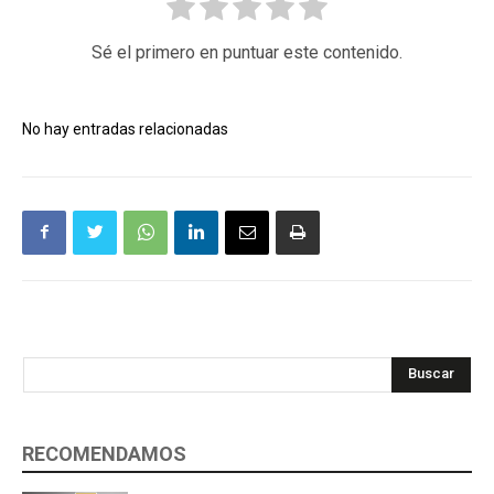
Sé el primero en puntuar este contenido.
No hay entradas relacionadas
Buscar
RECOMENDAMOS