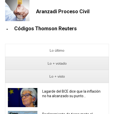
Aranzadi Proceso Civil
Códigos Thomson Reuters
Lo último
Lo + votado
Lo + visto
Lagarde del BCE dice que la inflación
no ha alcanzado su punto...