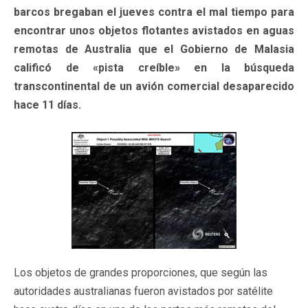
barcos bregaban el jueves contra el mal tiempo para
encontrar unos objetos flotantes avistados en aguas
remotas de Australia que el Gobierno de Malasia
calificó de «pista creíble» en la búsqueda
transcontinental de un avión comercial desaparecido
hace 11 días.
Los objetos de grandes proporciones, que según las
autoridades australianas fueron avistados por satélite