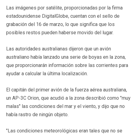
Las imágenes por satélite, proporcionadas por la firma
estadounidense DigitalGlobe, cuentan con el sello de
grabación del 16 de marzo, lo que significa que los
posibles restos pueden haberse movido del lugar.
Las autoridades australianas dijeron que un avión
australiano había lanzado una serie de boyas en la zona,
que proporcionarán información sobre las corrientes para
ayudar a calcular la última localización.
El capitán del primer avión de la fuerza aérea australiana,
un AP-3C Orion, que acudió a la zona describió como "muy
malas" las condiciones del mar y el viento, y dijo que no
había rastro de ningún objeto.
"Las condiciones meteorológicas eran tales que no se