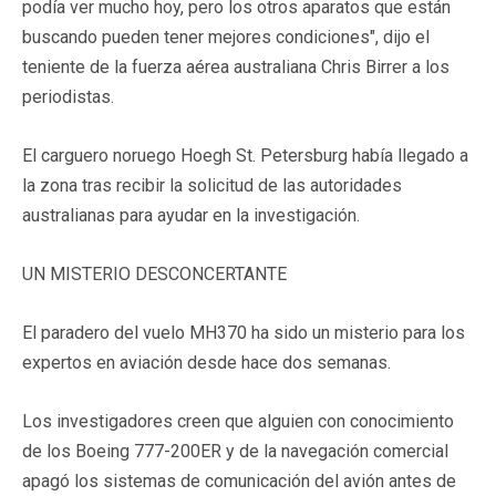
podía ver mucho hoy, pero los otros aparatos que están
buscando pueden tener mejores condiciones", dijo el
teniente de la fuerza aérea australiana Chris Birrer a los
periodistas.
El carguero noruego Hoegh St. Petersburg había llegado a
la zona tras recibir la solicitud de las autoridades
australianas para ayudar en la investigación.
UN MISTERIO DESCONCERTANTE
El paradero del vuelo MH370 ha sido un misterio para los
expertos en aviación desde hace dos semanas.
Los investigadores creen que alguien con conocimiento
de los Boeing 777-200ER y de la navegación comercial
apagó los sistemas de comunicación del avión antes de