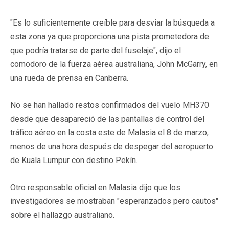
"Es lo suficientemente creíble para desviar la búsqueda a
esta zona ya que proporciona una pista prometedora de
que podría tratarse de parte del fuselaje", dijo el
comodoro de la fuerza aérea australiana, John McGarry, en
una rueda de prensa en Canberra.
No se han hallado restos confirmados del vuelo MH370
desde que desapareció de las pantallas de control del
tráfico aéreo en la costa este de Malasia el 8 de marzo,
menos de una hora después de despegar del aeropuerto
de Kuala Lumpur con destino Pekín.
Otro responsable oficial en Malasia dijo que los
investigadores se mostraban "esperanzados pero cautos"
sobre el hallazgo australiano.