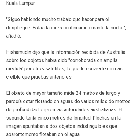
Kuala Lumpur.
"Sigue habiendo mucho trabajo que hacer para el
despliegue. Estas labores continuarán durante la noche",
añadió.
Hishamudin dijo que la información recibida de Australia
sobre los objetos había sido "corroborada en amplia
medida" por otros satélites, lo que lo convierte en más
creíble que pruebas anteriores.
El objeto de mayor tamaño mide 24 metros de largo y
parecía estar flotando en aguas de varios miles de metros
de profundidad, dijeron las autoridades australianas. El
segundo tenía cinco metros de longitud. Flechas en la
imagen apuntaban a dos objetos indistinguibles que
aparentemente flotaban en el agua.