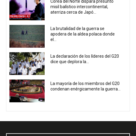
Corea del Norte dispara presunto
misil balístico intercontinental,
aterriza cerca de Japó...
La brutalidad de la guerra se
apodera de la aldea polaca donde
el...
La declaración de los líderes del G20
dice que deplora la...
La mayoría de los miembros del G20
condenan enérgicamente la guerra...