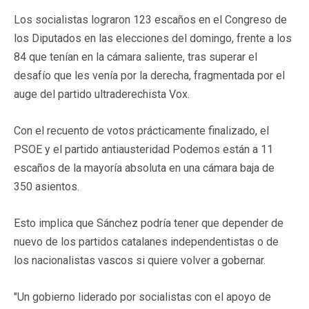
Los socialistas lograron 123 escaños en el Congreso de
los Diputados en las elecciones del domingo, frente a los
84 que tenían en la cámara saliente, tras superar el
desafío que les venía por la derecha, fragmentada por el
auge del partido ultraderechista Vox.
Con el recuento de votos prácticamente finalizado, el
PSOE y el partido antiausteridad Podemos están a 11
escaños de la mayoría absoluta en una cámara baja de
350 asientos.
Esto implica que Sánchez podría tener que depender de
nuevo de los partidos catalanes independentistas o de
los nacionalistas vascos si quiere volver a gobernar.
"Un gobierno liderado por socialistas con el apoyo de