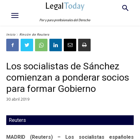
Legal
Today
Por y para profesionales del Derecho
Inicio
Rincón de Reuters
Los socialistas de Sánchez
comienzan a ponderar socios
para formar Gobierno
30 abril 2019
Reuters
MADRID (Reuters) – Los socialistas españoles