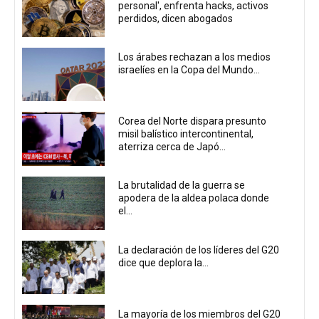
personal', enfrenta hacks, activos
perdidos, dicen abogados
Los árabes rechazan a los medios
israelíes en la Copa del Mundo...
Corea del Norte dispara presunto
misil balístico intercontinental,
aterriza cerca de Japó...
La brutalidad de la guerra se
apodera de la aldea polaca donde
el...
La declaración de los líderes del G20
dice que deplora la...
La mayoría de los miembros del G20