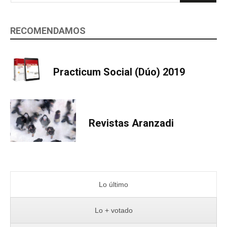
RECOMENDAMOS
Practicum Social (Dúo) 2019
Revistas Aranzadi
Lo último
Lo + votado