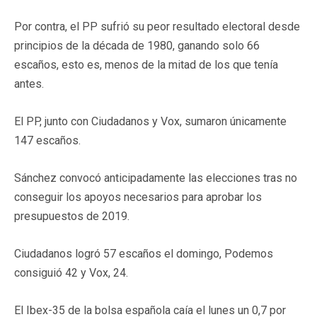
Por contra, el PP sufrió su peor resultado electoral desde
principios de la década de 1980, ganando solo 66
escaños, esto es, menos de la mitad de los que tenía
antes.
El PP, junto con Ciudadanos y Vox, sumaron únicamente
147 escaños.
Sánchez convocó anticipadamente las elecciones tras no
conseguir los apoyos necesarios para aprobar los
presupuestos de 2019.
Ciudadanos logró 57 escaños el domingo, Podemos
consiguió 42 y Vox, 24.
El Ibex-35 de la bolsa española caía el lunes un 0,7 por