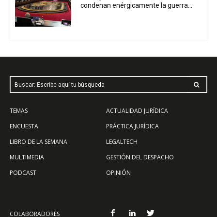
condenan enérgicamente la guerra...
Buscar: Escribe aquí tu búsqueda
TEMAS
ACTUALIDAD JURÍDICA
ENCUESTA
PRÁCTICA JURÍDICA
LIBRO DE LA SEMANA
LEGALTECH
MULTIMEDIA
GESTIÓN DEL DESPACHO
PODCAST
OPINIÓN
COLABORADORES