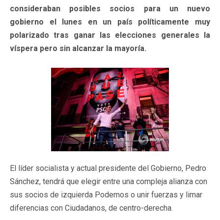
consideraban posibles socios para un nuevo
gobierno el lunes en un país políticamente muy
polarizado tras ganar las elecciones generales la
víspera pero sin alcanzar la mayoría.
El líder socialista y actual presidente del Gobierno, Pedro
Sánchez, tendrá que elegir entre una compleja alianza con
sus socios de izquierda Podemos o unir fuerzas y limar
diferencias con Ciudadanos, de centro-derecha.