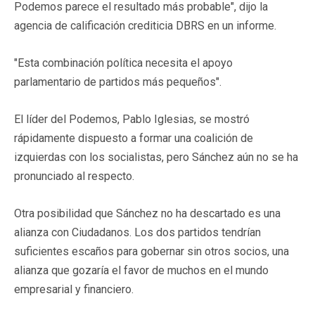
Podemos parece el resultado más probable", dijo la
agencia de calificación crediticia DBRS en un informe.
"Esta combinación política necesita el apoyo
parlamentario de partidos más pequeños".
El líder del Podemos, Pablo Iglesias, se mostró
rápidamente dispuesto a formar una coalición de
izquierdas con los socialistas, pero Sánchez aún no se ha
pronunciado al respecto.
Otra posibilidad que Sánchez no ha descartado es una
alianza con Ciudadanos. Los dos partidos tendrían
suficientes escaños para gobernar sin otros socios, una
alianza que gozaría el favor de muchos en el mundo
empresarial y financiero.