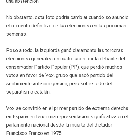
una abstención.
No obstante, esta foto podría cambiar cuando se anuncie
el recuento definitivo de las elecciones en las próximas
semanas.
Pese a todo, la izquierda ganó claramente las terceras
elecciones generales en cuatro años por la debacle del
conservador Partido Popular (PP), que perdió muchos
votos en favor de Vox, grupo que sacó partido del
sentimiento anti-inmigración, pero sobre todo del
separatismo catalán.
Vox se convirtió en el primer partido de extrema derecha
en España en tener una representación significativa en el
parlamento nacional desde la muerte del dictador
Francisco Franco en 1975.