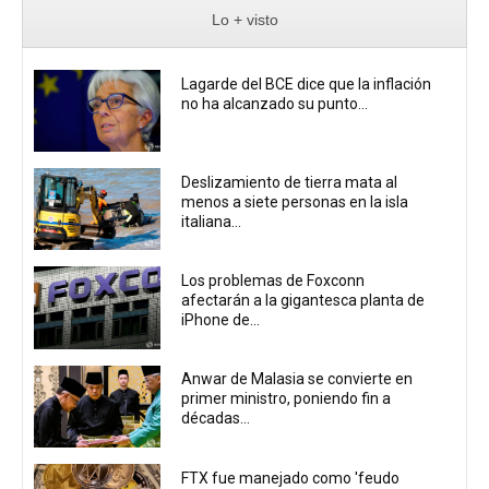
Lo + visto
Lagarde del BCE dice que la inflación
no ha alcanzado su punto...
Deslizamiento de tierra mata al
menos a siete personas en la isla
italiana...
Los problemas de Foxconn
afectarán a la gigantesca planta de
iPhone de...
Anwar de Malasia se convierte en
primer ministro, poniendo fin a
décadas...
FTX fue manejado como 'feudo