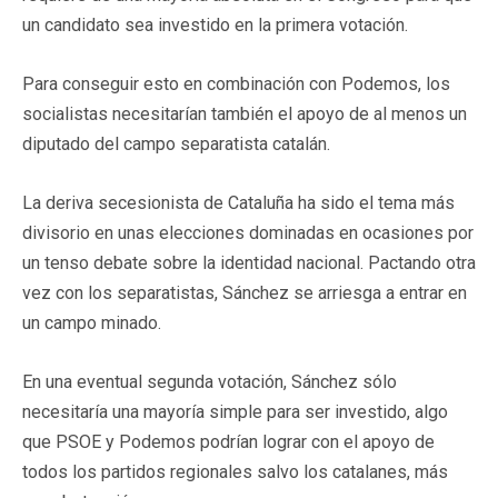
un candidato sea investido en la primera votación.
Para conseguir esto en combinación con Podemos, los
socialistas necesitarían también el apoyo de al menos un
diputado del campo separatista catalán.
La deriva secesionista de Cataluña ha sido el tema más
divisorio en unas elecciones dominadas en ocasiones por
un tenso debate sobre la identidad nacional. Pactando otra
vez con los separatistas, Sánchez se arriesga a entrar en
un campo minado.
En una eventual segunda votación, Sánchez sólo
necesitaría una mayoría simple para ser investido, algo
que PSOE y Podemos podrían lograr con el apoyo de
todos los partidos regionales salvo los catalanes, más