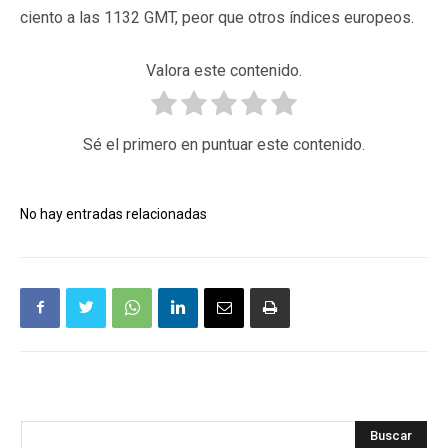
ciento a las 1132 GMT, peor que otros índices europeos.
Valora este contenido.
Sé el primero en puntuar este contenido.
No hay entradas relacionadas
Buscar