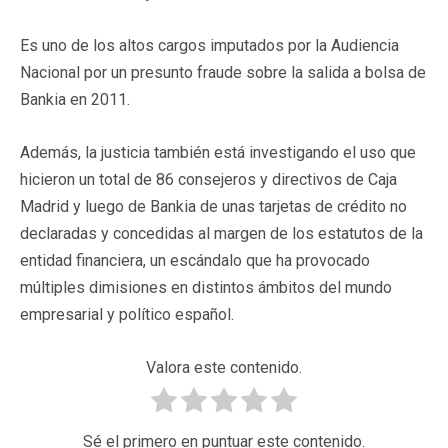
Es uno de los altos cargos imputados por la Audiencia
Nacional por un presunto fraude sobre la salida a bolsa de
Bankia en 2011.
Además, la justicia también está investigando el uso que
hicieron un total de 86 consejeros y directivos de Caja
Madrid y luego de Bankia de unas tarjetas de crédito no
declaradas y concedidas al margen de los estatutos de la
entidad financiera, un escándalo que ha provocado
múltiples dimisiones en distintos ámbitos del mundo
empresarial y político español.
Valora este contenido.
Sé el primero en puntuar este contenido.