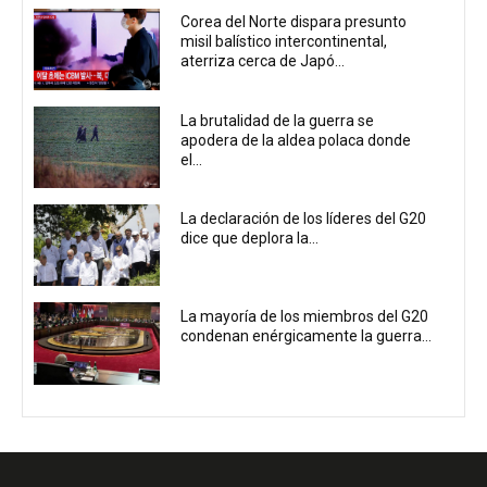
Corea del Norte dispara presunto
misil balístico intercontinental,
aterriza cerca de Japó...
La brutalidad de la guerra se
apodera de la aldea polaca donde
el...
La declaración de los líderes del G20
dice que deplora la...
La mayoría de los miembros del G20
condenan enérgicamente la guerra...