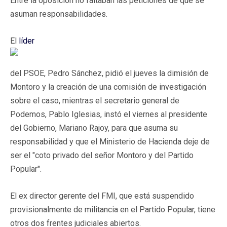
Entre la oposición no faltaban las peticiones de que se
asuman responsabilidades.
El
líder
del PSOE, Pedro Sánchez, pidió el jueves la dimisión de
Montoro y la creación de una comisión de investigación
sobre el caso, mientras el secretario general de
Podemos, Pablo Iglesias, instó el viernes al presidente
del Gobierno, Mariano Rajoy, para que asuma su
responsabilidad y que el Ministerio de Hacienda deje de
ser el "coto privado del señor Montoro y del Partido
Popular".
El ex director gerente del FMI, que está suspendido
provisionalmente de militancia en el Partido Popular, tiene
otros dos frentes judiciales abiertos.