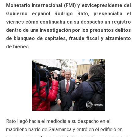
Monetario Internacional (FMI) y exvicepresidente del
Gobierno español Rodrigo Rato, presenciaba el
viernes cómo continuaba en su despacho un registro
dentro de una investigación por los presuntos delitos
de blanqueo de capitales, fraude fiscal y alzamiento
de bienes.
Rato llegó hacia el mediodía a su despacho en el
madrileño barrio de Salamanca y entró en el edificio en