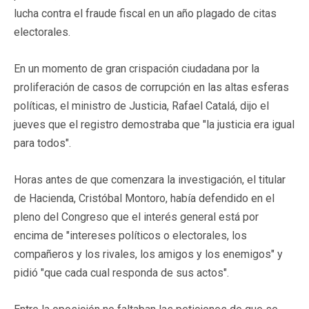
lucha contra el fraude fiscal en un año plagado de citas
electorales.
En un momento de gran crispación ciudadana por la
proliferación de casos de corrupción en las altas esferas
políticas, el ministro de Justicia, Rafael Catalá, dijo el
jueves que el registro demostraba que "la justicia era igual
para todos".
Horas antes de que comenzara la investigación, el titular
de Hacienda, Cristóbal Montoro, había defendido en el
pleno del Congreso que el interés general está por
encima de "intereses políticos o electorales, los
compañeros y los rivales, los amigos y los enemigos" y
pidió "que cada cual responda de sus actos".