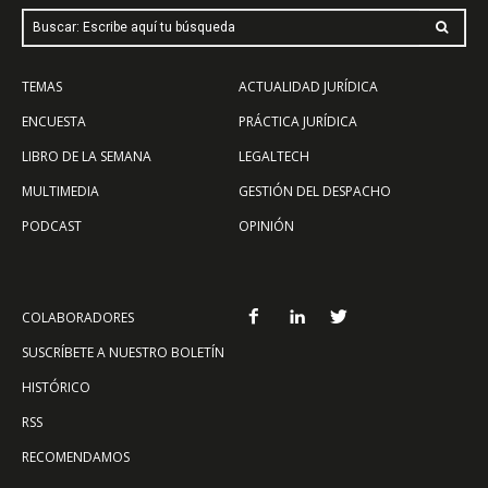
Buscar: Escribe aquí tu búsqueda
TEMAS
ACTUALIDAD JURÍDICA
ENCUESTA
PRÁCTICA JURÍDICA
LIBRO DE LA SEMANA
LEGALTECH
MULTIMEDIA
GESTIÓN DEL DESPACHO
PODCAST
OPINIÓN
COLABORADORES
SUSCRÍBETE A NUESTRO BOLETÍN
HISTÓRICO
RSS
RECOMENDAMOS