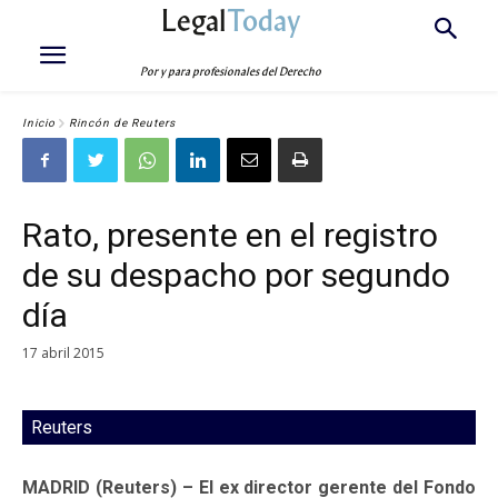
Legal
Today
Por y para profesionales del Derecho
Inicio
Rincón de Reuters
Rato, presente en el registro
de su despacho por segundo
día
17 abril 2015
Reuters
MADRID (Reuters) – El ex director gerente del Fondo