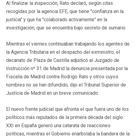
Al finalizar la inspección, Rato declaró, según citas
recogidas por la agencia EFE, que tiene "confianza en la
justicia" y que ha "colaborado activamente" en la
investigación, que se encuentra bajo secreto de sumario.
Mientras el viernes continuaban trabajando los agentes de
la Agencia Tributaria en el despacho del exministro, el
decanato de Plaza de Castilla adjudicó al Juzgado de
Instrucción nº 31 de Madrid la denuncia presentada por la
Fiscalía de Madrid contra Rodrigo Rato y otros cuyos
nombres no se han difundido, dijo el Tribunal Superior de
Justicia de Madrid en un breve comunicado.
El nuevo frente judicial que afronta el que fuera uno de los
políticos más reputados de la primera década del siglo
XXI en España generó una catarata de reacciones
políticas, mientras el Gobierno enarbolaba la bandera de la