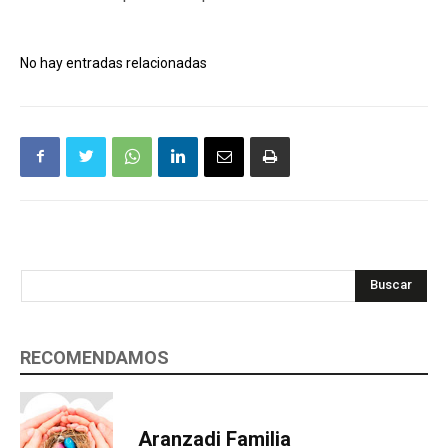
No hay entradas relacionadas
Buscar
RECOMENDAMOS
Aranzadi Familia