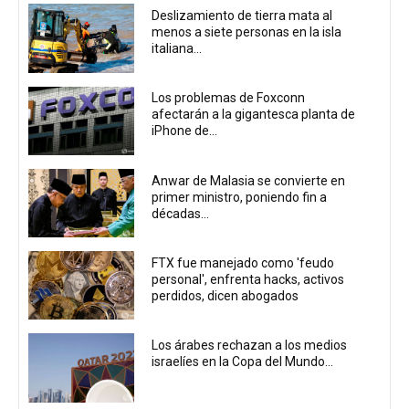
Deslizamiento de tierra mata al
menos a siete personas en la isla
italiana...
Los problemas de Foxconn
afectarán a la gigantesca planta de
iPhone de...
Anwar de Malasia se convierte en
primer ministro, poniendo fin a
décadas...
FTX fue manejado como 'feudo
personal', enfrenta hacks, activos
perdidos, dicen abogados
Los árabes rechazan a los medios
israelíes en la Copa del Mundo...