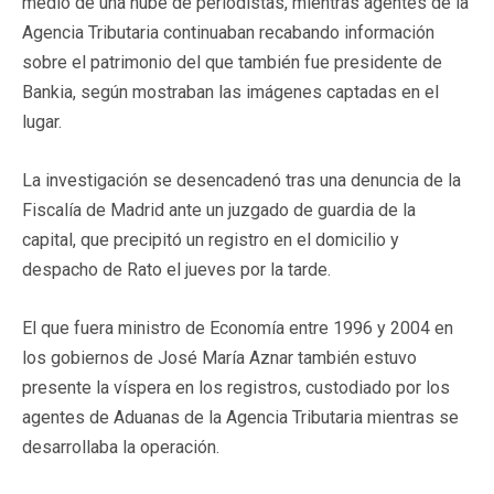
medio de una nube de periodistas, mientras agentes de la
Agencia Tributaria continuaban recabando información
sobre el patrimonio del que también fue presidente de
Bankia, según mostraban las imágenes captadas en el
lugar.
La investigación se desencadenó tras una denuncia de la
Fiscalía de Madrid ante un juzgado de guardia de la
capital, que precipitó un registro en el domicilio y
despacho de Rato el jueves por la tarde.
El que fuera ministro de Economía entre 1996 y 2004 en
los gobiernos de José María Aznar también estuvo
presente la víspera en los registros, custodiado por los
agentes de Aduanas de la Agencia Tributaria mientras se
desarrollaba la operación.