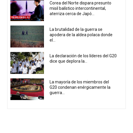
Corea del Norte dispara presunto
misil balístico intercontinental,
aterriza cerca de Japó...
La brutalidad de la guerra se
apodera de la aldea polaca donde
el...
La declaración de los líderes del G20
dice que deplora la...
La mayoría de los miembros del
G20 condenan enérgicamente la
guerra...