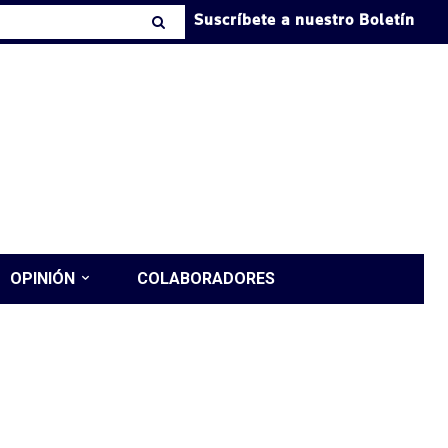
Suscríbete a nuestro Boletín
OPINIÓN
COLABORADORES