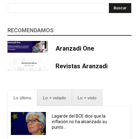
Buscar
RECOMENDAMOS
Aranzadi One
Revistas Aranzadi
Lo último
Lo + votado
Lo + visto
Lagarde del BCE dice que la
inflación no ha alcanzado su
punto...