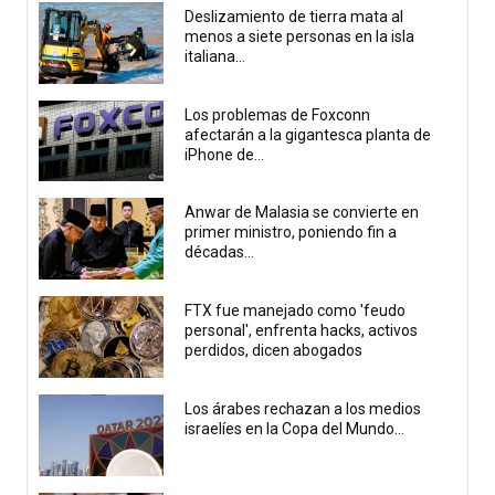
Deslizamiento de tierra mata al
menos a siete personas en la isla
italiana...
Los problemas de Foxconn
afectarán a la gigantesca planta de
iPhone de...
Anwar de Malasia se convierte en
primer ministro, poniendo fin a
décadas...
FTX fue manejado como 'feudo
personal', enfrenta hacks, activos
perdidos, dicen abogados
Los árabes rechazan a los medios
israelíes en la Copa del Mundo...