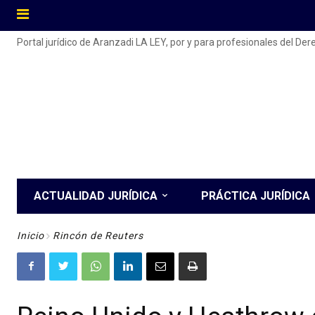
Portal jurídico de Aranzadi LA LEY, por y para profesionales del De
ACTUALIDAD JURÍDICA
PRÁCTICA JURÍDICA
Inicio
Rincón de Reuters