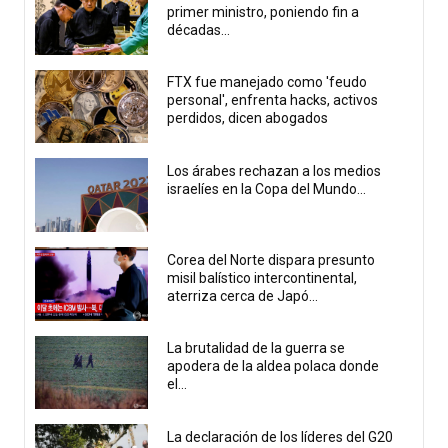
primer ministro, poniendo fin a
décadas...
FTX fue manejado como 'feudo
personal', enfrenta hacks, activos
perdidos, dicen abogados
Los árabes rechazan a los medios
israelíes en la Copa del Mundo...
Corea del Norte dispara presunto
misil balístico intercontinental,
aterriza cerca de Japó...
La brutalidad de la guerra se
apodera de la aldea polaca donde
el...
La declaración de los líderes del G20