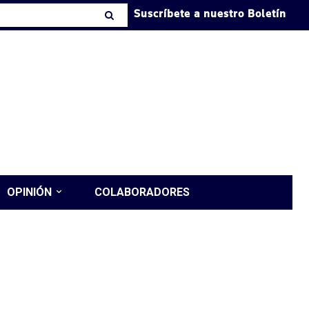
Suscríbete a nuestro Boletín
OPINIÓN
COLABORADORES