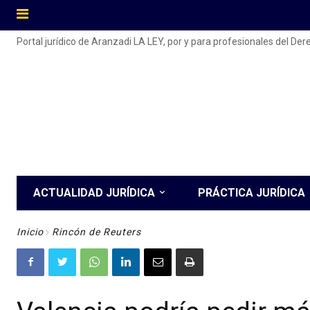
Portal jurídico de Aranzadi LA LEY, por y para profesionales del De
ACTUALIDAD JURÍDICA
PRÁCTICA JURÍDICA
Inicio
Rincón de Reuters