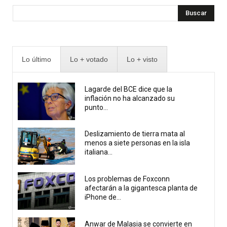
Buscar
Lo último
Lo + votado
Lo + visto
Lagarde del BCE dice que la
inflación no ha alcanzado su
punto...
Deslizamiento de tierra mata al
menos a siete personas en la isla
italiana...
Los problemas de Foxconn
afectarán a la gigantesca planta de
iPhone de...
Anwar de Malasia se convierte en