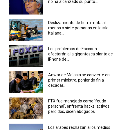
no ha alcanzado su punto...
Deslizamiento de tierra mata al
menos a siete personas en la isla
italiana...
Los problemas de Foxconn
afectarán a la gigantesca planta de
iPhone de...
Anwar de Malasia se convierte en
primer ministro, poniendo fin a
décadas...
FTX fue manejado como 'feudo
personal', enfrenta hacks, activos
perdidos, dicen abogados
Los árabes rechazan a los medios