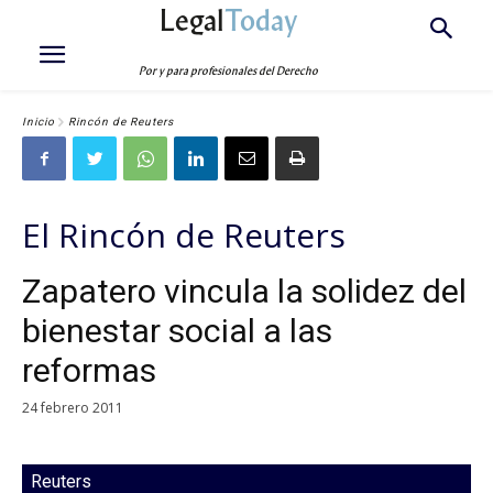
Legal
Today
Por y para profesionales del Derecho
Inicio
Rincón de Reuters
El Rincón de Reuters
Zapatero vincula la solidez del
bienestar social a las
reformas
24 febrero 2011
Reuters