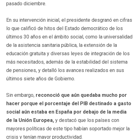
pasado diciembre.
En su intervención inicial, el presidente desgranó en cifras
lo que calificó de hitos del Estado democrático de los
últimos 30 años en el ámbito social, como la universalidad
de la asistencia sanitaria pública, la extensión de la
educación gratuita y diversas leyes de integración de los
más necesitados, además de la estabilidad del sistema
de pensiones, y detalló los avances realizados en sus
últimos siete años de Gobierno.
Sin embargo,
reconoció que aún quedaba mucho por
hacer porque el porcentaje del PIB destinado a gasto
social aún estaba en España por debajo de la media
de la Unión Europea,
y destacó que los países con
mayores políticas de este tipo habían soportado mejor la
crisis y tenían mayor productividad.