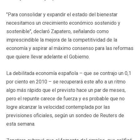
"Para consolidar y expandir el estado del bienestar
necesitamos un crecimiento económico sostenido y
sostenible", declaró Zapatero, señalando como
imprescindible la mejora de la competitividad de la
economía y aspirar al máximo consenso para las reformas
que quiere llevar adelante el Gobierno.
La debilitada economía española – que se contrajo un 0,1
por ciento en 2010 – se recuperará este año a un ritmo
algo más rápido que el previsto hace un par de meses,
pero el repunte carece de fuerza y es probable que no
logre alcanzar la velocidad contemplada por las
previsiones oficiales, según un sondeo de Reuters de
esta semana.