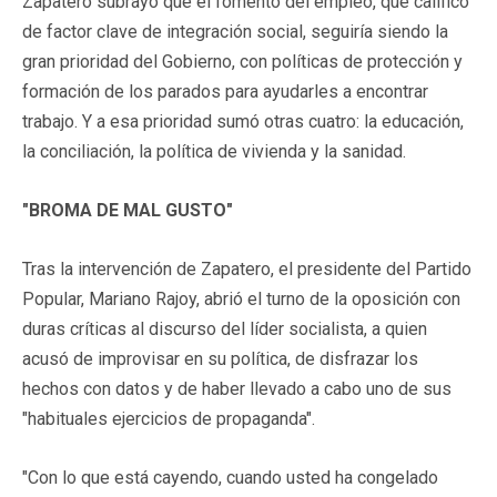
Zapatero subrayó que el fomento del empleo, que calificó
de factor clave de integración social, seguiría siendo la
gran prioridad del Gobierno, con políticas de protección y
formación de los parados para ayudarles a encontrar
trabajo. Y a esa prioridad sumó otras cuatro: la educación,
la conciliación, la política de vivienda y la sanidad.
"BROMA DE MAL GUSTO"
Tras la intervención de Zapatero, el presidente del Partido
Popular, Mariano Rajoy, abrió el turno de la oposición con
duras críticas al discurso del líder socialista, a quien
acusó de improvisar en su política, de disfrazar los
hechos con datos y de haber llevado a cabo uno de sus
"habituales ejercicios de propaganda".
"Con lo que está cayendo, cuando usted ha congelado