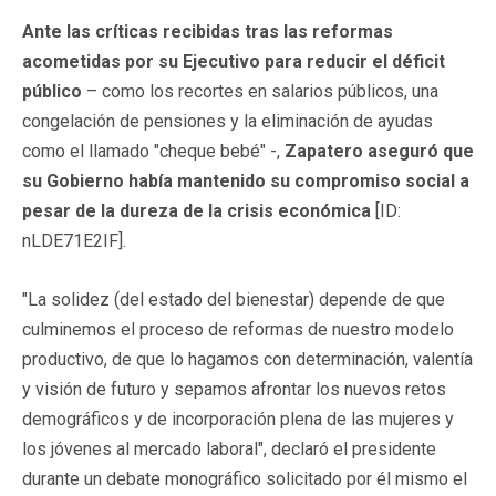
Ante las críticas recibidas tras las reformas
acometidas por su Ejecutivo para reducir el déficit
público
– como los recortes en salarios públicos, una
congelación de pensiones y la eliminación de ayudas
como el llamado "cheque bebé" -,
Zapatero aseguró que
su Gobierno había mantenido su compromiso social a
pesar de la dureza de la crisis económica
[ID:
nLDE71E2IF].
"La solidez (del estado del bienestar) depende de que
culminemos el proceso de reformas de nuestro modelo
productivo, de que lo hagamos con determinación, valentía
y visión de futuro y sepamos afrontar los nuevos retos
demográficos y de incorporación plena de las mujeres y
los jóvenes al mercado laboral", declaró el presidente
durante un debate monográfico solicitado por él mismo el