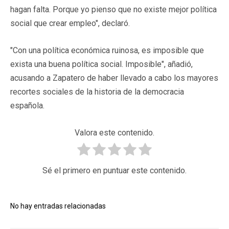
hagan falta. Porque yo pienso que no existe mejor política
social que crear empleo", declaró.
"Con una política económica ruinosa, es imposible que
exista una buena política social. Imposible", añadió,
acusando a Zapatero de haber llevado a cabo los mayores
recortes sociales de la historia de la democracia
española.
Valora este contenido.
Sé el primero en puntuar este contenido.
No hay entradas relacionadas