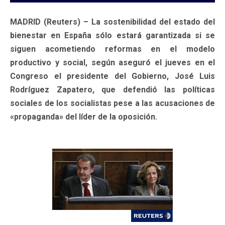
MADRID (Reuters) – La sostenibilidad del estado del
bienestar en España sólo estará garantizada si se
siguen acometiendo reformas en el modelo
productivo y social, según aseguró el jueves en el
Congreso el presidente del Gobierno, José Luis
Rodríguez Zapatero, que defendió las políticas
sociales de los socialistas pese a las acusaciones de
«propaganda» del líder de la oposición.