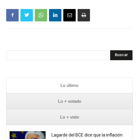
Buscar
Lo último
Lo + votado
Lo + visto
Lagarde del BCE dice que la inflación