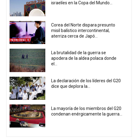
israelíes en la Copa del Mundo...
Corea del Norte dispara presunto
misil balístico intercontinental,
aterriza cerca de Japó...
La brutalidad de la guerra se
apodera de la aldea polaca donde
el...
La declaración de los líderes del G20
dice que deplora la...
La mayoría de los miembros del G20
condenan enérgicamente la guerra...