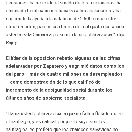
pensiones, ha reducido el sueldo de los funcionarios, ha
eliminado bonificaciones fiscales a los asalariados y ha
suprimido la ayuda a la natalidad de 2.500 euros entre
otros recortes, parece una broma de mal gusto que acuda
usted a esta Cámara a presumir de su política social", dijo
Rajoy.
El líder de la oposición rebatió algunas de las cifras
adelantadas por Zapatero y esgrimió datos como los
del paro – más de cuatro millones de desempleados
– como demostración de lo que calificó de
incremento de la desigualdad social durante los
últimos años de gobierno socialista.
"Llama usted política social a que no falten flotadores en
el naufragio, y es natural, porque lo suyo son los
naufragios. Yo prefiero que los chalecos salvavidas no