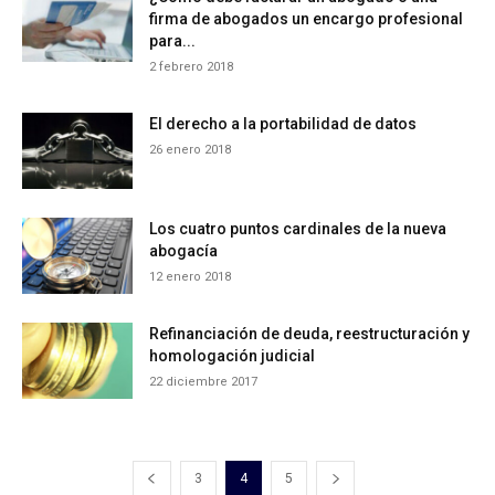
firma de abogados un encargo profesional
para...
2 febrero 2018
El derecho a la portabilidad de datos
26 enero 2018
Los cuatro puntos cardinales de la nueva
abogacía
12 enero 2018
Refinanciación de deuda, reestructuración y
homologación judicial
22 diciembre 2017
3
4
5