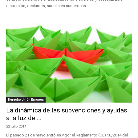
dispersión, decíamos, suscita en numerosas...
Derecho Unión Europea
La dinámica de las subvenciones y ayudas
a la luz del...
22 julio 2014
El pasado 21 de mayo entró en vigor el Reglamento (UE) 58/2014 del