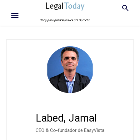
Legal
Today
Por y para profesionales del Derecho
Labed, Jamal
CEO & Co-fundador de EasyVista