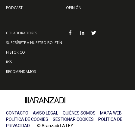
PODCAST
OPINIÓN
COLABORADORES
SUSCRÍBETE A NUESTRO BOLETÍN
HISTÓRICO
RSS
RECOMENDAMOS
CONTACTO
AVISO LEGAL
QUIÉNES SOMOS
MAPA WEB
POLÍTICA DE COOKIES
GESTIONAR COOKIES
POLÍTICA DE
PRIVACIDAD
© Aranzadi LA LEY