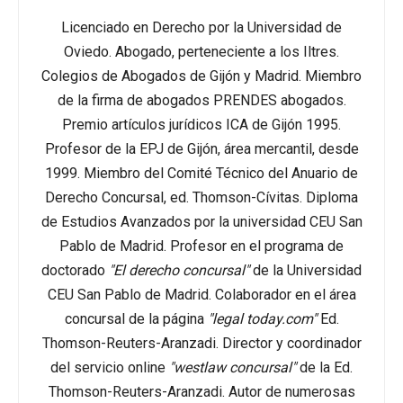
Licenciado en Derecho por la Universidad de
Oviedo. Abogado, perteneciente a los Iltres.
Colegios de Abogados de Gijón y Madrid. Miembro
de la firma de abogados PRENDES abogados.
Premio artículos jurídicos ICA de Gijón 1995.
Profesor de la EPJ de Gijón, área mercantil, desde
1999. Miembro del Comité Técnico del Anuario de
Derecho Concursal, ed. Thomson-Cívitas. Diploma
de Estudios Avanzados por la universidad CEU San
Pablo de Madrid. Profesor en el programa de
doctorado
"El derecho concursal"
de la Universidad
CEU San Pablo de Madrid. Colaborador en el área
concursal de la página
"legal today.com"
Ed.
Thomson-Reuters-Aranzadi. Director y coordinador
del servicio online
"westlaw concursal"
de la Ed.
Thomson-Reuters-Aranzadi. Autor de numerosas