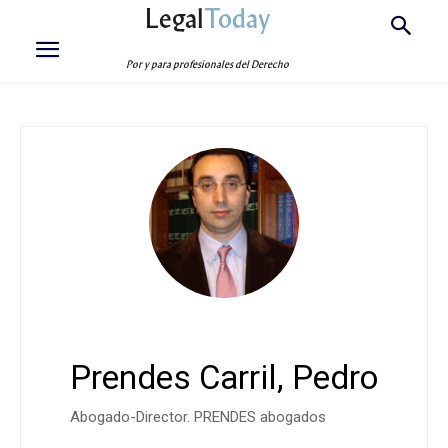
Legal
Today
Por y para profesionales del Derecho
Prendes Carril, Pedro
Abogado-Director. PRENDES abogados