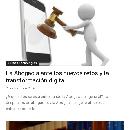
Nuevas Tecnologías
La Abogacía ante los nuevos retos y la
transformación digital
25 noviembre 2016
¿A qué retos se está enfrentando la Abogacía en general? Los
despachos de abogados y la Abogacía en general, se están
enfrentando en los...