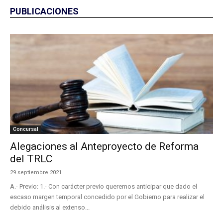
PUBLICACIONES
Concursal
Alegaciones al Anteproyecto de Reforma
del TRLC
29 septiembre 2021
A.- Previo: 1.- Con carácter previo queremos anticipar que dado el
escaso margen temporal concedido por el Gobierno para realizar el
debido análisis al extenso...