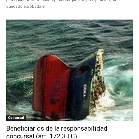
quedado aprobada en...
Concursal
Beneficiarios de la responsabilidad
concursal (art. 172.3 LC)