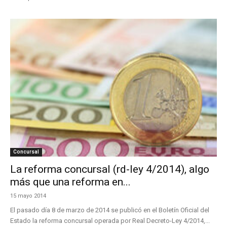
Concursal
La reforma concursal (rd-ley 4/2014), algo
más que una reforma en...
15 mayo 2014
El pasado día 8 de marzo de 2014 se publicó en el Boletín Oficial del
Estado la reforma concursal operada por Real Decreto-Ley 4/2014,...