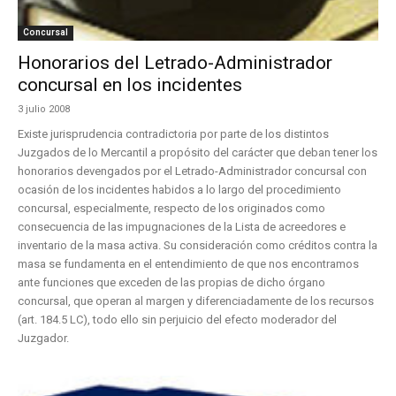
Concursal
Honorarios del Letrado-Administrador
concursal en los incidentes
3 julio 2008
Existe jurisprudencia contradictoria por parte de los distintos
Juzgados de lo Mercantil a propósito del carácter que deban tener los
honorarios devengados por el Letrado-Administrador concursal con
ocasión de los incidentes habidos a lo largo del procedimiento
concursal, especialmente, respecto de los originados como
consecuencia de las impugnaciones de la Lista de acreedores e
inventario de la masa activa. Su consideración como créditos contra la
masa se fundamenta en el entendimiento de que nos encontramos
ante funciones que exceden de las propias de dicho órgano
concursal, que operan al margen y diferenciadamente de los recursos
(art. 184.5 LC), todo ello sin perjuicio del efecto moderador del
Juzgador.