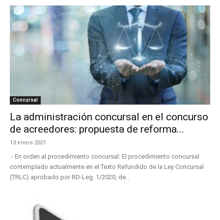
Concursal
La administración concursal en el concurso
de acreedores: propuesta de reforma...
13 enero 2021
.- En orden al procedimiento concursal: El procedimiento concursal
contemplado actualmente en el Texto Refundido de la Ley Concursal
(TRLC) aprobado por RD-Leg. 1/2020, de...