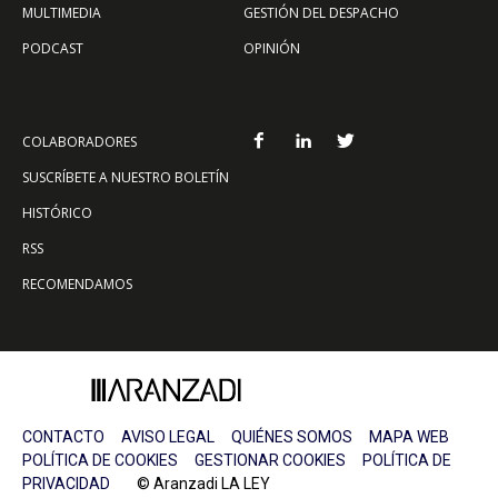
MULTIMEDIA
GESTIÓN DEL DESPACHO
PODCAST
OPINIÓN
COLABORADORES
SUSCRÍBETE A NUESTRO BOLETÍN
HISTÓRICO
RSS
RECOMENDAMOS
CONTACTO
AVISO LEGAL
QUIÉNES SOMOS
MAPA WEB
POLÍTICA DE COOKIES
GESTIONAR COOKIES
POLÍTICA DE
PRIVACIDAD
© Aranzadi LA LEY