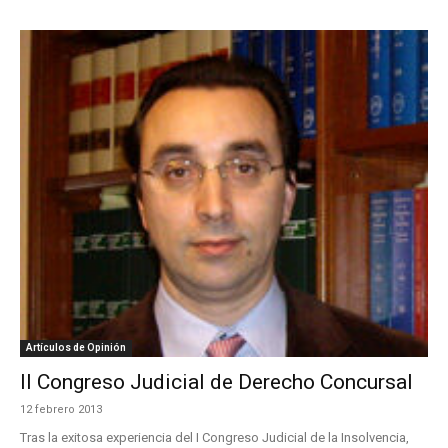
Artículos de Opinión
II Congreso Judicial de Derecho Concursal
12 febrero 2013
Tras la exitosa experiencia del I Congreso Judicial de la Insolvencia,