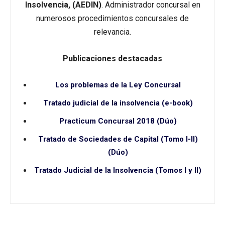
Insolvencia, (AEDIN)
. Administrador concursal en
numerosos procedimientos concursales de
relevancia.
Publicaciones destacadas
Los problemas de la Ley Concursal
Tratado judicial de la insolvencia (e-book)
Practicum Concursal 2018 (Dúo)
Tratado de Sociedades de Capital (Tomo I-II)
(Dúo)
Tratado Judicial de la Insolvencia (Tomos I y II)