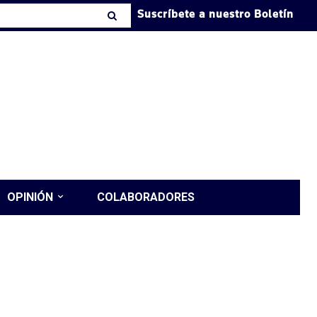
Suscríbete a nuestro Boletín
OPINIÓN
COLABORADORES