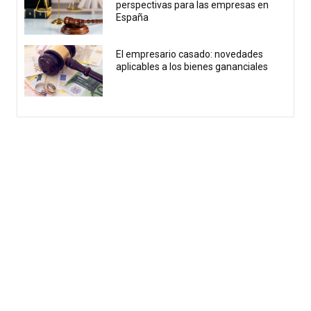
perspectivas para las empresas en
España
El empresario casado: novedades
aplicables a los bienes gananciales