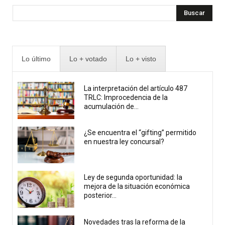
Buscar
Lo último
Lo + votado
Lo + visto
La interpretación del artículo 487
TRLC: Improcedencia de la
acumulación de...
¿Se encuentra el “gifting” permitido
en nuestra ley concursal?
Ley de segunda oportunidad: la
mejora de la situación económica
posterior...
Novedades tras la reforma de la