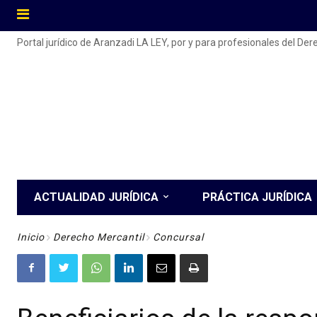
Portal jurídico de Aranzadi LA LEY, por y para profesionales del De
ACTUALIDAD JURÍDICA
PRÁCTICA JURÍDICA
Inicio
Derecho Mercantil
Concursal