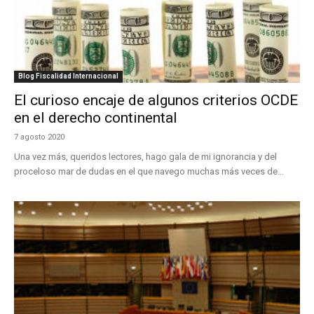
Blog Fiscalidad Internacional
El curioso encaje de algunos criterios OCDE
en el derecho continental
7 agosto 2020
Una vez más, queridos lectores, hago gala de mi ignorancia y del
proceloso mar de dudas en el que navego muchas más veces de...