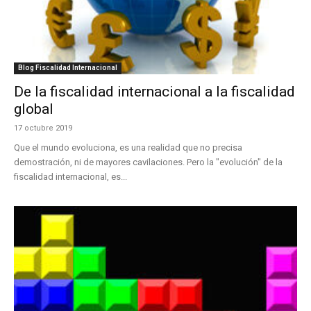
Blog Fiscalidad Internacional
De la fiscalidad internacional a la fiscalidad
global
17 octubre 2019
Que el mundo evoluciona, es una realidad que no precisa
demostración, ni de mayores cavilaciones. Pero la "evolución" de la
fiscalidad internacional, es...