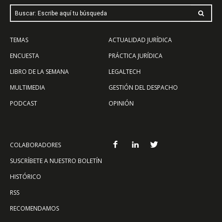
Buscar: Escribe aquí tu búsqueda
TEMAS
ACTUALIDAD JURÍDICA
ENCUESTA
PRÁCTICA JURÍDICA
LIBRO DE LA SEMANA
LEGALTECH
MULTIMEDIA
GESTIÓN DEL DESPACHO
PODCAST
OPINIÓN
COLABORADORES
SUSCRÍBETE A NUESTRO BOLETÍN
HISTÓRICO
RSS
RECOMENDAMOS