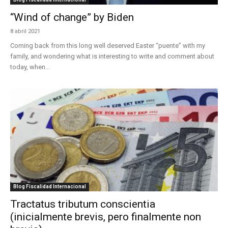
“Wind of change” by Biden
8 abril 2021
Coming back from this long well deserved Easter “puente” with my
family, and wondering what is interesting to write and comment about
today, when...
Blog Fiscalidad Internacional
Tractatus tributum conscientia
(inicialmente brevis, pero finalmente non