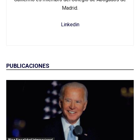
Madrid.
Linkedin
PUBLICACIONES
Blog Fiscalidad Internacional