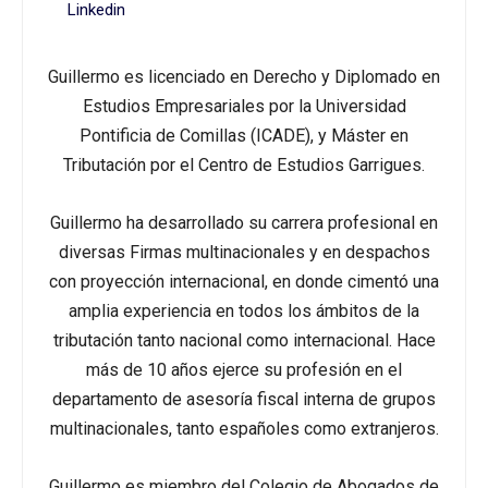
Linkedin
Guillermo es licenciado en Derecho y Diplomado en
Estudios Empresariales por la Universidad
Pontificia de Comillas (ICADE), y Máster en
Tributación por el Centro de Estudios Garrigues.
Guillermo ha desarrollado su carrera profesional en
diversas Firmas multinacionales y en despachos
con proyección internacional, en donde cimentó una
amplia experiencia en todos los ámbitos de la
tributación tanto nacional como internacional. Hace
más de 10 años ejerce su profesión en el
departamento de asesoría fiscal interna de grupos
multinacionales, tanto españoles como extranjeros.
Guillermo es miembro del Colegio de Abogados de