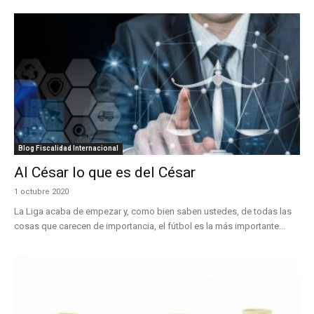
Blog Fiscalidad Internacional
Al César lo que es del César
1 octubre 2020
La Liga acaba de empezar y, como bien saben ustedes, de todas las
cosas que carecen de importancia, el fútbol es la más importante...