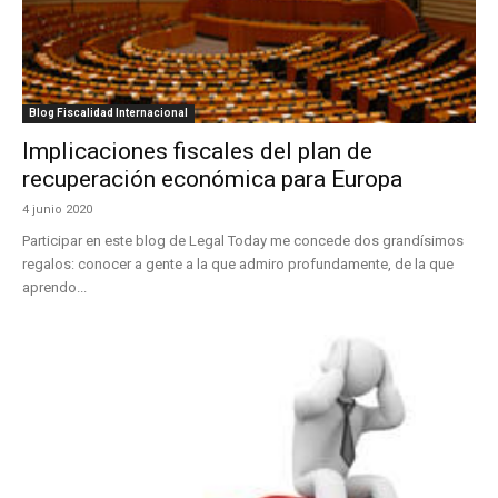
Blog Fiscalidad Internacional
Implicaciones fiscales del plan de
recuperación económica para Europa
4 junio 2020
Participar en este blog de Legal Today me concede dos grandísimos
regalos: conocer a gente a la que admiro profundamente, de la que
aprendo...