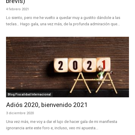
brevis)
4 febrero 2021
Lo siento, pero me he vuelto a quedar muy a gustito dándole a las
teclas… Hago gala, una vez más, de la profunda admiración que...
Blog Fiscalidad Internacional
Adiós 2020, bienvenido 2021
3 diciembre 2020
Una vez más, me voy a dar el lujo de hacer gala de mi manifiesta
ignorancia ante este foro e, incluso, veo mi apuesta...