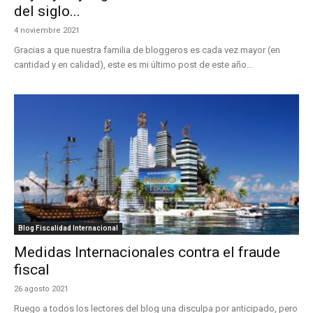
del siglo...
4 noviembre 2021
Gracias a que nuestra familia de bloggeros es cada vez mayor (en
cantidad y en calidad), este es mi último post de este año...
Blog Fiscalidad Internacional
Medidas Internacionales contra el fraude
fiscal
26 agosto 2021
Ruego a todos los lectores del blog una disculpa por anticipado, pero