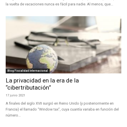
la vuelta de vacaciones nunca es fácil para nadie. Al menos, que...
Blog Fiscalidad Internacional
La privacidad en la era de la
“cibertributación”
17 junio 2021
A finales del siglo XVII surgió en Reino Unido (y posteriormente en
Francia) el llamado “Window tax”, cuya cuantía variaba en función del
número...