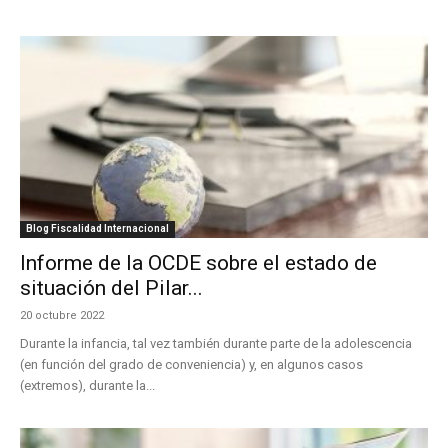
Blog Fiscalidad Internacional
Informe de la OCDE sobre el estado de
situación del Pilar...
20 octubre 2022
Durante la infancia, tal vez también durante parte de la adolescencia
(en función del grado de conveniencia) y, en algunos casos
(extremos), durante la...