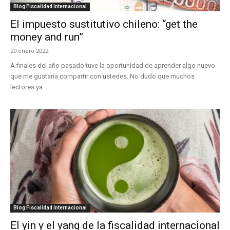
Blog Fiscalidad Internacional
El impuesto sustitutivo chileno: “get the
money and run”
20 enero 2022
A finales del año pasado tuve la oportunidad de aprender algo nuevo
que me gustaría compartir con ustedes. No dudo que muchos
lectores ya...
Blog Fiscalidad Internacional
El yin y el yang de la fiscalidad internacional