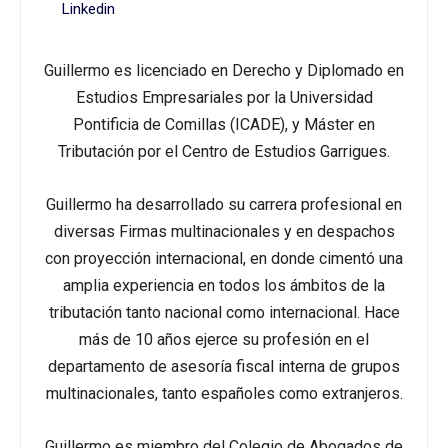
Linkedin
Guillermo es licenciado en Derecho y Diplomado en
Estudios Empresariales por la Universidad
Pontificia de Comillas (ICADE), y Máster en
Tributación por el Centro de Estudios Garrigues.
Guillermo ha desarrollado su carrera profesional en
diversas Firmas multinacionales y en despachos
con proyección internacional, en donde cimentó una
amplia experiencia en todos los ámbitos de la
tributación tanto nacional como internacional. Hace
más de 10 años ejerce su profesión en el
departamento de asesoría fiscal interna de grupos
multinacionales, tanto españoles como extranjeros.
Guillermo es miembro del Colegio de Abogados de