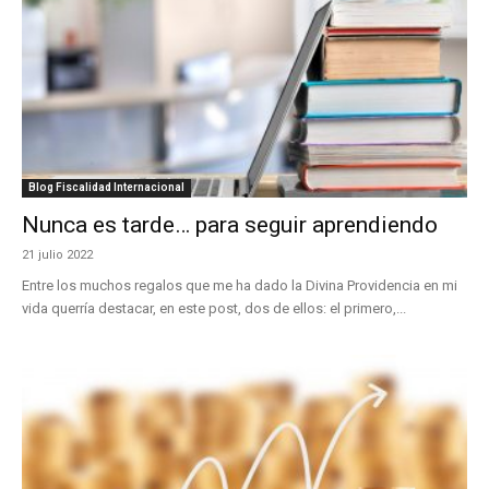
Blog Fiscalidad Internacional
Nunca es tarde… para seguir aprendiendo
21 julio 2022
Entre los muchos regalos que me ha dado la Divina Providencia en mi
vida querría destacar, en este post, dos de ellos: el primero,...