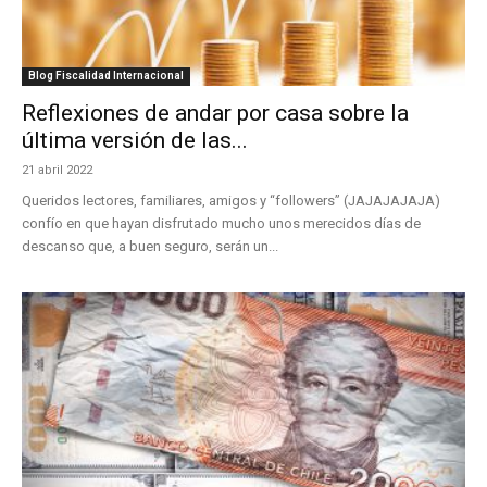
Blog Fiscalidad Internacional
Reflexiones de andar por casa sobre la
última versión de las...
21 abril 2022
Queridos lectores, familiares, amigos y “followers” (JAJAJAJAJA)
confío en que hayan disfrutado mucho unos merecidos días de
descanso que, a buen seguro, serán un...