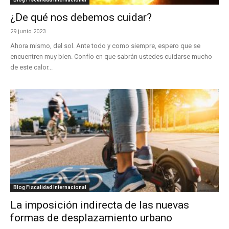
¿De qué nos debemos cuidar?
29 junio 2023
Ahora mismo, del sol. Ante todo y como siempre, espero que se
encuentren muy bien. Confío en que sabrán ustedes cuidarse mucho
de este calor...
Blog Fiscalidad Internacional
La imposición indirecta de las nuevas
formas de desplazamiento urbano