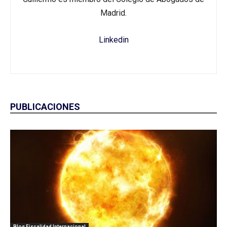
Madrid.
Linkedin
PUBLICACIONES
Blog Fiscalidad Internacional