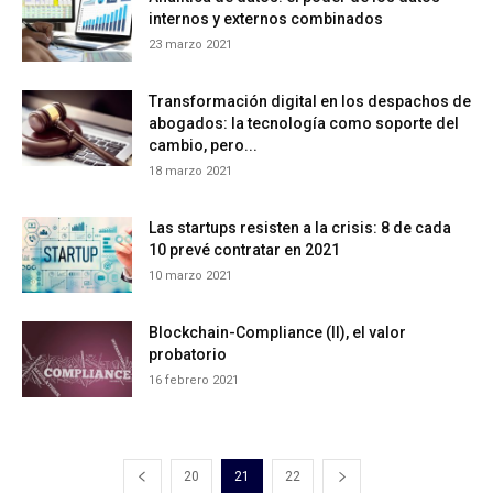
internos y externos combinados
23 marzo 2021
Transformación digital en los despachos de
abogados: la tecnología como soporte del
cambio, pero...
18 marzo 2021
Las startups resisten a la crisis: 8 de cada
10 prevé contratar en 2021
10 marzo 2021
Blockchain-Compliance (II), el valor
probatorio
16 febrero 2021
20
21
22