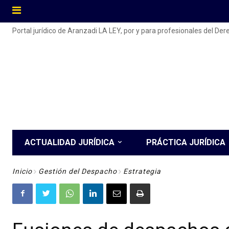
Portal jurídico de Aranzadi LA LEY, por y para profesionales del De
ACTUALIDAD JURÍDICA
PRÁCTICA JURÍDICA
Inicio
Gestión del Despacho
Estrategia