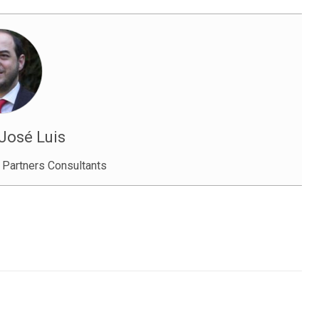
 José Luis
 Partners Consultants