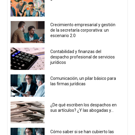
Crecimiento empresarial y gestión
de la secretaría corporativa: un
escenario 2.0
Contabilidad y finanzas del
despacho profesional de servicios
jurídicos
Comunicación, un pilar básico para
las firmas jurídicas
¿De qué escriben los despachos en
sus artículos? ¿Y las abogadas y...
Cómo saber si se han cubierto las