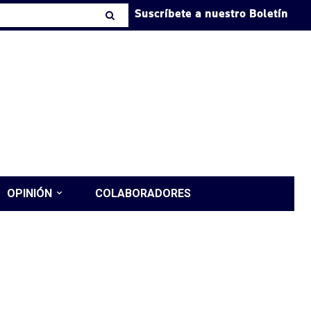
Suscríbete a nuestro Boletín
OPINIÓN
COLABORADORES