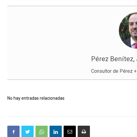
Pérez Benítez,
Consultor de Pérez +
No hay entradas relacionadas