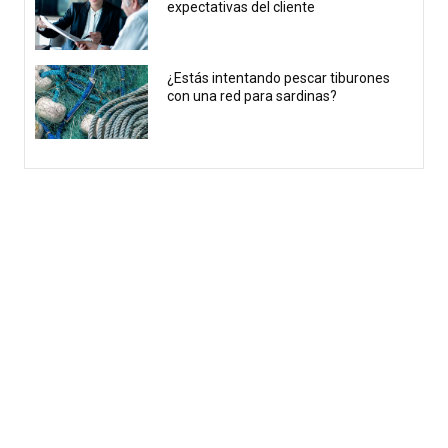
expectativas del cliente
¿Estás intentando pescar tiburones
con una red para sardinas?