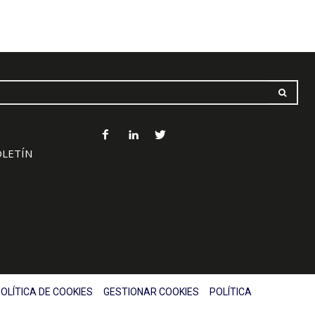
OLETÍN
OLÍTICA DE COOKIES
GESTIONAR COOKIES
POLÍTICA