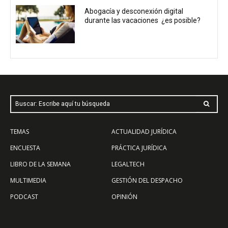
Abogacía y desconexión digital
durante las vacaciones ¿es posible?
Buscar: Escribe aquí tu búsqueda
TEMAS
ACTUALIDAD JURÍDICA
ENCUESTA
PRÁCTICA JURÍDICA
LIBRO DE LA SEMANA
LEGALTECH
MULTIMEDIA
GESTIÓN DEL DESPACHO
PODCAST
OPINIÓN