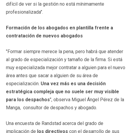
difícil de ver si la gestión no está mínimamente
profesionalizada".
Formación de los abogados en plantilla frente a
contratación de nuevos abogados
"Formar siempre merece la pena, pero habrá que atender
al grado de especialización y tamaño de la firma. Si está
muy especializada mejor contratar a alguien para el nuevo
área antes que sacar a alguien de su área de
especialización.
Una vez más es una decisión
estratégica compleja que no suele ser muy visible
para los despachos
", observa Miguel Ángel Pérez de la
Manga, consultor de despachos y abogado.
Una encuesta de Randstad acerca del grado de
implicación de
los directivos
con el desarrollo de sus