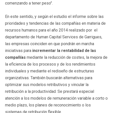
comenzando a tener peso".
En este sentido, y según el estudio el informe sobre las
prioridades y tendencias de las compañías en materia de
recursos humanos para el año 2014 realizado por el
departamento de Human Capital Services de Garrigues,
las empresas coinciden en que pondrán en marcha
iniciativas para
incrementar la rentabilidad de las
compañías
mediante la reducción de costes, la mejora de
la eficiencia de los procesos y de los rendimientos
individuales y mediante el rediseño de estructuras
organizativas. También buscarán alternativas para
optimizar sus modelos retributivos y vincular la
retribución a la productividad. Se prestará especial
atención a los modelos de remuneración variable a corto o
medio plazo, los planes de reconocimiento o los
sistemas de retribución flexible.