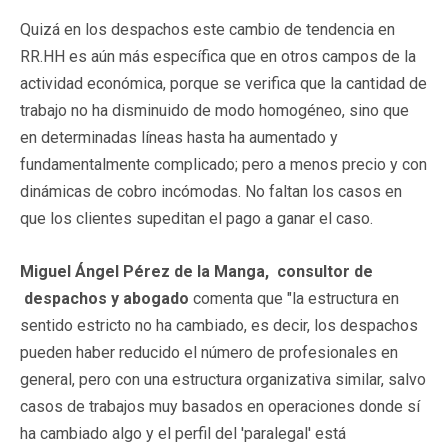
Quizá en los despachos este cambio de tendencia en
RR.HH es aún más específica que en otros campos de la
actividad económica, porque se verifica que la cantidad de
trabajo no ha disminuido de modo homogéneo, sino que
en determinadas líneas hasta ha aumentado y
fundamentalmente complicado; pero a menos precio y con
dinámicas de cobro incómodas. No faltan los casos en
que los clientes supeditan el pago a ganar el caso.
Miguel Ángel Pérez de la Manga, consultor de
despachos y abogado
comenta que "la estructura en
sentido estricto no ha cambiado, es decir, los despachos
pueden haber reducido el número de profesionales en
general, pero con una estructura organizativa similar, salvo
casos de trabajos muy basados en operaciones donde sí
ha cambiado algo y el perfil del 'paralegal' está