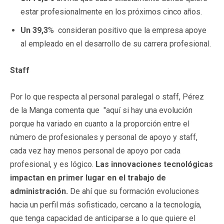
estar profesionalmente en los próximos cinco años.
Un 39,3
% consideran positivo que la empresa apoye
al empleado en el desarrollo de su carrera profesional.
Staff
Por lo que respecta al personal paralegal o staff, Pérez
de la Manga comenta que "aquí si hay una evolución
porque ha variado en cuanto a la proporción entre el
número de profesionales y personal de apoyo y staff,
cada vez hay menos personal de apoyo por cada
profesional, y es lógico.
Las innovaciones tecnológicas
impactan en primer lugar en el trabajo de
administración.
De ahí que su formación evoluciones
hacia un perfil más sofisticado, cercano a la tecnología,
que tenga capacidad de anticiparse a lo que quiere el