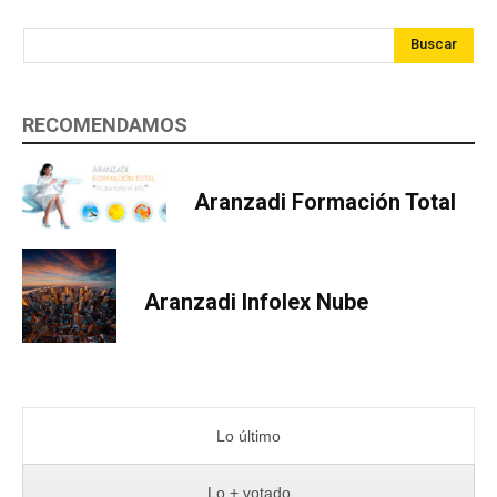
Buscar
RECOMENDAMOS
Aranzadi Formación Total
Aranzadi Infolex Nube
Lo último
Lo + votado