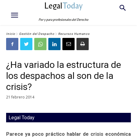
Legal
Today
Por y para profesionales del Derecho
Inicio
Gestión del Despacho
Recursos Humanos
¿Ha variado la estructura de
los despachos al son de la
crisis?
21 febrero 2014
Legal Today
Parece ya poco práctico hablar de crisis económica