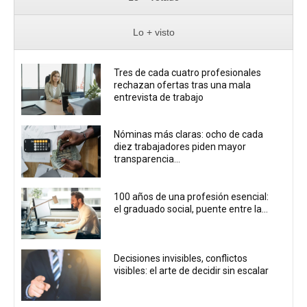
Lo + visto
Tres de cada cuatro profesionales
rechazan ofertas tras una mala
entrevista de trabajo
Nóminas más claras: ocho de cada
diez trabajadores piden mayor
transparencia...
100 años de una profesión esencial:
el graduado social, puente entre la...
Decisiones invisibles, conflictos
visibles: el arte de decidir sin escalar