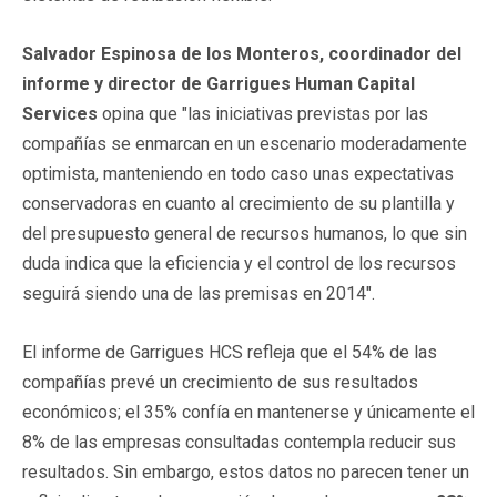
Salvador Espinosa de los Monteros, coordinador del
informe y director de Garrigues Human Capital
Services
opina que "las iniciativas previstas por las
compañías se enmarcan en un escenario moderadamente
optimista, manteniendo en todo caso unas expectativas
conservadoras en cuanto al crecimiento de su plantilla y
del presupuesto general de recursos humanos, lo que sin
duda indica que la eficiencia y el control de los recursos
seguirá siendo una de las premisas en 2014".
El informe de Garrigues HCS refleja que el 54% de las
compañías prevé un crecimiento de sus resultados
económicos; el 35% confía en mantenerse y únicamente el
8% de las empresas consultadas contempla reducir sus
resultados. Sin embargo, estos datos no parecen tener un