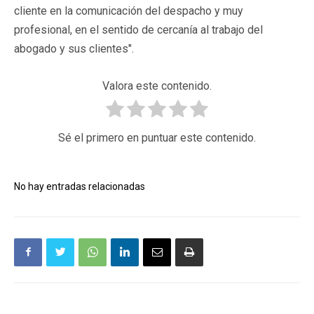
cliente en la comunicación del despacho y muy
profesional, en el sentido de cercanía al trabajo del
abogado y sus clientes".
Valora este contenido.
Sé el primero en puntuar este contenido.
No hay entradas relacionadas