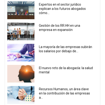
Expertos en el sector jurídico
explican a los futuros abogados
cómo...
Gestión de los RR.HH en una
empresa en expansión
La mayoría de las empresas subirán
los salarios por debajo de...
El nuevo reto de la abogacía: la salud
mental
Recursos Humanos, un área clave
en la contribución de las empresas
a...