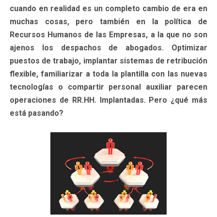
cuando en realidad es un completo cambio de era en
muchas cosas, pero también en la política de
Recursos Humanos de las Empresas, a la que no son
ajenos los despachos de abogados. Optimizar
puestos de trabajo, implantar sistemas de retribución
flexible, familiarizar a toda la plantilla con las nuevas
tecnologías o compartir personal auxiliar parecen
operaciones de RR.HH. Implantadas. Pero ¿qué más
está pasando?