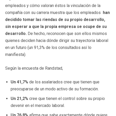
empleados y cómo valoran éstos la vinculación de la
compañía con su carrera muestra que los empleados
han
decidido tomar las riendas de su propio desarrollo,
sin esperar a que la propia empresa se ocupe de su
desarrollo.
De hecho, reconocen que son ellos mismos
quienes deciden hacia dónde dirigir su trayectoria laboral
en un futuro (un 91,3% de los consultados así lo
manifiesta).
Según la encuesta de Randstad,
Un 41,7%
de los asalariados cree que tienen que
preocuparse de un modo activo de su formación.
Un 21,2%
cree que tienen el control sobre su propio
devenir en el mercado laboral.
Un 76,8%
afirma que sabe exactamente dónde quiere