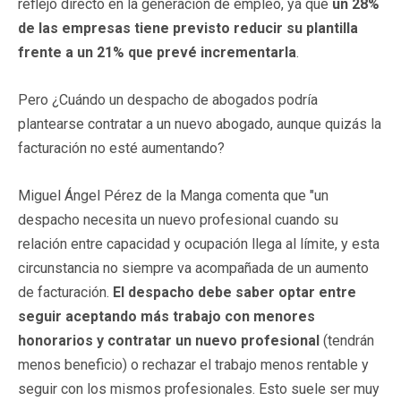
reflejo directo en la generación de empleo, ya que
un 28%
de las empresas tiene previsto reducir su plantilla
frente a un 21% que prevé incrementarla
.
Pero ¿Cuándo un despacho de abogados podría
plantearse contratar a un nuevo abogado, aunque quizás la
facturación no esté aumentando?
Miguel Ángel Pérez de la Manga comenta que "un
despacho necesita un nuevo profesional cuando su
relación entre capacidad y ocupación llega al límite, y esta
circunstancia no siempre va acompañada de un aumento
de facturación.
El despacho debe saber optar entre
seguir aceptando más trabajo con menores
honorarios y contratar un nuevo profesional
(tendrán
menos beneficio) o rechazar el trabajo menos rentable y
seguir con los mismos profesionales. Esto suele ser muy