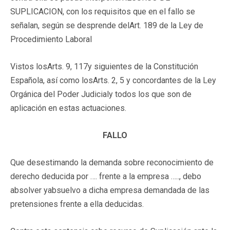
SUPLICACION, con los requisitos que en el fallo se
señalan, según se desprende delArt. 189 de la Ley de
Procedimiento Laboral
Vistos losArts. 9, 117y siguientes de la Constitución
Española, así como losArts. 2, 5 y concordantes de la Ley
Orgánica del Poder Judicialy todos los que son de
aplicación en estas actuaciones.
FALLO
Que desestimando la demanda sobre reconocimiento de
derecho deducida por …. frente a la empresa ….., debo
absolver yabsuelvo a dicha empresa demandada de las
pretensiones frente a ella deducidas.