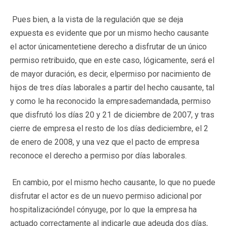
Pues bien, a la vista de la regulación que se deja
expuesta es evidente que por un mismo hecho causante
el actor únicamentetiene derecho a disfrutar de un único
permiso retribuido, que en este caso, lógicamente, será el
de mayor duración, es decir, elpermiso por nacimiento de
hijos de tres días laborales a partir del hecho causante, tal
y como le ha reconocido la empresademandada, permiso
que disfrutó los días 20 y 21 de diciembre de 2007, y tras
cierre de empresa el resto de los días dediciembre, el 2
de enero de 2008, y una vez que el pacto de empresa
reconoce el derecho a permiso por días laborales.
En cambio, por el mismo hecho causante, lo que no puede
disfrutar el actor es de un nuevo permiso adicional por
hospitalizacióndel cónyuge, por lo que la empresa ha
actuado correctamente al indicarle que adeuda dos días,