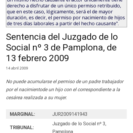
derecho a disfrutar de un único permiso retribuido,
que en este caso, lógicamente, será el de mayor
duración, es decir, el permiso por nacimiento de hijos
de tres días laborales a partir del hecho causante".
Sentencia del Juzgado de lo
Social nº 3 de Pamplona, de
13 febrero 2009
14 abril 2009
No puede acumularse el permiso de un padre trabajador
por el nacimientode un hijo con el correspondiente a la
cesárea realizada a su mujer.
MARGINAL:
JUR2009141943
Juzgado de lo Social nº 3,
TRIBUNAL:
Pamplona