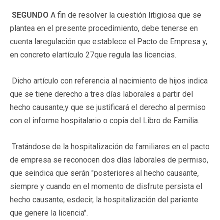
SEGUNDO
A fin de resolver la cuestión litigiosa que se
plantea en el presente procedimiento, debe tenerse en
cuenta laregulación que establece el Pacto de Empresa y,
en concreto elartículo 27que regula las licencias.
Dicho artículo con referencia al nacimiento de hijos indica
que se tiene derecho a tres días laborales a partir del
hecho causante,y que se justificará el derecho al permiso
con el informe hospitalario o copia del Libro de Familia.
Tratándose de la hospitalización de familiares en el pacto
de empresa se reconocen dos días laborales de permiso,
que seindica que serán "posteriores al hecho causante,
siempre y cuando en el momento de disfrute persista el
hecho causante, esdecir, la hospitalización del pariente
que genere la licencia".