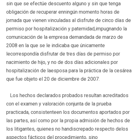
sin que se efectúe descuento alguno y sin que tenga
obligación de recuperar enningún momento horas de
jornada que vienen vinculadas al disfrute de cinco días de
permiso por hospitalización y paternidad,impugnando la
comunicación de la empresa demandada de marzo de
2008 en la que se le indicaba que únicamente
lecorrespondía disfrutar de tres días de permiso por
nacimiento de hijo, y no de dos días adicionales por
hospitalización de laesposa para la práctica de la cesárea
que fue objeto el 20 de diciembre de 2007.
Los hechos declarados probados resultan acreditados
con el examen y valoración conjunta de la prueba
practicada, consistenteen los documentos aportados por
las partes, así como por la propia admisión de hechos de
los litigantes, quienes no handiscrepado respecto delos
aspectos fácticos del procedimiento, sino