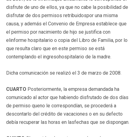
disfrute de uno de ellos, ya que no cabe la posibilidad de
disfrutar de dos permisos retribuidospor una misma
causa, y además el Convenio de Empresa establece que
el permiso por nacimiento de hijo se justifica con
elinforme hospitalario o copia del Libro de Familia, por lo
que resulta claro que en este permiso se está
contemplando el ingresohospitalario de la madre.
Dicha comunicación se realizó el 3 de marzo de 2008.
CUARTO
Posteriormente, la empresa demandada ha
comunicado al actor que habiendo disfrutado de dos días
de permiso queno le correspondían, se procederá a
descontarlo del crédito de vacaciones o en su defecto
debía recuperar las horas en lasfechas que se dispongan.