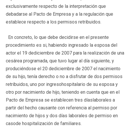
exclusivamente respecto de la interpretación que
debadarse al Pacto de Empresa y a la regulación que
establece respecto a los permisos retribuidos.
En concreto, lo que debe decidirse en el presente
procedimiento es si, habiendo ingresado la esposa del
actor el 19 dediciembre de 2007 para la realización de una
cesárea programada, que tuvo lugar al día siguiente, y
produciéndose el 20 dediciembre de 2007 el nacimiento
de su hijo, tenía derecho o no a disfrutar de dos permisos
retribuidos, uno por ingresohospitalario de su esposa y
otro por nacimiento de hijo, teniendo en cuenta que en el
Pacto de Empresa se establecen tres díaslaborales a
partir del hecho causante con referencia al permiso por
nacimiento de hijos y dos días laborales de permiso en
casode hospitalización de familiares.