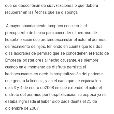
que se descontarán de susvacaciones o que deberá
recuperar en las fechas que se disponga.
A mayor abundamiento tampoco concurriría el
presupuesto de hecho para conceder el permiso de
hospitalización que pretendeacumular el actor al permiso
de nacimiento de hijos, teniendo en cuenta que los dos
días laborales de permiso que se concedenen el Pacto de
Empresa, posteriores al hecho causante, es siempre
cuando en el momento de disfrute persista el
hechocausante, es decir, la hospitalización del pariente
que genera la licencia, y en el caso que se enjuicia los
días 3 y 4 de enero de2008 en que extendió el actor el
disfrute del permiso por hospitalización su esposa ya no
estaba ingresada al haber sido dada dealta el 25 de
diciembre de 2007.