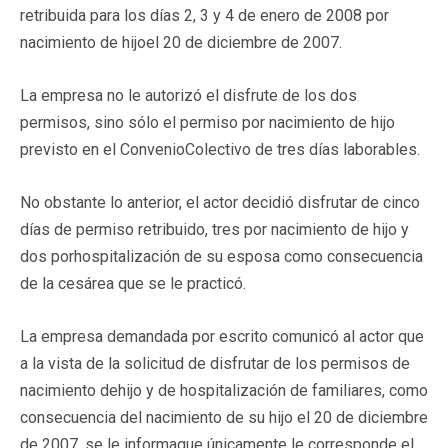
retribuida para los días 2, 3 y 4 de enero de 2008 por
nacimiento de hijoel 20 de diciembre de 2007.
La empresa no le autorizó el disfrute de los dos
permisos, sino sólo el permiso por nacimiento de hijo
previsto en el ConvenioColectivo de tres días laborables.
No obstante lo anterior, el actor decidió disfrutar de cinco
días de permiso retribuido, tres por nacimiento de hijo y
dos porhospitalización de su esposa como consecuencia
de la cesárea que se le practicó.
La empresa demandada por escrito comunicó al actor que
a la vista de la solicitud de disfrutar de los permisos de
nacimiento dehijo y de hospitalización de familiares, como
consecuencia del nacimiento de su hijo el 20 de diciembre
de 2007, se le informaque únicamente le corresponde el