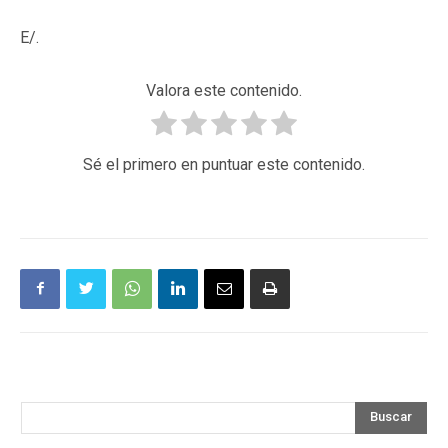
E/.
Valora este contenido.
Sé el primero en puntuar este contenido.
Buscar