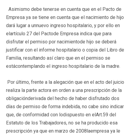
Asimismo debe tenerse en cuenta que en el Pacto de
Empresa ya se tiene en cuenta que el nacimiento de hijo
dará lugar a unnuevo ingreso hospitalario, y por ello en
elartículo 27 del Pactode Empresa indica que para
disfrutar el permiso por nacimientode hijo se deberá
justificar con el informe hospitalario o copia del Libro de
Familia, resultando así claro que en el permiso se
estácontemplando el ingreso hospitalario de la madre.
Por último, frente a la alegación que en el acto del juicio
realiza la parte actora en orden a una prescripción de la
obligaciónderivada del hecho de haber disfrutado dos
días de permiso de forma indebida, no cabe sino indicar
que, de conformidad con lodispuesto en elArt.59 del
Estatuto de los Trabajadores, no se ha producido esa
prescripción ya que en marzo de 2008laempresa ya le