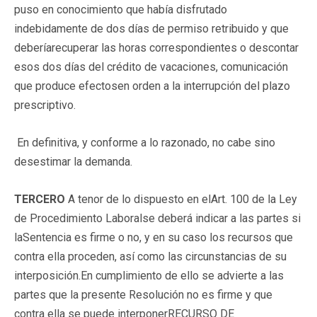
puso en conocimiento que había disfrutado
indebidamente de dos días de permiso retribuido y que
deberíarecuperar las horas correspondientes o descontar
esos dos días del crédito de vacaciones, comunicación
que produce efectosen orden a la interrupción del plazo
prescriptivo.
En definitiva, y conforme a lo razonado, no cabe sino
desestimar la demanda.
TERCERO
A tenor de lo dispuesto en elArt. 100 de la Ley
de Procedimiento Laboralse deberá indicar a las partes si
laSentencia es firme o no, y en su caso los recursos que
contra ella proceden, así como las circunstancias de su
interposición.En cumplimiento de ello se advierte a las
partes que la presente Resolución no es firme y que
contra ella se puede interponerRECURSO DE