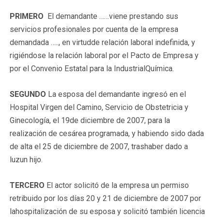
PRIMERO
El demandante ……viene prestando sus
servicios profesionales por cuenta de la empresa
demandada ….., en virtudde relación laboral indefinida, y
rigiéndose la relación laboral por el Pacto de Empresa y
por el Convenio Estatal para la IndustrialQuímica.
SEGUNDO
La esposa del demandante ingresó en el
Hospital Virgen del Camino, Servicio de Obstetricia y
Ginecología, el 19de diciembre de 2007, para la
realización de cesárea programada, y habiendo sido dada
de alta el 25 de diciembre de 2007, trashaber dado a
luzun hijo.
TERCERO
El actor solicitó de la empresa un permiso
retribuido por los días 20 y 21 de diciembre de 2007 por
lahospitalización de su esposa y solicitó también licencia