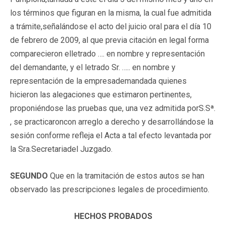
los términos que figuran en la misma, la cual fue admitida
a trámite,señalándose el acto del juicio oral para el día 10
de febrero de 2009, al que previa citación en legal forma
comparecieron elletrado …. en nombre y representación
del demandante, y el letrado Sr. ….. en nombre y
representación de la empresademandada quienes
hicieron las alegaciones que estimaron pertinentes,
proponiéndose las pruebas que, una vez admitida porS.Sª.
, se practicaroncon arreglo a derecho y desarrollándose la
sesión conforme refleja el Acta a tal efecto levantada por
la Sra.Secretariadel Juzgado.
SEGUNDO
Que en la tramitación de estos autos se han
observado las prescripciones legales de procedimiento.
HECHOS PROBADOS