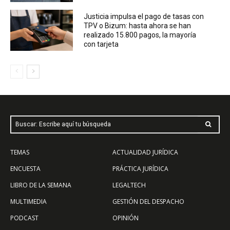
Justicia impulsa el pago de tasas con
TPV o Bizum: hasta ahora se han
realizado 15.800 pagos, la mayoría
con tarjeta
Buscar: Escribe aquí tu búsqueda
TEMAS
ACTUALIDAD JURÍDICA
ENCUESTA
PRÁCTICA JURÍDICA
LIBRO DE LA SEMANA
LEGALTECH
MULTIMEDIA
GESTIÓN DEL DESPACHO
PODCAST
OPINIÓN