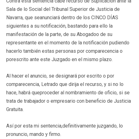
Contra esta sentencia cabe recurso de Suplicación ante la
Sala de lo Social del Tribunal Superior de Justicia de
Navarra, que seanunciará dentro de los CINCO DÍAS
siguientes a su notificación, bastando para ello la
manifestación de la parte, de su Abogadoo de su
representante en el momento de la notificación pudiendo
hacerlo también estas personas por comparecencia o
porescrito ante este Juzgado en el mismo plazo.
Al hacer el anuncio, se designará por escrito o por
comparecencia, Letrado que dirija el recurso, y si no lo
hace, habrá queproceder al nombramiento de oficio, si se
trata de trabajador o empresario con beneficio de Justicia
Gratuita.
Así por esta mi sentencia,definitivamente juzgando, lo
pronuncio, mando y firmo.