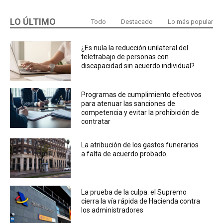
LO ÚLTIMO
Todo
Destacado
Lo más popular
¿Es nula la reducción unilateral del
teletrabajo de personas con
discapacidad sin acuerdo individual?
Programas de cumplimiento efectivos
para atenuar las sanciones de
competencia y evitar la prohibición de
contratar
La atribución de los gastos funerarios
a falta de acuerdo probado
La prueba de la culpa: el Supremo
cierra la vía rápida de Hacienda contra
los administradores