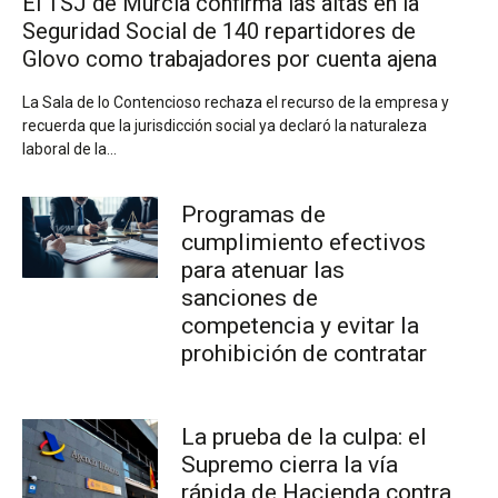
El TSJ de Murcia confirma las altas en la
Seguridad Social de 140 repartidores de
Glovo como trabajadores por cuenta ajena
La Sala de lo Contencioso rechaza el recurso de la empresa y
recuerda que la jurisdicción social ya declaró la naturaleza
laboral de la...
Programas de
cumplimiento efectivos
para atenuar las
sanciones de
competencia y evitar la
prohibición de contratar
La prueba de la culpa: el
Supremo cierra la vía
rápida de Hacienda contra