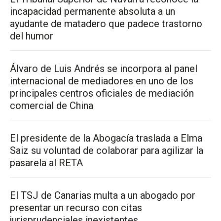
incapacidad permanente absoluta a un
ayudante de matadero que padece trastorno
del humor
Álvaro de Luis Andrés se incorpora al panel
internacional de mediadores en uno de los
principales centros oficiales de mediación
comercial de China
El presidente de la Abogacía traslada a Elma
Saiz su voluntad de colaborar para agilizar la
pasarela al RETA
El TSJ de Canarias multa a un abogado por
presentar un recurso con citas
jurisprudenciales inexistentes