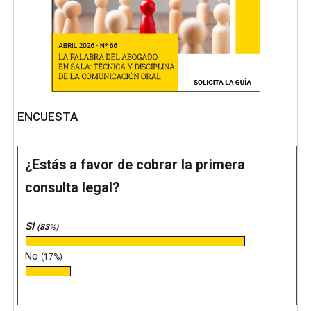
ENCUESTA
¿Estás a favor de cobrar la primera
consulta legal?
Si
(83%)
No
(17%)