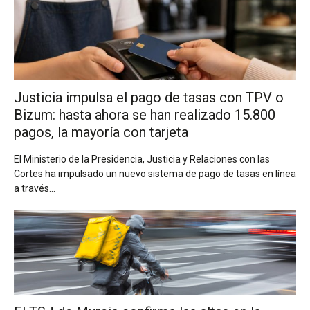
Justicia impulsa el pago de tasas con TPV o
Bizum: hasta ahora se han realizado 15.800
pagos, la mayoría con tarjeta
El Ministerio de la Presidencia, Justicia y Relaciones con las
Cortes ha impulsado un nuevo sistema de pago de tasas en línea
a través...