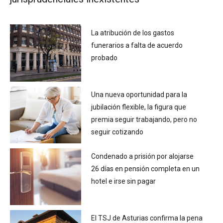
La atribución de los gastos
funerarios a falta de acuerdo
probado
Una nueva oportunidad para la
jubilación flexible, la figura que
premia seguir trabajando, pero no
seguir cotizando
Condenado a prisión por alojarse
26 días en pensión completa en un
hotel e irse sin pagar
El TSJ de Asturias confirma la pena