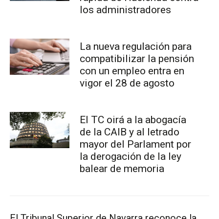
los administradores
La nueva regulación para
compatibilizar la pensión
con un empleo entra en
vigor el 28 de agosto
El TC oirá a la abogacía
de la CAIB y al letrado
mayor del Parlament por
la derogación de la ley
balear de memoria
El Tribunal Superior de Navarra reconoce la