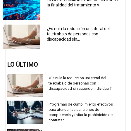
la finalidad del tratamiento y...
¿Es nula la reducción unilateral del
teletrabajo de personas con
discapacidad sin...
LO ÚLTIMO
¿Es nula la reducción unilateral del
teletrabajo de personas con
discapacidad sin acuerdo individual?
Programas de cumplimiento efectivos
para atenuar las sanciones de
competencia y evitar la prohibición de
contratar