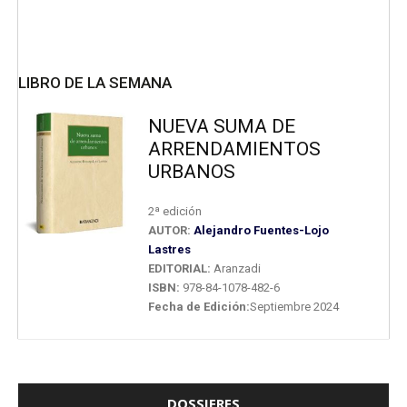
LIBRO DE LA SEMANA
NUEVA SUMA DE
ARRENDAMIENTOS
URBANOS
2ª edición
AUTOR:
Alejandro Fuentes-Lojo
Lastres
EDITORIAL:
Aranzadi
ISBN:
978-84-1078-482-6
Fecha de Edición:
Septiembre 2024
DOSSIERES