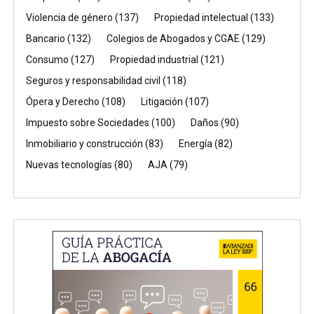
Violencia de género
(137)
Propiedad intelectual
(133)
Bancario
(132)
Colegios de Abogados y CGAE
(129)
Consumo
(127)
Propiedad industrial
(121)
Seguros y responsabilidad civil
(118)
Ópera y Derecho
(108)
Litigación
(107)
Impuesto sobre Sociedades
(100)
Daños
(90)
Inmobiliario y construcción
(83)
Energía
(82)
Nuevas tecnologías
(80)
AJA
(79)