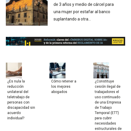
de 3 años y medio de cárcel para
una mujer por estafar al banco
suplantando a otra...
¿Es nula la
Cómo retener a
¿Constituye
reducción
los mejores
cesión ilegal de
unilateral del
abogados
trabajadores el
teletrabajo de
uso continuado
personas con
de una Empresa
discapacidad sin
de Trabajo
acuerdo
Temporal (ETT)
individual?
para cubrir
necesidades
estructurales de