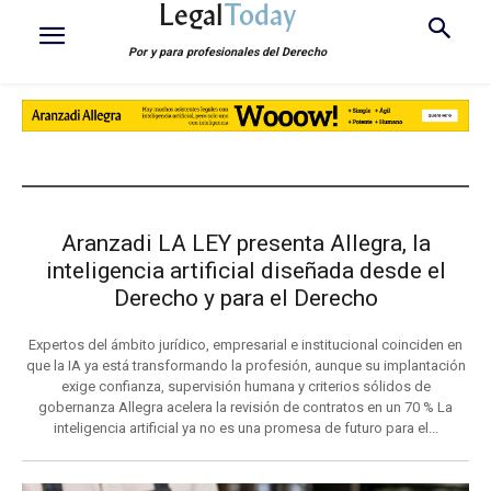
Legal
Today
Por y para profesionales del Derecho
LEGAL TODAY TR
Aranzadi LA LEY presenta Allegra, la
inteligencia artificial diseñada desde el
Derecho y para el Derecho
Expertos del ámbito jurídico, empresarial e institucional coinciden en
que la IA ya está transformando la profesión, aunque su implantación
exige confianza, supervisión humana y criterios sólidos de
gobernanza Allegra acelera la revisión de contratos en un 70 % La
inteligencia artificial ya no es una promesa de futuro para el...