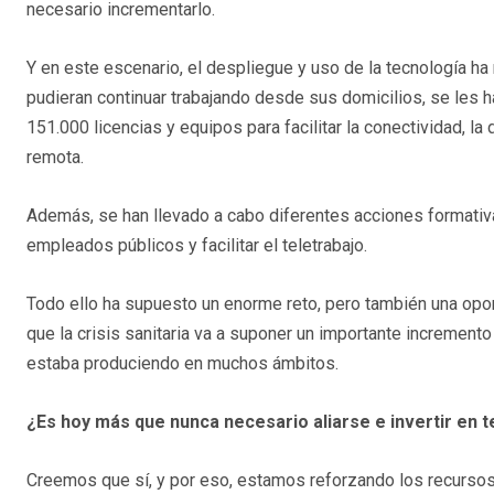
necesario incrementarlo.
Y en este escenario, el despliegue y uso de la tecnología h
pudieran continuar trabajando desde sus domicilios, se les 
151.000 licencias y equipos para facilitar la conectividad, l
remota.
Además, se han llevado a cabo diferentes acciones formativas
empleados públicos y facilitar el teletrabajo.
Todo ello ha supuesto un enorme reto, pero también una op
que la crisis sanitaria va a suponer un importante incremento
estaba produciendo en muchos ámbitos.
¿Es hoy más que nunca necesario aliarse e invertir en 
Creemos que sí, y por eso, estamos reforzando los recursos 