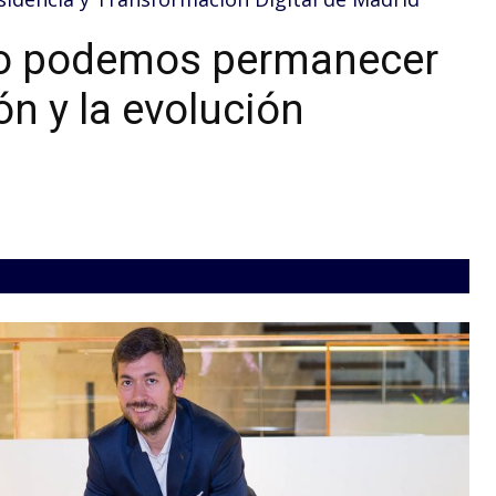
no podemos permanecer
ón y la evolución