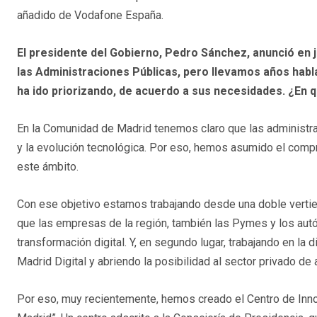
añadido de Vodafone España.
El presidente del Gobierno, Pedro Sánchez, anunció en ju
las Administraciones Públicas, pero llevamos años ha
ha ido priorizando, de acuerdo a sus necesidades. ¿En
En la Comunidad de Madrid tenemos claro que las administr
y la evolución tecnológica. Por eso, hemos asumido el compr
este ámbito.
Con ese objetivo estamos trabajando desde una doble vertie
que las empresas de la región, también las Pymes y los aut
transformación digital. Y, en segundo lugar, trabajando en la 
Madrid Digital y abriendo la posibilidad al sector privado 
Por eso, muy recientemente, hemos creado el Centro de Innov