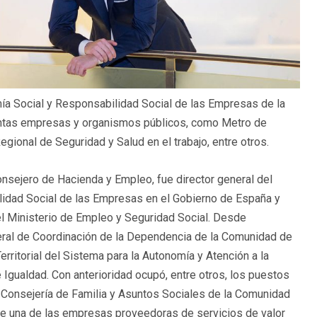
a Social y Responsabilidad Social de las Empresas de la
intas empresas y organismos públicos, como Metro de
egional de Seguridad y Salud en el trabajo, entre otros.
ejero de Hacienda y Empleo, fue director general del
lidad Social de las Empresas en el Gobierno de España y
el Ministerio de Empleo y Seguridad Social. Desde
eral de Coordinación de la Dependencia de la Comunidad de
ritorial del Sistema para la Autonomía y Atención a la
Igualdad. Con anterioridad ocupó, entre otros, los puestos
a Consejería de Familia y Asuntos Sociales de la Comunidad
 de una de las empresas proveedoras de servicios de valor