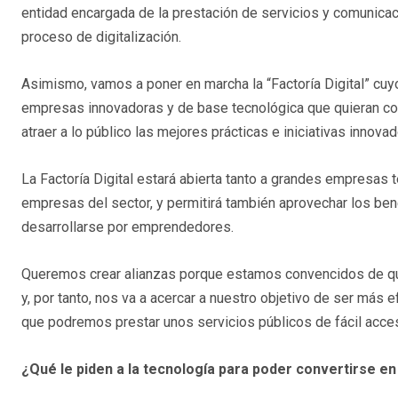
entidad encargada de la prestación de servicios y comunicac
proceso de digitalización.
Asimismo, vamos a poner en marcha la “Factoría Digital” cuy
empresas innovadoras y de base tecnológica que quieran cola
atraer a lo público las mejores prácticas e iniciativas innov
La Factoría Digital estará abierta tanto a grandes empresa
empresas del sector, y permitirá también aprovechar los ben
desarrollarse por emprendedores.
Queremos crear alianzas porque estamos convencidos de que 
y, por tanto, nos va a acercar a nuestro objetivo de ser más e
que podremos prestar unos servicios públicos de fácil acces
¿Qué le piden a la tecnología para poder convertirse en