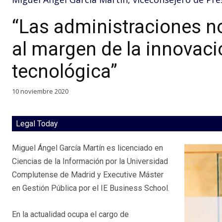
“Las administraciones 
al margen de la innovaci
tecnológica”
10 noviembre 2020
Legal Today
Miguel Ángel García Martín es licenciado en
Ciencias de la Información por la Universidad
Complutense de Madrid y Executive Máster
en Gestión Pública por el IE Business School.
En la actualidad ocupa el cargo de