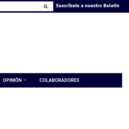
Suscríbete a nuestro Boletín
OPINIÓN
COLABORADORES