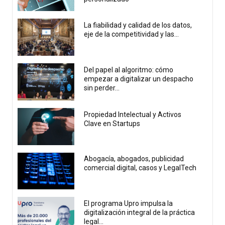
La fiabilidad y calidad de los datos,
eje de la competitividad y las...
Del papel al algoritmo: cómo
empezar a digitalizar un despacho
sin perder...
Propiedad Intelectual y Activos
Clave en Startups
Abogacía, abogados, publicidad
comercial digital, casos y LegalTech
El programa Upro impulsa la
digitalización integral de la práctica
legal...