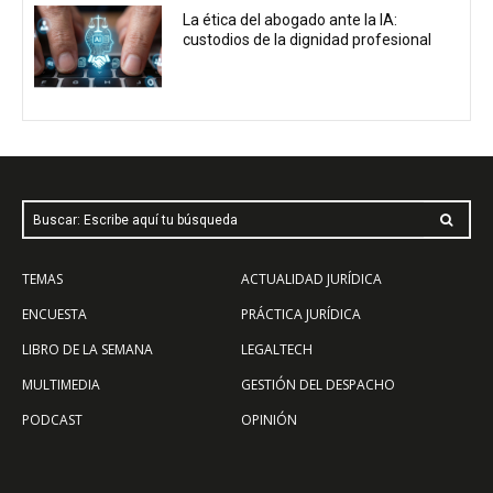
La ética del abogado ante la IA:
custodios de la dignidad profesional
Buscar: Escribe aquí tu búsqueda
TEMAS
ACTUALIDAD JURÍDICA
ENCUESTA
PRÁCTICA JURÍDICA
LIBRO DE LA SEMANA
LEGALTECH
MULTIMEDIA
GESTIÓN DEL DESPACHO
PODCAST
OPINIÓN