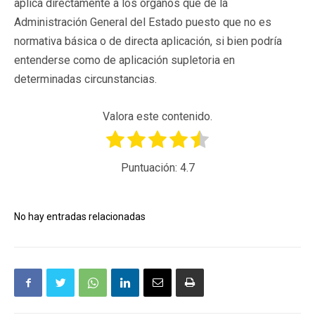
aplica directamente a los órganos que de la
Administración General del Estado puesto que no es
normativa básica o de directa aplicación, si bien podría
entenderse como de aplicación supletoria en
determinadas circunstancias.
Valora este contenido.
Puntuación:
4.7
No hay entradas relacionadas