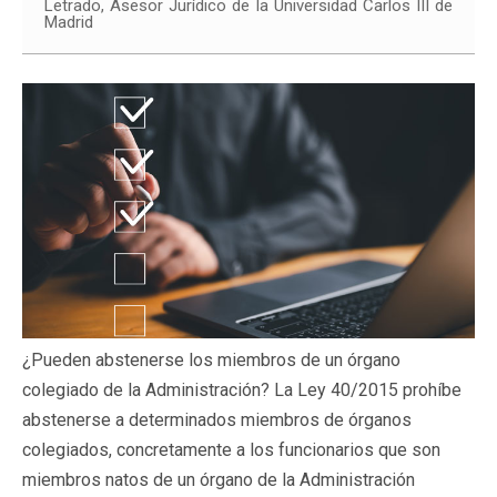
Letrado, Asesor Jurídico de la Universidad Carlos III de
Madrid
¿Pueden abstenerse los miembros de un órgano
colegiado de la Administración? La Ley 40/2015 prohíbe
abstenerse a determinados miembros de órganos
colegiados, concretamente a los funcionarios que son
miembros natos de un órgano de la Administración