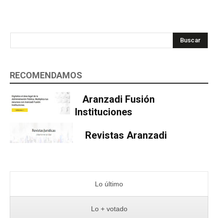
Buscar
RECOMENDAMOS
Aranzadi Fusión
Instituciones
Revistas Aranzadi
Lo último
Lo + votado