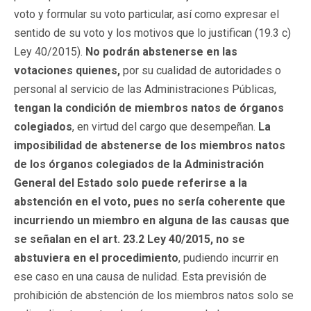
voto y formular su voto particular, así como expresar el
sentido de su voto y los motivos que lo justifican (19.3 c)
Ley 40/2015).
No podrán abstenerse en las
votaciones
quienes,
por su cualidad de autoridades o
personal al servicio de las Administraciones Públicas,
tengan la condición de miembros natos de órganos
colegiados
, en virtud del cargo que desempeñan.
La
imposibilidad de abstenerse de los miembros natos
de los órganos colegiados de la Administración
General del Estado solo puede referirse a la
abstención en el voto, pues no sería coherente que
incurriendo un miembro en alguna de las causas que
se señalan en el art. 23.2 Ley 40/2015, no se
abstuviera en el procedimiento
, pudiendo incurrir en
ese caso en una causa de nulidad. Esta previsión de
prohibición de abstención de los miembros natos solo se