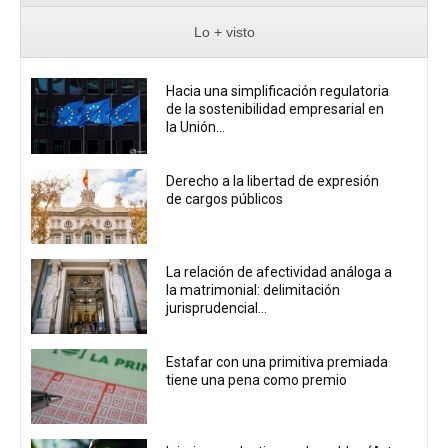
Lo + visto
Hacia una simplificación regulatoria
de la sostenibilidad empresarial en
la Unión...
Derecho a la libertad de expresión
de cargos públicos
La relación de afectividad análoga a
la matrimonial: delimitación
jurisprudencial...
Estafar con una primitiva premiada
tiene una pena como premio