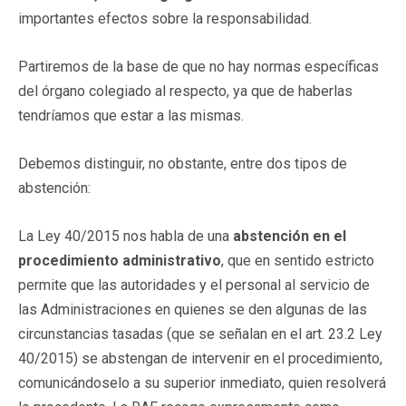
importantes efectos sobre la responsabilidad.
Partiremos de la base de que no hay normas específicas
del órgano colegiado al respecto, ya que de haberlas
tendríamos que estar a las mismas.
Debemos distinguir, no obstante, entre dos tipos de
abstención:
La Ley 40/2015 nos habla de una
abstención en el
procedimiento administrativo
, que en sentido estricto
permite que las autoridades y el personal al servicio de
las Administraciones en quienes se den algunas de las
circunstancias tasadas (que se señalan en el art. 23.2 Ley
40/2015) se abstengan de intervenir en el procedimiento,
comunicándoselo a su superior inmediato, quien resolverá