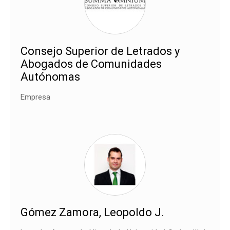
Consejo Superior de Letrados y
Abogados de Comunidades
Autónomas
Empresa
Gómez Zamora, Leopoldo J.