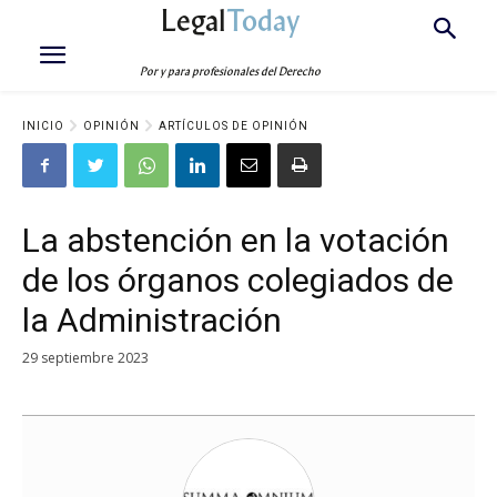
Legal
Today
Por y para profesionales del Derecho
INICIO
OPINIÓN
ARTÍCULOS DE OPINIÓN
La abstención en la votación
de los órganos colegiados de
la Administración
29 septiembre 2023