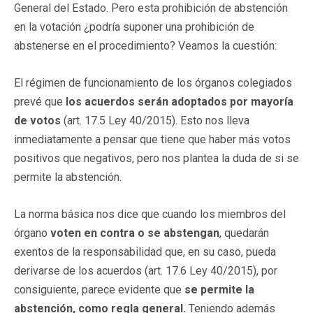
General del Estado. Pero esta prohibición de abstención
en la votación ¿podría suponer una prohibición de
abstenerse en el procedimiento? Veamos la cuestión:
El régimen de funcionamiento de los órganos colegiados
prevé que
los acuerdos serán adoptados por mayoría
de votos
(art. 17.5 Ley 40/2015). Esto nos lleva
inmediatamente a pensar que tiene que haber más votos
positivos que negativos, pero nos plantea la duda de si se
permite la abstención.
La norma básica nos dice que cuando los miembros del
órgano
voten en contra o se abstengan
, quedarán
exentos de la responsabilidad que, en su caso, pueda
derivarse de los acuerdos (art. 17.6 Ley 40/2015), por
consiguiente, parece evidente que
se permite la
abstención, como regla general.
Teniendo además