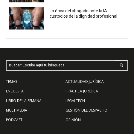
La ética del abogado ante la IA:
custodios de la dignidad profesional
Buscar: Escribe aquí tu búsqueda
TEMAS
ACTUALIDAD JURÍDICA
ENCUESTA
PRÁCTICA JURÍDICA
LIBRO DE LA SEMANA
LEGALTECH
MULTIMEDIA
GESTIÓN DEL DESPACHO
PODCAST
OPINIÓN