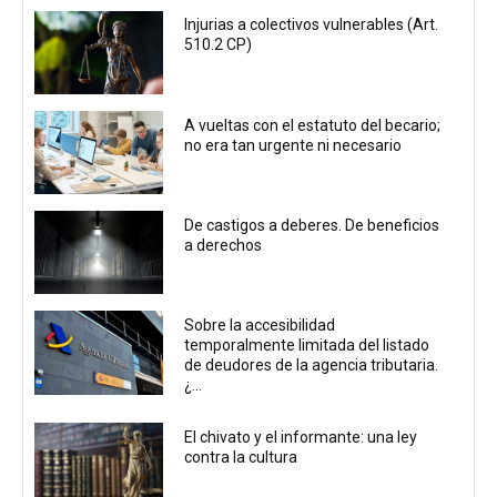
Injurias a colectivos vulnerables (Art.
510.2 CP)
A vueltas con el estatuto del becario;
no era tan urgente ni necesario
De castigos a deberes. De beneficios
a derechos
Sobre la accesibilidad
temporalmente limitada del listado
de deudores de la agencia tributaria.
¿...
El chivato y el informante: una ley
contra la cultura