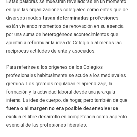
Estas palabras se muestran reveladoras en un momento
en que las organizaciones colegiales como entes que de
diversos modos
tasan determinadas profesiones
están viviendo momentos de renovación en su esencia
por una suma de heterogéneos acontecimientos que
apuntan a reformular la idea de Colegio o al menos las
recíprocas actitudes de ente y asociados.
Para referirse a los orígenes de los Colegios
profesionales habitualmente se acude a los medievales
gremios. Los gremios regulaban el aprendizaje, la
formación y la actividad laboral desde una jerarquía
interna. La idea de cuerpo, de hogar, pero también de que
fuera o al margen no era posible desenvolverse
excluía el libre desarrollo en competencia como aspecto
esencial de las profesiones liberales.