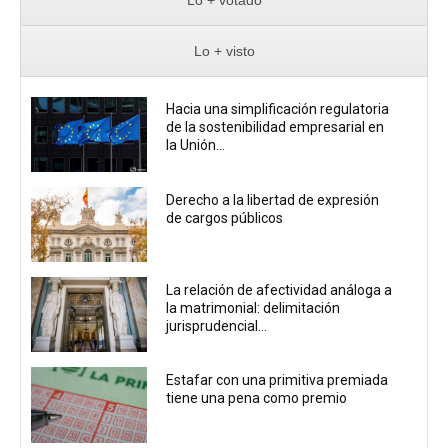
Lo + visto
Hacia una simplificación regulatoria
de la sostenibilidad empresarial en
la Unión...
Derecho a la libertad de expresión
de cargos públicos
La relación de afectividad análoga a
la matrimonial: delimitación
jurisprudencial...
Estafar con una primitiva premiada
tiene una pena como premio