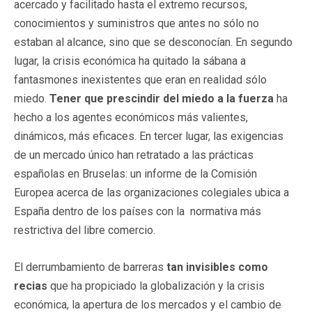
acercado y facilitado hasta el extremo recursos,
conocimientos y suministros que antes no sólo no
estaban al alcance, sino que se desconocían. En segundo
lugar, la crisis económica ha quitado la sábana a
fantasmones inexistentes que eran en realidad sólo
miedo.
Tener que prescindir del miedo a la fuerza
ha
hecho a los agentes económicos más valientes,
dinámicos, más eficaces. En tercer lugar, las exigencias
de un mercado único han retratado a las prácticas
españolas en Bruselas: un informe de la Comisión
Europea acerca de las organizaciones colegiales ubica a
España dentro de los países con la normativa más
restrictiva del libre comercio.
El derrumbamiento de barreras
tan invisibles como
recias
que ha propiciado la globalización y la crisis
económica, la apertura de los mercados y el cambio de