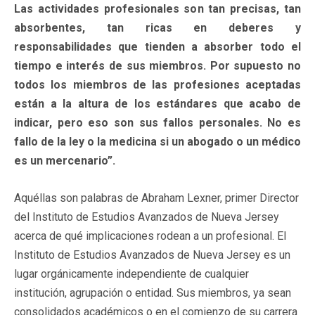
Las actividades profesionales son tan precisas, tan
absorbentes, tan ricas en deberes y
responsabilidades que tienden a absorber todo el
tiempo e interés de sus miembros. Por supuesto no
todos los miembros de las profesiones aceptadas
están a la altura de los estándares que acabo de
indicar, pero eso son sus fallos personales. No es
fallo de la ley o la medicina si un abogado o un médico
es un mercenario”.
Aquéllas son palabras de Abraham Lexner, primer Director
del Instituto de Estudios Avanzados de Nueva Jersey
acerca de qué implicaciones rodean a un profesional. El
Instituto de Estudios Avanzados de Nueva Jersey es un
lugar orgánicamente independiente de cualquier
institución, agrupación o entidad. Sus miembros, ya sean
consolidados académicos o en el comienzo de su carrera