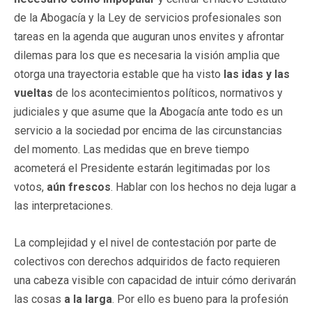
de la Abogacía y la Ley de servicios profesionales son
tareas en la agenda que auguran unos envites y afrontar
dilemas para los que es necesaria la visión amplia que
otorga una trayectoria estable que ha visto
las idas y las
vueltas
de los acontecimientos políticos, normativos y
judiciales y que asume que la Abogacía ante todo es un
servicio a la sociedad por encima de las circunstancias
del momento. Las medidas que en breve tiempo
acometerá el Presidente estarán legitimadas por los
votos,
aún frescos
. Hablar con los hechos no deja lugar a
las interpretaciones.
La complejidad y el nivel de contestación por parte de
colectivos con derechos adquiridos de facto requieren
una cabeza visible con capacidad de intuir cómo derivarán
las cosas
a la larga
. Por ello es bueno para la profesión