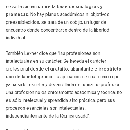
se seleccionan
sobre la base de sus logros y
promesas
. No hay planes académicos ni objetivos
preestablecidos, se trata de un cobijo, un lugar de
encuentro donde concentrarse dentro de la libertad
individual.
También Lexner dice que "las profesiones son
intelectuales en su carácter. Se hereda el carácter
profesional
desde el gratuito, abundante e irrestricto
uso de la inteligencia
. La aplicación de una técnica que
ya ha sido resuelta y desarrollada es rutina, no profesión.
Una profesión no es enteramente académica y teórica; no
es sólo intelectual y aprendida sino práctica, pero sus
procesos esenciales son intelectuales,
independientemente de la técnica usada".