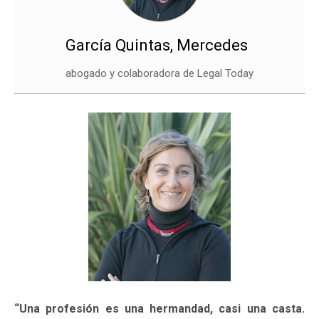
García Quintas, Mercedes
abogado y colaboradora de Legal Today
“Una profesión es una hermandad, casi una casta.