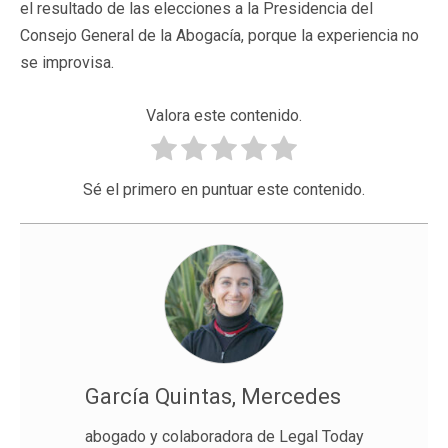
el resultado de las elecciones a la Presidencia del
Consejo General de la Abogacía, porque la experiencia no
se improvisa.
Valora este contenido.
Sé el primero en puntuar este contenido.
García Quintas, Mercedes
abogado y colaboradora de Legal Today