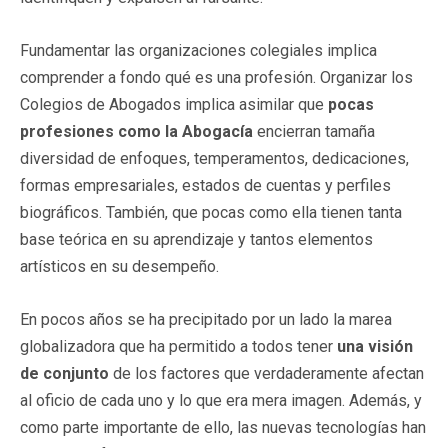
Fundamentar las organizaciones colegiales implica
comprender a fondo qué es una profesión. Organizar los
Colegios de Abogados implica asimilar que
pocas
profesiones como la Abogacía
encierran tamaña
diversidad de enfoques, temperamentos, dedicaciones,
formas empresariales, estados de cuentas y perfiles
biográficos. También, que pocas como ella tienen tanta
base teórica en su aprendizaje y tantos elementos
artísticos en su desempeño.
En pocos años se ha precipitado por un lado la marea
globalizadora que ha permitido a todos tener
una visión
de conjunto
de los factores que verdaderamente afectan
al oficio de cada uno y lo que era mera imagen. Además, y
como parte importante de ello, las nuevas tecnologías han