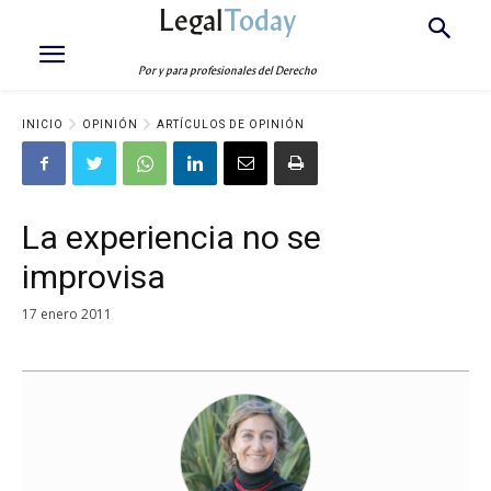
Legal
Today
Por y para profesionales del Derecho
INICIO
OPINIÓN
ARTÍCULOS DE OPINIÓN
La experiencia no se
improvisa
17 enero 2011