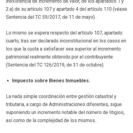
inexistencia de incremento de valor, de los apartados 1 y
2.a) de su artículo 107 y apartado 4 del artículo 110 (véase
Sentencia del TC 59/2017, de 11 de mayo).
Lo mismo se espera respecto del artículo 107, apartado
cuarto, tras ser declarado inconstitucional en los casos en
los que la cuota a satisfacer sea superior al incremento
patrimonial realmente obtenido por el contribuyente
(Sentencia del TC 126/2019, de 31 de octubre).
Impuesto sobre Bienes Inmuebles.
La nada simple coordinación entre gestión catastral y
tributaria, a cargo de Administraciones diferentes, sigue
suponiendo un incremento notable del número de litigios,
así como de la complejidad de los mismos.