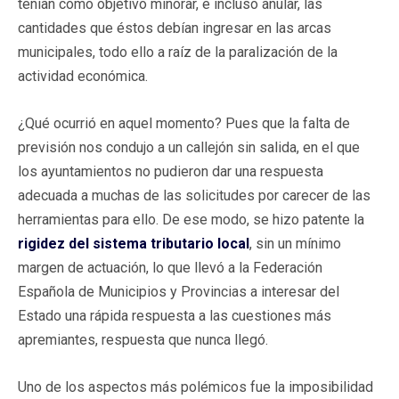
tenían como objetivo minorar, e incluso anular, las
cantidades que éstos debían ingresar en las arcas
municipales, todo ello a raíz de la paralización de la
actividad económica.
¿Qué ocurrió en aquel momento? Pues que la falta de
previsión nos condujo a un callejón sin salida, en el que
los ayuntamientos no pudieron dar una respuesta
adecuada a muchas de las solicitudes por carecer de las
herramientas para ello. De ese modo, se hizo patente la
rigidez del sistema tributario local
, sin un mínimo
margen de actuación, lo que llevó a la Federación
Española de Municipios y Provincias a interesar del
Estado una rápida respuesta a las cuestiones más
apremiantes, respuesta que nunca llegó.
Uno de los aspectos más polémicos fue la imposibilidad