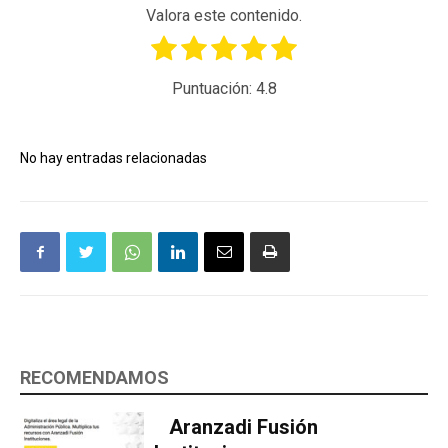
Valora este contenido.
Puntuación:
4.8
No hay entradas relacionadas
RECOMENDAMOS
Aranzadi Fusión