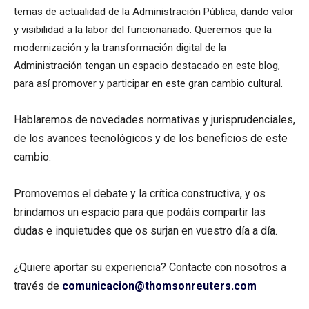
temas de actualidad de la Administración Pública, dando valor
y visibilidad a la labor del funcionariado. Queremos que la
modernización y la transformación digital de la
Administración tengan un espacio destacado en este blog,
para así promover y participar en este gran cambio cultural.
Hablaremos de novedades normativas y jurisprudenciales,
de los avances tecnológicos y de los beneficios de este
cambio.
Promovemos el debate y la crítica constructiva, y os
brindamos un espacio para que podáis compartir las
dudas e inquietudes que os surjan en vuestro día a día.
¿Quiere aportar su experiencia? Contacte con nosotros a
través de
comunicacion@thomsonreuters.com