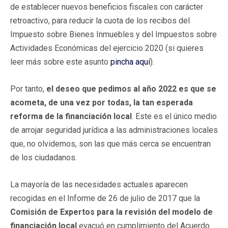
de establecer nuevos beneficios fiscales con carácter
retroactivo, para reducir la cuota de los recibos del
Impuesto sobre Bienes Inmuebles y del Impuestos sobre
Actividades Económicas del ejercicio 2020 (si quieres
leer más sobre este asunto
pincha aquí
).
Por tanto,
el deseo que pedimos al año 2022 es que se
acometa, de una vez por todas, la tan esperada
reforma de la financiación local
. Este es el único medio
de arrojar seguridad jurídica a las administraciones locales
que, no olvidemos, son las que más cerca se encuentran
de los ciudadanos.
La mayoría de las necesidades actuales aparecen
recogidas en el Informe de 26 de julio de 2017 que la
Comisión de Expertos para la revisión del modelo de
financiación local
evacuó en cumplimiento del Acuerdo