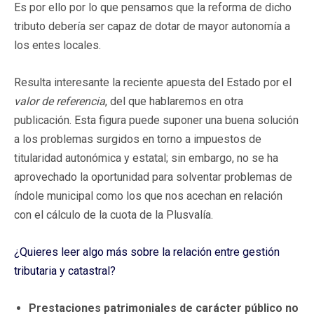
Es por ello por lo que pensamos que la reforma de dicho
tributo debería ser capaz de dotar de mayor autonomía a
los entes locales.
Resulta interesante la reciente apuesta del Estado por el
valor de referencia
, del que hablaremos en otra
publicación. Esta figura puede suponer una buena solución
a los problemas surgidos en torno a impuestos de
titularidad autonómica y estatal; sin embargo, no se ha
aprovechado la oportunidad para solventar problemas de
índole municipal como los que nos acechan en relación
con el cálculo de la cuota de la Plusvalía.
¿Quieres leer algo más sobre la relación entre gestión
tributaria y catastral?
Prestaciones patrimoniales de carácter público no