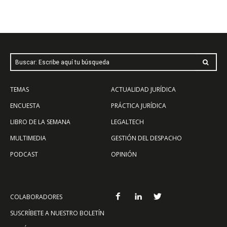
Buscar: Escribe aquí tu búsqueda
TEMAS
ACTUALIDAD JURÍDICA
ENCUESTA
PRÁCTICA JURÍDICA
LIBRO DE LA SEMANA
LEGALTECH
MULTIMEDIA
GESTIÓN DEL DESPACHO
PODCAST
OPINIÓN
COLABORADORES
SUSCRÍBETE A NUESTRO BOLETÍN