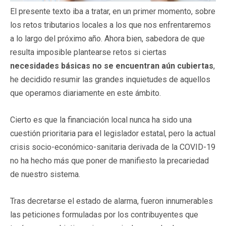
El presente texto iba a tratar, en un primer momento, sobre
los retos tributarios locales a los que nos enfrentaremos
a lo largo del próximo año. Ahora bien, sabedora de que
resulta imposible plantearse retos si ciertas
necesidades básicas no se encuentran aún cubiertas
,
he decidido resumir las grandes inquietudes de aquellos
que operamos diariamente en este ámbito.
Cierto es que la financiación local nunca ha sido una
cuestión prioritaria para el legislador estatal, pero la actual
crisis socio-económico-sanitaria derivada de la COVID-19
no ha hecho más que poner de manifiesto la precariedad
de nuestro sistema.
Tras decretarse el estado de alarma, fueron innumerables
las peticiones formuladas por los contribuyentes que