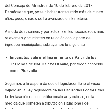
del Consejo de Ministros de 10 de febrero de 2017.
Destáquese que, pese a haber transcurrido más de cuatro
años, poco, o nada, se ha avanzado en la materia.
A modo de resumen, y por actualizar las necesidades más
relevantes y acuciantes en relación con la parte de
ingresos municipales, subrayamos lo siguiente:
Impuestos sobre el Incremento de Valor de los
Terrenos de Naturaleza Urbana
, por todos conocido
como
Plusvalía
.
Seguimos a la espera de que el legislador llene el vacío
dejado en la Ley reguladora de las Haciendas Locales tras
la declaración de inconstitucionalidad y nulidad, en la
medida que someten a tributación situaciones de