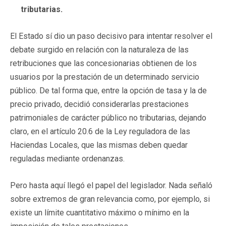
tributarias.
El Estado sí dio un paso decisivo para intentar resolver el
debate surgido en relación con la naturaleza de las
retribuciones que las concesionarias obtienen de los
usuarios por la prestación de un determinado servicio
público. De tal forma que, entre la opción de tasa y la de
precio privado, decidió considerarlas prestaciones
patrimoniales de carácter público no tributarias, dejando
claro, en el artículo 20.6 de la Ley reguladora de las
Haciendas Locales, que las mismas deben quedar
reguladas mediante ordenanzas.
Pero hasta aquí llegó el papel del legislador. Nada señaló
sobre extremos de gran relevancia como, por ejemplo, si
existe un límite cuantitativo máximo o mínimo en la