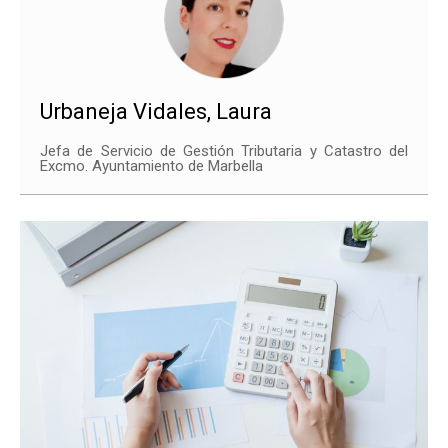
Urbaneja Vidales, Laura
Jefa de Servicio de Gestión Tributaria y Catastro del
Excmo. Ayuntamiento de Marbella