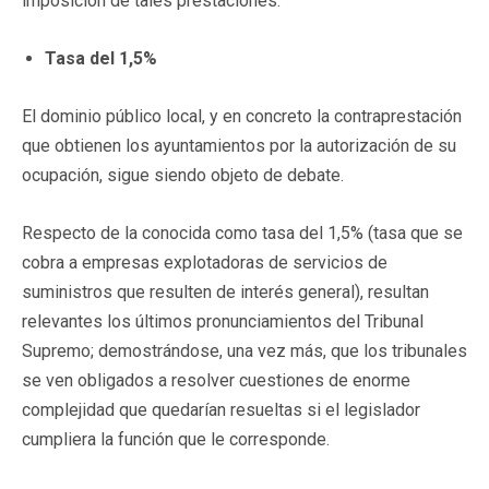
imposición de tales prestaciones.
Tasa del 1,5%
El dominio público local, y en concreto la contraprestación
que obtienen los ayuntamientos por la autorización de su
ocupación, sigue siendo objeto de debate.
Respecto de la conocida como tasa del 1,5% (tasa que se
cobra a empresas explotadoras de servicios de
suministros que resulten de interés general), resultan
relevantes los últimos pronunciamientos del Tribunal
Supremo; demostrándose, una vez más, que los tribunales
se ven obligados a resolver cuestiones de enorme
complejidad que quedarían resueltas si el legislador
cumpliera la función que le corresponde.