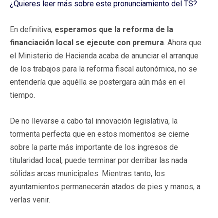
¿Quieres leer más sobre este pronunciamiento del TS?
En definitiva,
esperamos que la reforma de la
financiación local se ejecute con premura
. Ahora que
el Ministerio de Hacienda acaba de anunciar el arranque
de los trabajos para la reforma fiscal autonómica, no se
entendería que aquélla se postergara aún más en el
tiempo.
De no llevarse a cabo tal innovación legislativa, la
tormenta perfecta que en estos momentos se cierne
sobre la parte más importante de los ingresos de
titularidad local, puede terminar por derribar las nada
sólidas arcas municipales. Mientras tanto, los
ayuntamientos permanecerán atados de pies y manos, a
verlas venir.