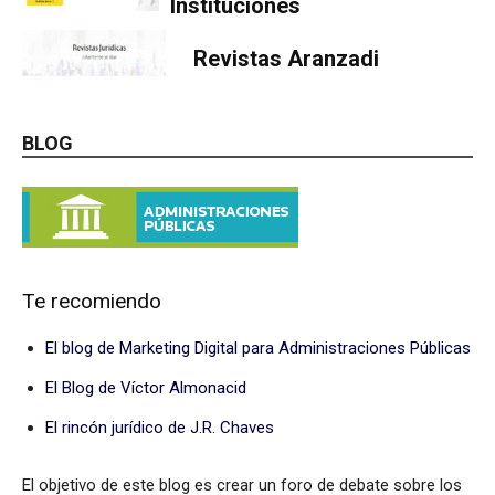
Instituciones
Revistas Aranzadi
BLOG
Te recomiendo
El blog de Marketing Digital para Administraciones Públicas
El Blog de Víctor Almonacid
El rincón jurídico de J.R. Chaves
El objetivo de este blog es crear un foro de debate sobre los