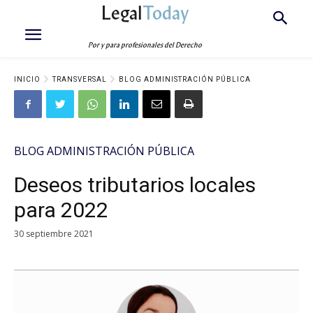
Legal
Today
Por y para profesionales del Derecho
INICIO
TRANSVERSAL
BLOG ADMINISTRACIÓN PÚBLICA
BLOG ADMINISTRACIÓN PÚBLICA
Deseos tributarios locales
para 2022
30 septiembre 2021